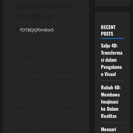
Masuk ke Bujur888:
Cara dan Tips
RECENT
fOT8EJXjf0m8ov5
POSTS
March 22, 2026
Salju 4D:
3 minutes read
Transforma
Bujur888 adalah salah satu
si dalam
situs yang kian terkenal di
Pengalama
antara pecinta judi online,
n Visual
terutama dalam permainan
slot toto. Dengan
Rubah 4D:
banyaknya pilihan
Membawa
permainan dan
Imajinasi
kemudahan akses, website
ke Dalam
Bujur888 menyusul pilihan
Realitas
preferensi bagi banyak
Mencari
pemain. Dalam tulisan ini,