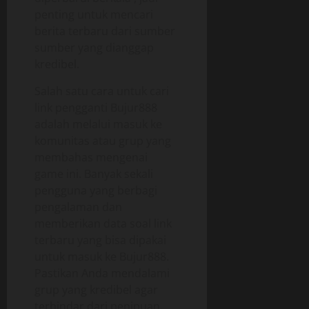
penting untuk mencari
berita terbaru dari sumber
sumber yang dianggap
kredibel.
Salah satu cara untuk cari
link pengganti Bujur888
adalah melalui masuk ke
komunitas atau grup yang
membahas mengenai
game ini. Banyak sekali
pengguna yang berbagi
pengalaman dan
memberikan data soal link
terbaru yang bisa dipakai
untuk masuk ke Bujur888.
Pastikan Anda mendalami
grup yang kredibel agar
terhindar dari penipuan.