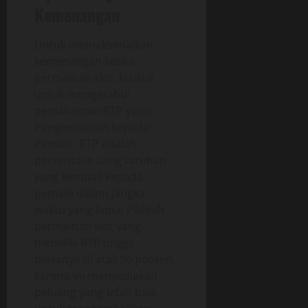
Kemenangan
Untuk memaksimalkan
kemenangan ketika
permainan slot, krusial
untuk mengetahui
pemahaman RTP yaitu
Pengembalian kepada
Pemain. RTP adalah
persentase uang taruhan
yang kembali kepada
pemain dalam jangka
waktu yang lama. Pilihlah
permainan slot yang
memiliki RTP tinggi,
biasanya di atas 96 prosen,
karena ini menyediakan
peluang yang lebih baik