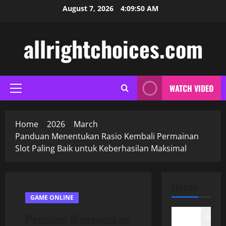
Skip
August 7, 2026
4:09:50 AM
to
content
allrightchoices.com
WATCH VIDEO
Primary
Menu
Home
2026
March
Panduan Menentukan Rasio Kembali Permainan
Slot Paling Baik untuk Keberhasilan Maksimal
SEARCH
GAME ONLINE
Panduan Menentukan
Search