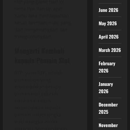
slot yang gacor hari ini
serta tips dan tip agar
June 2026
Kamu bisa mendapatkan
kesan bermain-main yang
May 2026
dan menyenangkan dan
April 2026
menguntungkan.
Mengerti Kembali
March 2026
kepada Pemain Slot
February
2026
RTP, yaitu RTP, adalah
persentase yang
January
menunjukkan berapa
2026
persen dari seluruh
taruhan itu akan
December
dikembalikan kepada
2025
pemain dalam jangka
waktu jangka waktu
November
tertentu. Semakin tinggi