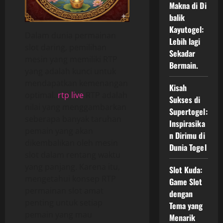
Makna di Di
balik
Kayutogel:
Dalam dunia permainan
Lebih lagi
slot daring, pemilihan
Sekadar
mesin yang memiliki RTP
Bermain.
yang adalah kunci untuk
mendapatkan kemenangan
Kisah
optimal.
rtp live
RTP adalah
Sukses di
nilai yang menggambarkan
Supertogel:
seberapa banyak taruhan
Inspirasika
pemain yang akan
n Dirimu di
dikembalikan oleh mesin
Dunia Togel
slot dalam rentang waktu
yang panjang. Karena itu,
Slot Kuda:
mengetahui konsep RTP
Game Slot
permainan slot amat
dengan
penting untuk setiap
Tema yang
pemain yang mau
Menarik