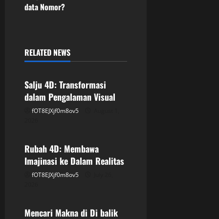
t
data Nomor?
n
a
RELATED NEWS
v
GAME ONLINE
i
Salju 4D: Transformasi
dalam Pengalaman Visual
g
fOT8EJXjf0m8ov5
August 1,
a
2026
GAME ONLINE
t
Rubah 4D: Membawa
Imajinasi ke Dalam Realitas
i
fOT8EJXjf0m8ov5
July 26,
o
2026
GAME ONLINE
n
Mencari Makna di Di balik