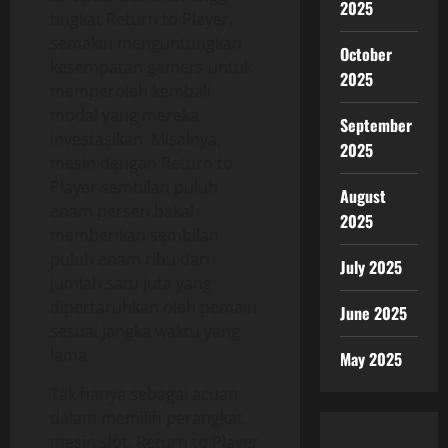
2025
tingkat Return to Player,
semakin menguntungkan
October
kesempatan gamers untuk
2025
memperoleh kembali
modal yang mereka
September
investasikan. Misalnya,
2025
mesin dengan Return to
Player sembilan puluh
August
enam persen bakal
2025
memberikan sembilan
puluh enam ribu dari
July 2025
jumlah satu juta yang
dipertaruhkan oleh pemain
June 2025
sesuai jangka waktu yang
lama.
May 2025
Tak hanya sebagai acuan
dalam memilih perangkat
mesin slot, Return to Player