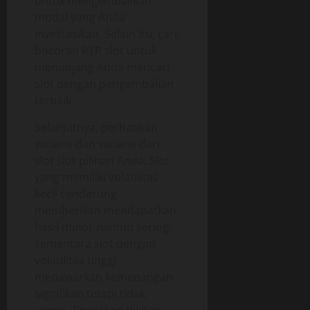
untuk mengembalikan
modal yang Anda
investasikan. Selain itu, cari
bocoran RTP slot untuk
menunjang Anda mencari
slot dengan pengembalian
terbaik.
Selanjutnya, perhatikan
varians dan varians dari
slot slot pilihan Anda. Slot
yang memiliki volatilitas
kecil cenderung
memberikan mendapatkan
hasil minor namun sering,
sementara slot dengan
volatilitas tinggi
menawarkan kemenangan
signifikan tetapi tidak
sering. Cocokkan pilihan