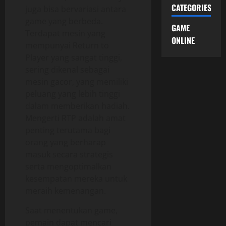
CATEGORIES
juga bisa bervariasi antara
game yang berbeda.
GAME
Terdapat mesin yang
ONLINE
mempunyai Return to
Player yang sangat tinggi,
sering dikenal sebagai
mesin gacor, yang memiliki
peluang yang lebih tinggi
dalam memberikan hadiah.
Mengerti RTP adalah amat
penting terutama bagi
orang yang berharap
masuk secara strategis
serta mengoptimalkan
kesempatan mereka untuk
meraih kemenangan.
Saat menentukan game,
pemain dapat mencari