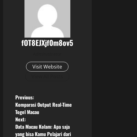
fOT8EJXjf0m8ov5
Administrator
Visit Website
View All Posts
P
Previous:
Komparasi Output Real-Time
o
Togel Macau
Next:
s
Data Macau Kolam: Apa saja
yang bisa Kamu Pelajari dari