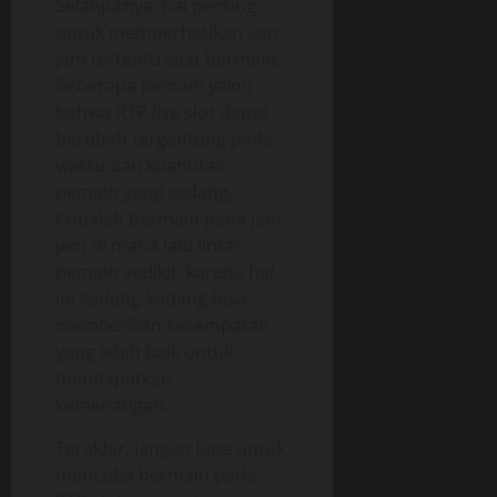
Selanjutnya, hal penting
untuk memperhatikan jam-
jam tertentu saat bermain.
Beberapa pemain yakni
bahwa RTP live slot dapat
berubah tergantung pada
waktu dan kuantitas
pemain yang sedang.
Cobalah bermain pada jam-
jam di mana lalu lintas
pemain sedikit, karena hal
ini kadang-kadang bisa
memberikan kesempatan
yang lebih baik untuk
mendapatkan
kemenangan.
Terakhir, jangan lupa untuk
mencoba bermain pada