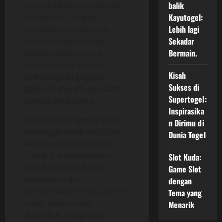
balik
mewujudkannya menjadi
Kayutogel:
kenyataan. Dengan
Lebih lagi
pendekatan yang unik,
Sekadar
Rubah4d mendorong
Bermain.
setiap individu untuk
berani bermimpi dan
Kisah
menuangkan gagasan-
Sukses di
gagasan mereka ke dalam
Supertogel:
bentuk yang nyata.
Inspirasika
Rubah4d mengedepankan
n Dirimu di
semangat kolaborasi dan
Dunia Togel
eksplorasi, menciptakan
ruang di mana pemikir-
Slot Kuda:
pemikir brilian dapat
Game Slot
berkumpul dan
dengan
berinteraksi. Di sini, ide-ide
Tema yang
segar tidak hanya
Menarik
disambut, tetapi juga