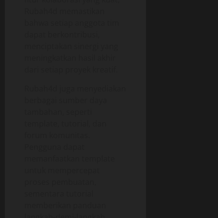
Rubah4d memastikan
bahwa setiap anggota tim
dapat berkontribusi,
menciptakan sinergi yang
meningkatkan hasil akhir
dari setiap proyek kreatif.
Rubah4d juga menyediakan
berbagai sumber daya
tambahan, seperti
template, tutorial, dan
forum komunitas.
Pengguna dapat
memanfaatkan template
untuk mempercepat
proses pembuatan,
sementara tutorial
memberikan panduan
langkah-demi-langkah