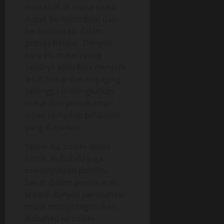
interaktif, di mana siswa
dapat berkontribusi dan
berkolaborasi dalam
proses belajar. Dengan
cara ini, materi yang
awalnya kaku bisa menjadi
lebih hidup dan engaging,
sehingga meningkatkan
minat dan pemahaman
siswa terhadap pelajaran
yang diajarkan.
Selain itu, dalam dunia
bisnis, Rubah4d juga
menunjukkan potensi
besar dalam pemasaran
kreatif. Banyak perusahaan
mulai mengintegrasikan
Rubah4d ke dalam