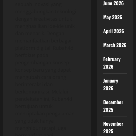
June 2026
sebuah inovasi yang
menggabungkan teknologi
May 2026
dengan kreativitas untuk
menghasilkan ide-ide unik
April 2026
dan menarik. Dengan
memanfaatkan berbagai
March 2026
platform digital, Rubah4d
berfokus pada
February
pengembangan konsep-
2026
konsep baru yang dapat
mengubah cara orang
January
berinteraksi dan
2026
berkomunikasi. Melalui
pendekatan ini, Rubah4d
December
bertujuan untuk
2025
menciptakan pengalaman
yang tidak hanya
November
menghibur tetapi juga
2025
bermanfaat bagi