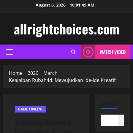
Skip
August 6, 2026
10:01:49 AM
to
content
allrightchoices.com
WATCH VIDEO
Primary
Menu
Home
2026
March
Keajaiban Rubah4d: Mewujudkan Ide-Ide Kreatif
SEARCH
GAME ONLINE
Keajaiban Rubah4d:
Search
Mewujudkan Ide-Ide