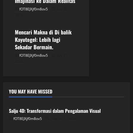
Imajinasi ke Dalam Realitas
o
fOT8EJXjf0m8ov5
July 26,
2026
GAME ONLINE
n
Mencari Makna di Di balik
Kayutogel: Lebih lagi
Sekadar Bermain.
fOT8EJXjf0m8ov5
July 21,
2026
YOU MAY HAVE MISSED
GAME ONLINE
Salju 4D: Transformasi dalam Pengalaman Visual
fOT8EJXjf0m8ov5
August 1, 2026
GAME ONLINE