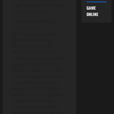
segar yang dapat dinikmati
GAME
oleh banyak orang.
ONLINE
Keunikan Rubah4d juga
terletak pada
kemampuannya untuk
beradaptasi dengan
perubahan tren dan
kebutuhan masyarakat.
Dalam setiap produk atau
proyek yang dihasilkan,
Rubah4d selalu berusaha
untuk menyajikan sesuatu
yang relevan dan sesuai
dengan perkembangan
zaman. Dengan demikian,
Rubah4d tidak hanya
menjadi sekadar produk,
tetapi juga sebuah gerakan