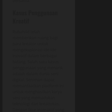
bersama.
Kasus Penggunaan
Kreatif
Rubah4d telah
memberikan ruang bagi
para kreator untuk
mengeksplorasi ide-ide
inovatif dalam berbagai
bidang. Salah satu kasus
penggunaan yang menarik
adalah dalam dunia seni
digital. Seniman dapat
memanfaatkan platform ini
untuk menghasilkan karya
seni yang memadukan
teknologi dan kreativitas.
Dengan fitur interaktif yang