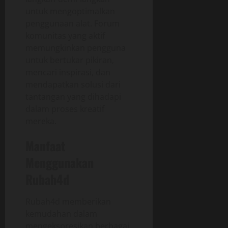
untuk mengoptimalkan
penggunaan alat. Forum
komunitas yang aktif
memungkinkan pengguna
untuk bertukar pikiran,
mencari inspirasi, dan
mendapatkan solusi dari
tantangan yang dihadapi
dalam proses kreatif
mereka.
Manfaat
Menggunakan
Rubah4d
Rubah4d memberikan
kemudahan dalam
mengekspresikan berbagai