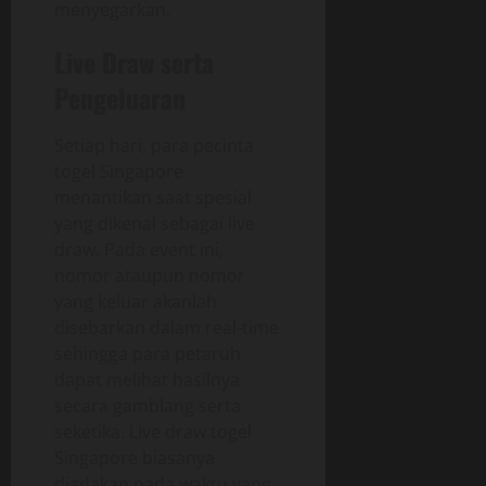
menyegarkan.
Live Draw serta
Pengeluaran
Setiap hari, para pecinta
togel Singapore
menantikan saat spesial
yang dikenal sebagai live
draw. Pada event ini,
nomor ataupun nomor
yang keluar akanlah
disebarkan dalam real-time
sehingga para petaruh
dapat melihat hasilnya
secara gamblang serta
seketika. Live draw togel
Singapore biasanya
diadakan pada waktu yang