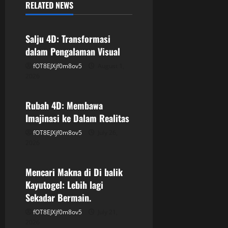
RELATED NEWS
v
GAME ONLINE
i
Salju 4D: Transformasi
dalam Pengalaman Visual
g
fOT8EJXjf0m8ov5
August 1,
a
2026
GAME ONLINE
t
Rubah 4D: Membawa
Imajinasi ke Dalam Realitas
i
fOT8EJXjf0m8ov5
July 26,
o
2026
GAME ONLINE
n
Mencari Makna di Di balik
Kayutogel: Lebih lagi
Sekadar Bermain.
fOT8EJXjf0m8ov5
July 21,
2026