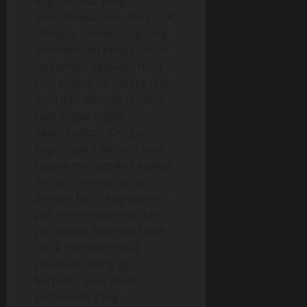
Bagi mereka yang
menyaksikan live draw SGP,
tahapan undian langsung
memberikan pengalaman
tersendiri. Saksikan hasil
SGP malam ini secara real-
time dan nikmati sensasi
saat angka-angka
diperlihatkan. Dengan
begitu, para pemain bisa
segera mengetahui apakah
nomor mereka sesuai
dengan hasil. Kegiatan ini
jadi elemen penting dari
perjalanan bermain togel
serta menarik minat
sejumlah orang agar
berpartisipasi dalam
permainan yang