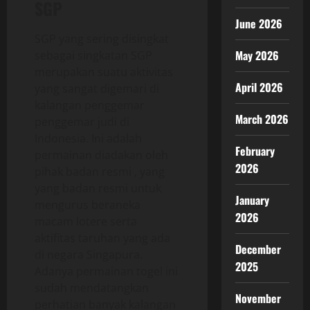
SGP
June 2026
SGP yang sering disingkat
May 2026
sebagai singkatan SGP
merupakan suatu aktivitas
April 2026
yang sangat digemari di
kalangan penggemar
March 2026
penggemar judi di
Indonesia. Ini adalah
February
permainan diadakan oleh
2026
pihak badan resmi , yang
yang badan resmi untuk
January
mengurus beraneka
2026
macam lotere serta
aktifitas taruhan yang ada
December
di negara Singapura.
2025
Adanya permainan togel ini
sudah mendatangkan
November
perhatian banyak kalangan