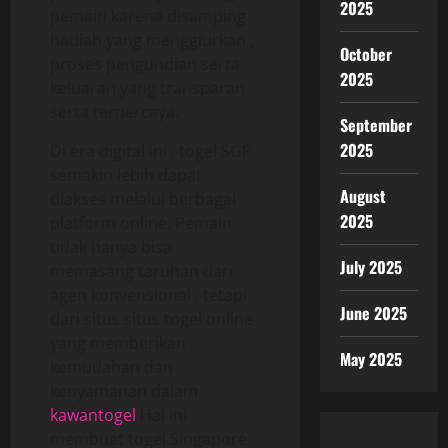
2025
pemain karena disamping
hadiah yang menggiurkan ,
October
proses pengundian serta
2025
keluaran yang transparan
serta terpercaya.
September
2025
Di era digital ini , togel SGP
semakin lebih dapat
August
diakses melalui berbagai
2025
platform online. Pemain
tidak hanya bisa
July 2025
memasang taruhan dari
agen konvensional , tetapi
June 2025
dari situs situs togel online
yang memberikan
May 2025
kemudahan dan
kenyamanan dalam.
kawantogel
Hal ini
membuat togel Singapore