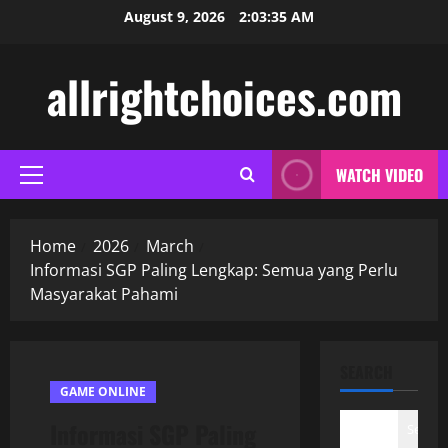
Skip
August 9, 2026
2:03:35 AM
to
content
allrightchoices.com
WATCH VIDEO
Primary
Menu
Home
2026
March
Informasi SGP Paling Lengkap: Semua yang Perlu
Masyarakat Pahami
SEARCH
GAME ONLINE
Informasi SGP Paling
Search