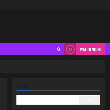
WATCH VIDEO
SEARCH
Search