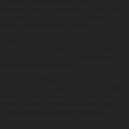
a sebagai metode pembayaran, pemain tidak usah
kan deposit. Ini merupakan keuntungan besar bagi
mereka untuk permainan, dan memberikan
 melalui alur perbankan yang panjang.
 menawarkan bonus menarik serta promosi spesial
awa nilai tambah bagi pemain, sebab mereka bisa
ap transaksi yang. Dengan ragam penawaran ini,
a bermain slot semakin besar.
sa juga memberikan akses pada berbagai jenis
car. Banyak permainan slot gacor dari diakses di
 kemenangan besar. Pemain bisa menggunakan
ot indosat, sampai slot tri di satu tempat, yang
n yang cocok dengan preferensi mereka.