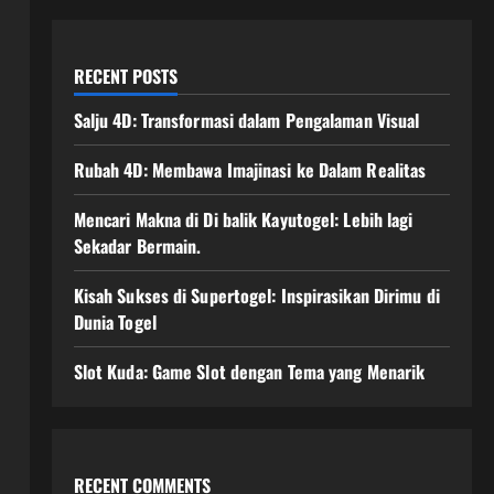
RECENT POSTS
Salju 4D: Transformasi dalam Pengalaman Visual
Rubah 4D: Membawa Imajinasi ke Dalam Realitas
Mencari Makna di Di balik Kayutogel: Lebih lagi
Sekadar Bermain.
Kisah Sukses di Supertogel: Inspirasikan Dirimu di
Dunia Togel
Slot Kuda: Game Slot dengan Tema yang Menarik
RECENT COMMENTS