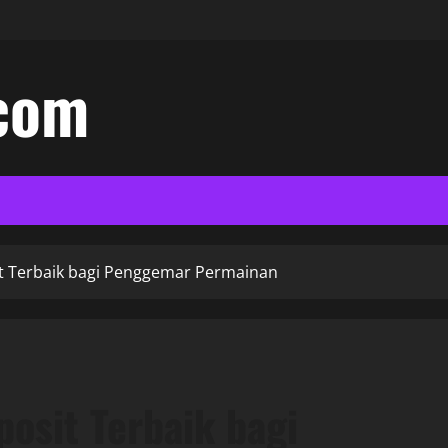
.com
t Terbaik bagi Penggemar Permainan
osit Terbaik bagi