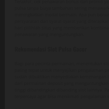
Terakhir, cek penawaran bonus dan promo yang
pulsa tanpa biaya tambahan sering menawar
meningkatkan modal bermain. Apa pun bonus 
persyaratan dan syarat-syarat yang diterapk
hari piilihlah situs yang memberikan kombin
penawaran yang menguntungkan.
Rekomendasi Slot Pulsa Gacor
Bagi para pecinta permainan, menentukan sl
paling tepat untuk menyajikan pengalaman pe
sudah dibuktikan menyediakan kemenangan leb
dari permainan deposit yang menguntungkan i
tinggi dibandingkan dibanding slot lainnya. P
terpercaya agar bisa menikmati pengalaman 