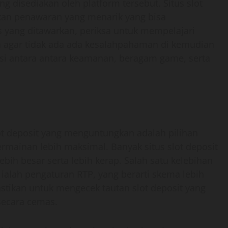
 disediakan oleh platform tersebut. Situs slot
kan penawaran yang menarik yang bisa
yang ditawarkan, periksa untuk mempelajari
an agar tidak ada ada kesalahpahaman di kemudian
asi antara antara keamanan, beragam game, serta
ot deposit yang menguntungkan adalah pilihan
rmainan lebih maksimal. Banyak situs slot deposit
ih besar serta lebih kerap. Salah satu kelebihan
alah pengaturan RTP, yang berarti skema lebih
astikan untuk mengecek tautan slot deposit yang
secara cemas.