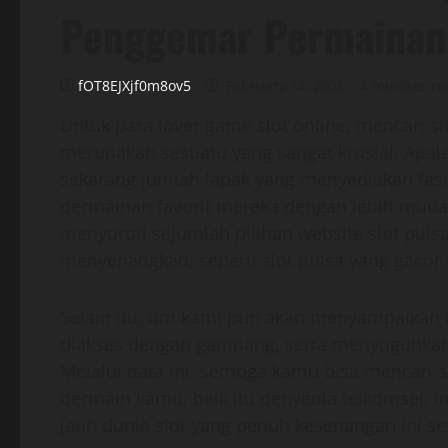
Penggemar Permainan
fOT8EJXjf0m8ov5
February 14, 2026
4 minutes re
Untuk para lover game slot online, mencari 
merupakan sesuatu yang sangat krusial. Apala
sekarang jumlah lapak yang menyediakan fasi
permainan favorit mereka dengan lebih mudah 
menyoroti sejumlah pilihan website slot puls
menyenangkan, seperti slot pulsa yang gacor 
Selain itu, tim kami pun akan menyampaikan i
diakses dengan gampang, serta menyuguhkan 
Melalui data ini, semoga kamu bisa mencari s
bermain kamu, baik itu penyedia telkomsel, in
jauh dunia slot yang penuh kesenangan ini s