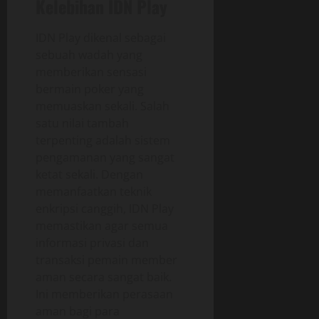
Kelebihan IDN Play
IDN Play dikenal sebagai
sebuah wadah yang
memberikan sensasi
bermain poker yang
memuaskan sekali. Salah
satu nilai tambah
terpenting adalah sistem
pengamanan yang sangat
ketat sekali. Dengan
memanfaatkan teknik
enkripsi canggih, IDN Play
memastikan agar semua
informasi privasi dan
transaksi pemain member
aman secara sangat baik.
Ini memberikan perasaan
aman bagi para