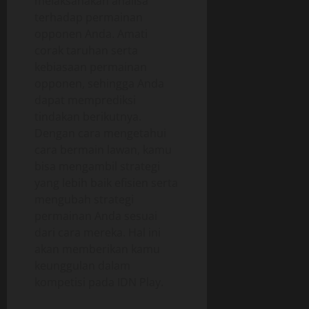
melaksanakan analisa
terhadap permainan
opponen Anda. Amati
corak taruhan serta
kebiasaan permainan
opponen, sehingga Anda
dapat memprediksi
tindakan berikutnya.
Dengan cara mengetahui
cara bermain lawan, kamu
bisa mengambil strategi
yang lebih baik efisien serta
mengubah strategi
permainan Anda sesuai
dari cara mereka. Hal ini
akan memberikan kamu
keunggulan dalam
kompetisi pada IDN Play.