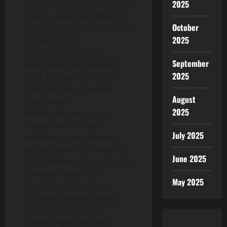
merupakan bagian dari IDN
2025
Poker, adalah tersedianya
October
permainan dengan taruhan
2025
bervariasi. Ini
memungkinkan para
September
pengguna dari kalangan
2025
yang beragam, termasuk
penggila baru maupun
August
yang sudah
2025
berpengalaman, agar
dapat ikut serta dan
July 2025
menikmati pengalaman
berjudi poker. Di samping
June 2025
itu, platform ini juga sangat
memperhatikan sisi
May 2025
keamanan data serta
transaksi pemain, maka
pemain bisa berjudi
dengan nyaman tanpa