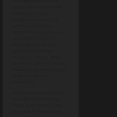
pada moment tertentu
tepat. Hal ini maksudnya
kamu harus dapat
mengenali momen saat
kamu mendapatkan
kombinasi yang kuat kuat
serta memanfaatkan
peluang tersebut agar
menaikkan taruhan.
Dengan demikian, kamu
bisa menekan musuh kamu
untuk mengambil kesilapan
atau mundur dari
permainan.
Selain itu, pengelolaan chip
yang efektif merupakan
faktor keberhasilan pada
meja poker. Pastikanlah