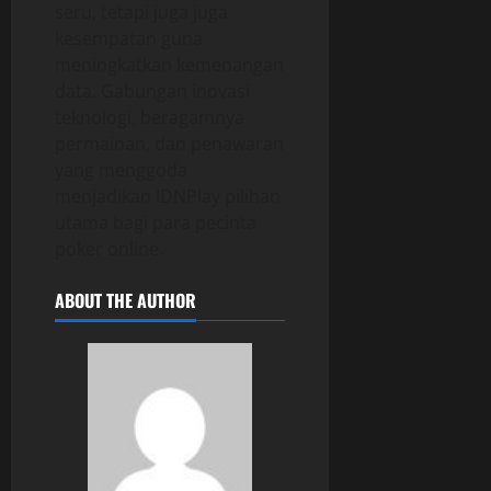
seru, tetapi juga juga
kesempatan guna
meningkatkan kemenangan
data. Gabungan inovasi
teknologi, beragamnya
permainan, dan penawaran
yang menggoda
menjadikan IDNPlay pilihan
utama bagi para pecinta
poker online.
ABOUT THE AUTHOR