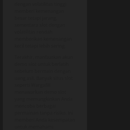
dengan volatilitas tinggi
memberi kemenangan
besar tetapi jarang,
sementara slot dengan
volatilitas rendah
memberikan kemenangan
kecil tetapi lebih sering.
Terakhir, manfaatkan akun
demo slot untuk berlatih
sebelum bermain dengan
uang asli. Banyak situs slot
seperti Warga88
menawarkan demo slot
yang memungkinkan Anda
mencoba berbagai
permainan tanpa risiko. Ini
memberi Anda kesempatan
untuk memahami