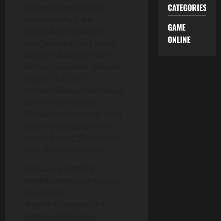
CATEGORIES
menguntungkan bagi
pemain yang ingin
GAME
melakukan transaksi
ONLINE
dengan cepat dan aman.
Dengan dukungan dari
berbagai layanan dompet
digital, Slot QRIS
memastikan pemain dapat
bertransaksi tanpa
hambatan dan turut serta
dalam berbagai promo
menarik yang ditawarkan
oleh situs slot online.
Keduanya memiliki
kelebihan masing-masing
yang perlu
dipertimbangkan oleh
pemain. Slot Dana