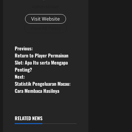
Administrator
Visit Website
View All Posts
P
Previous:
Return to Player Permainan
o
Slot: Apa Itu serta Mengapa
Penting?
s
Next:
Statistik Pengeluaran Macau:
t
Cara Membaca Hasilnya
n
a
RELATED NEWS
v
GAME ONLINE