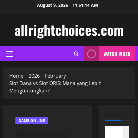
Skip
August 9, 2026
11:51:15 AM
to
content
allrightchoices.com
WATCH VIDEO
Primary
Menu
Home
2026
February
Slot Dana vs Slot QRIS: Mana yang Lebih
Menguntungkan?
SEARCH
GAME ONLINE
Slot Dana vs Slot
Search