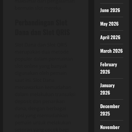
maksimal dari pengalaman
bermain slot mereka.
June 2026
Perbandingan Slot
May 2026
Dana dan Slot QRIS
April 2026
Slot Dana dan Slot QRIS
March 2026
merupakan dua metode
populer dalam permainan
February
slot online yang banyak
2026
digunakan oleh pemain
saat ini. Slot Dana
January
menawarkan kemudahan
2026
dalam melakukan transaksi
deposit dan penarikan
December
dana, dengan berbagai
2025
opsi yang memudahkan
pemain untuk melakukan
November
setoran yang cocok bagi