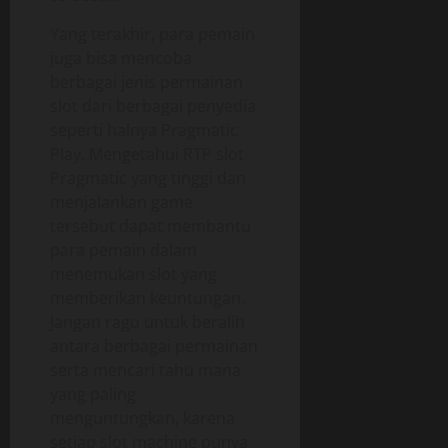
Yang terakhir, para pemain
juga bisa mencoba
berbagai jenis permainan
slot dari berbagai penyedia
seperti halnya Pragmatic
Play. Mengetahui RTP slot
Pragmatic yang tinggi dan
menjalankan game
tersebut dapat membantu
para pemain dalam
menemukan slot yang
memberikan keuntungan.
Jangan ragu untuk beralih
antara berbagai permainan
serta mencari tahu mana
yang paling
menguntungkan, karena
setiap slot machine punya