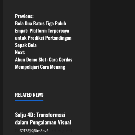
P
Previous:
Bola Dua Ratus Tiga Puluh
o
Empat: Platform Terpercaya
untuk Prediksi Pertandingan
s
Sepak Bola
Next:
t
Akun Demo Slot: Cara Cerdas
n
Mempelajari Cara Menang
a
v
RELATED NEWS
GAME ONLINE
i
Salju 4D: Transformasi
g
dalam Pengalaman Visual
a
fOT8EJXjf0m8ov5
August 1,