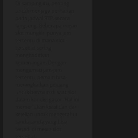
Di samping itu, penting
untuk menjaga perhatian
pada jadwal RTP secara
langsung. Beberapa mesin
slot mungkin punya jam
tertentu di mana slot
tersebut sering
menghadirkan
kemenangan. Dengan
mengamati jam-jam
tertentu, pemain bisa
meningkatkan peluang
untuk bermain di saat slot
dalam kondisi gacor. Hal ini
memerlukan ketelitian dan
kejelian untuk mengetahui
tanda-tanda yang bisa
terjadi di mesin slot
tersebut.