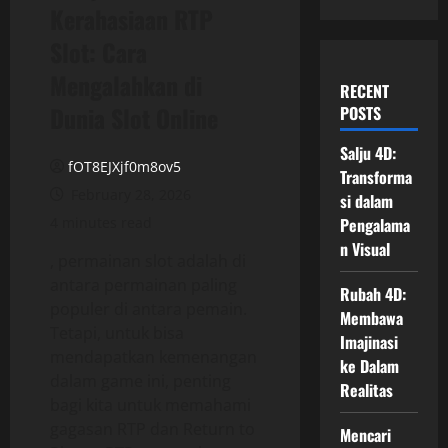
Kerahasiaan RTP
Slot: Cara
Mengalahkan di
RECENT
Dunia Slot Online
POSTS
Salju 4D:
fOT8EJXjf0m8ov5
Transforma
February 28, 2026
si dalam
4 minutes read
Pengalama
n Visual
, permainan slot adalah di
antara permainan paling
Rubah 4D:
populer di antara pemain.
Membawa
Tetapi, untuk bisa
Imajinasi
mendapatkan kemenangan
ke Dalam
dalam game ini, penting
Realitas
bagi kita untuk memahami
gagasan RTP dan Return to
Mencari