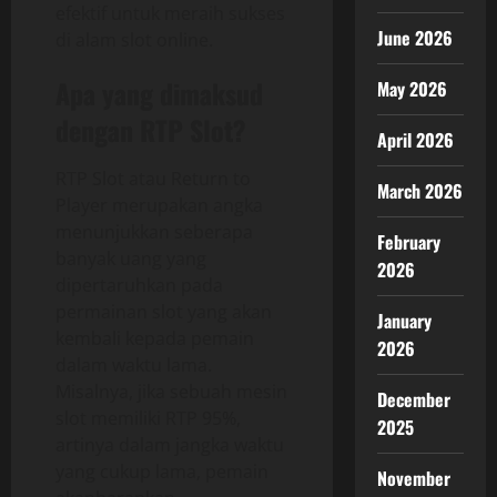
efektif untuk meraih sukses
June 2026
di alam slot online.
Apa yang dimaksud
May 2026
dengan RTP Slot?
April 2026
RTP Slot atau Return to
March 2026
Player merupakan angka
menunjukkan seberapa
February
banyak uang yang
2026
dipertaruhkan pada
permainan slot yang akan
January
kembali kepada pemain
2026
dalam waktu lama.
Misalnya, jika sebuah mesin
December
slot memiliki RTP 95%,
2025
artinya dalam jangka waktu
yang cukup lama, pemain
November