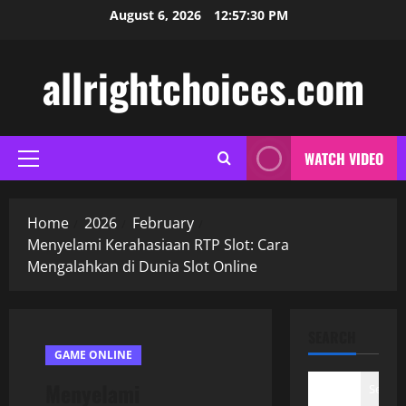
Skip
August 6, 2026
12:57:31 PM
to
content
allrightchoices.com
WATCH VIDEO
Primary
Menu
Home
2026
February
Menyelami Kerahasiaan RTP Slot: Cara
Mengalahkan di Dunia Slot Online
SEARCH
GAME ONLINE
Menyelami
Search