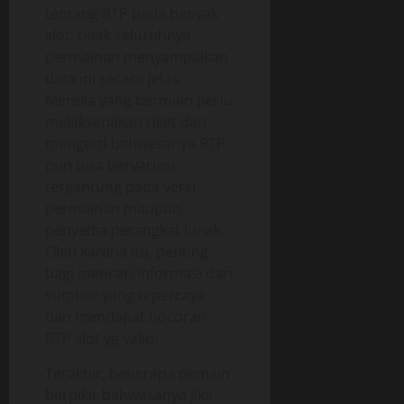
tentang RTP pada banyak
slot, tidak seluruhnya
permainan menyampaikan
data ini secara jelas.
Mereka yang bermain perlu
melaksanakan riset dan
mengerti bahwasanya RTP
pun bisa bervariasi
tergantung pada versi
permainan maupun
penyedia perangkat lunak.
Oleh karena itu, penting
bagi mencari informasi dari
sumber yang tepercaya
dan mendapat bocoran
RTP slot yg valid.
Terakhir, beberapa pemain
berpikir bahwasanya jika