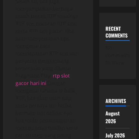
Selain itu, kita juga
menyampaikan berbagai
istilah terkait RTP misalnya
RTP live, bocoran RTP slot,
RECENT
serta RTP slot gacor. Kita
COMMENTS
akan menyediakan tips
mengenai cara
No
mendapatkan RTP slot dari
comments
penyedia pengembang
to show.
terkemuka yang dikenal
Pragmatic Play.
rtp slot
gacor hari ini
Dengan
mengenal rahasia di balik
RTP, kita akan lebih siap
ARCHIVES
serta percaya diri ketika
bermain slot online. Ayo
August
kita mulai petualangan ini
2026
menuju keberhasilan serta
July 2026
cari strategi yang paling