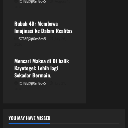
a
fOT8EJXjf0m8ov5
August 1,
2026
GAME ONLINE
t
Rubah 4D: Membawa
i
Imajinasi ke Dalam Realitas
o
fOT8EJXjf0m8ov5
July 26,
2026
GAME ONLINE
n
Mencari Makna di Di balik
Kayutogel: Lebih lagi
Sekadar Bermain.
fOT8EJXjf0m8ov5
July 21,
2026
YOU MAY HAVE MISSED
GAME ONLINE