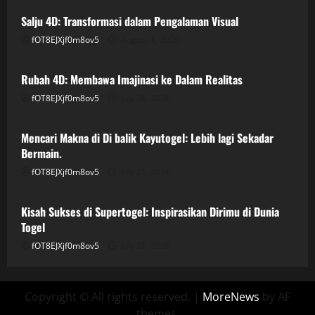
Salju 4D: Transformasi dalam Pengalaman Visual
fOT8EJXjf0m8ov5
August 1, 2026
GAME ONLINE
Rubah 4D: Membawa Imajinasi ke Dalam Realitas
fOT8EJXjf0m8ov5
July 26, 2026
GAME ONLINE
Mencari Makna di Di balik Kayutogel: Lebih lagi Sekadar
Bermain.
fOT8EJXjf0m8ov5
July 21, 2026
GAME ONLINE
Kisah Sukses di Supertogel: Inspirasikan Dirimu di Dunia
Togel
fOT8EJXjf0m8ov5
July 21, 2026
Copyright © All rights reserved.
|
MoreNews
by AF
themes.