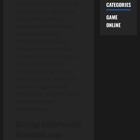
membangun komunitas di
CATEGORIES
mana para penggunanya
GAME
dapat saling berbagi
ONLINE
pengalaman dan strategi.
Hal ini mendorong
kolaborasi dan diskusi,
kekayaan proses belajar.
Dengan ikut di Jeniustoto,
individu tidak hanya
mendapat pengetahuan
tetapi juga dukungan dari
sesama anggota yang
mempunyai visi yang sama
untuk mencapai
keberhasilan.
Strategi Keberhasilan
Jeniustoto.com