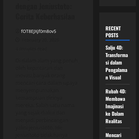
dengan Jeniustoto:
Cerita Keberhasilan
RECENT
fOT8EJXjf0m8ov5
POSTS
February 20, 2026
Salju 4D:
4 minutes read
Transforma
Di dalam alam yang penuh
si dalam
oleh kepintaran dan
Pengalama
inovasi,banyak orang
n Visual
mencari cara dalam upaya
menyempurnakan
Rubah 4D:
kemampuan dirinya
Membawa
mereka. Salah satu nama
Imajinasi
yang sejak diakui dan
ke Dalam
menjadi perbincangan
Realitas
yakni jeniustoto. Ide
Mencari
jeniustoto tidak hanya