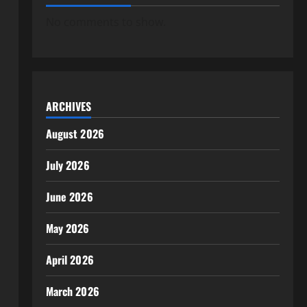
No comments to show.
ARCHIVES
August 2026
July 2026
June 2026
May 2026
April 2026
March 2026