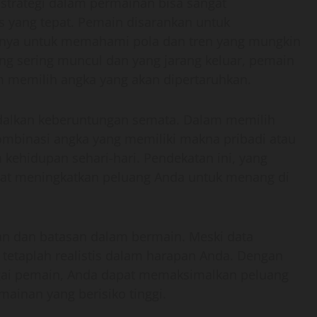
strategi dalam permainan bisa sangat
s yang tepat. Pemain disarankan untuk
nya untuk memahami pola dan tren yang mungkin
g sering muncul dan yang jarang keluar, pemain
 memilih angka yang akan dipertaruhkan.
andalkan keberuntungan semata. Dalam memilih
mbinasi angka yang memiliki makna pribadi atau
kehidupan sehari-hari. Pendekatan ini, yang
apat meningkatkan peluang Anda untuk menang di
an dan batasan dalam bermain. Meski data
etaplah realistis dalam harapan Anda. Dengan
ebagai pemain, Anda dapat memaksimalkan peluang
ainan yang berisiko tinggi.