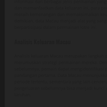
informasi dari berbagai jenis permainan ya
dan memanfaatkan data keluaran ini, para pe
meraih kemenangan dan memaksimalkan keu
demikian, data Macau menjadi alat yang sanga
berpartisipasi dalam permainan lotre ini.
Analisis Keluaran Macau
Analisis keluaran Macau merupakan langkah 
merumuskan strategi permainan mereka. Den
sebelumnya, pemain dapat mengidentifikasi po
pandangan pertama. Data Macau menunjukka
periode tertentu, sementara yang lain cenderu
pengeluaran sebelumnya bisa menjadi kunc
taruhan.