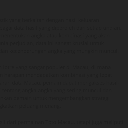
tik yang berkaitan dengan hasil keluaran
gai data hasil yang diperoleh dari setiap undian,
 menentukan angka atau kombinasi yang akan
ia perjudian, data ini sangat krusial untuk
dan kecenderungan angka yang mungkin muncul.
 lotre yang sangat populer di Macau, di mana
n harapan mendapatkan kombinasi yang tepat
aran data Macau, pemain dapat mengakses hasil-
 tentang angka-angka yang sering muncul dan
kinkan pemain untuk mengembangkan strategi
gkatkan peluang menang.
l dari permainan Toto Macau, tetapi juga meliputi