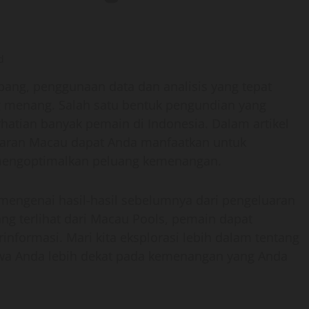
d
ang, penggunaan data dan analisis yang tepat
 menang. Salah satu bentuk pengundian yang
hatian banyak pemain di Indonesia. Dalam artikel
uaran Macau dapat Anda manfaatkan untuk
mengoptimalkan peluang kemenangan.
engenai hasil-hasil sebelumnya dari pengeluaran
ng terlihat dari Macau Pools, pemain dapat
nformasi. Mari kita eksplorasi lebih dalam tentang
wa Anda lebih dekat pada kemenangan yang Anda