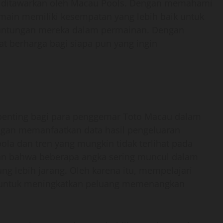
ng ditawarkan oleh Macau Pools. Dengan memahami
main memiliki kesempatan yang lebih baik untuk
ntungan mereka dalam permainan. Dengan
t berharga bagi siapa pun yang ingin
penting bagi para penggemar Toto Macau dalam
gan memanfaatkan data hasil pengeluaran
la dan tren yang mungkin tidak terlihat pada
n bahwa beberapa angka sering muncul dalam
ng lebih jarang. Oleh karena itu, mempelajari
i untuk meningkatkan peluang memenangkan