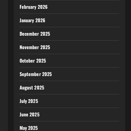
February 2026
January 2026
December 2025
November 2025
October 2025
September 2025
August 2025
July 2025
June 2025
May 2025