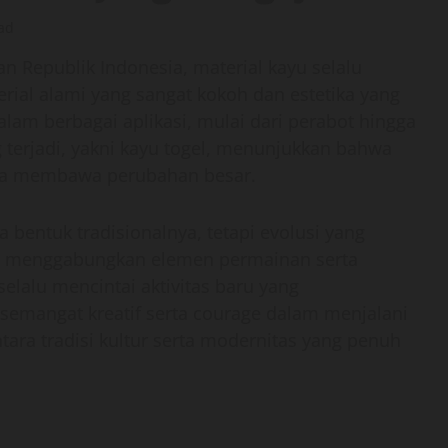
ad
 Republik Indonesia, material kayu selalu
rial alami yang sangat kokoh dan estetika yang
am berbagai aplikasi, mulai dari perabot hingga
 terjadi, yakni kayu togel, menunjukkan bahwa
isa membawa perubahan besar.
bentuk tradisionalnya, tetapi evolusi yang
ni menggabungkan elemen permainan serta
elalu mencintai aktivitas baru yang
emangat kreatif serta courage dalam menjalani
tara tradisi kultur serta modernitas yang penuh