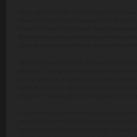
Kayu togel memiliki akarnya yang begitu dal
dalam konteks budaya budaya lokal. Di perm
material untuk menciptakan diverse perangka
Masyarakat percaya bahwa kayu ini mengandun
ritual dan upacara setempat agar mendapatk
Seiring berjalannya masa, kebiasaan pemakai
yang luas. Orang mulai menghubungkan kayu 
nomor yang ditulis pada pohon tersebut berf
togel. Kegiatan ini tidak hanya menjadi saran
sejumlah individu agar berharap dan bermimp
Transformasi ini menandakan peralihan pentin
pemakaian dalam judi. Perubahan ini menyeb
beberapa individu menganggapnya sebagai devi