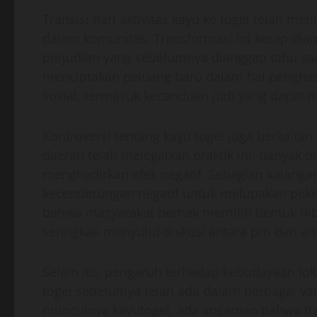
Transisi dari aktivitas kayu ke togel telah 
dalam komunitas. Transformasi ini kerap dia
perjudian yang sebelumnya dianggap tabu saat
menciptakan peluang baru dalam hal penghasi
sosial, termasuk kecanduan judi yang dapat 
Kontroversi tentang kayu togel juga berkait
daerah telah melegalkan praktik ini, banyak p
menghadirkan efek negatif. Sebagian kalang
kecenderungan negatif untuk melupakan peke
bahwa masyarakat berhak memilih bentuk hibu
seringkali menyulut diskusi antara pro dan ant
Selain itu, pengaruh terhadap kebudayaan lo
togel sebetulnya telah ada dalam berbagai var
munculnya kayutogel, ada ancaman bahwa trad