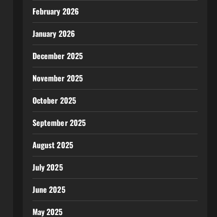
February 2026
January 2026
December 2025
November 2025
October 2025
September 2025
August 2025
July 2025
June 2025
May 2025