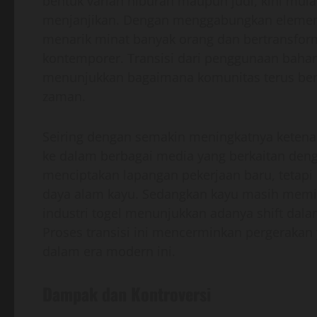
bentuk varian hiburan maupun judi, kini mula
menjanjikan. Dengan menggabungkan elemen s
menarik minat banyak orang dan bertransfor
kontemporer. Transisi dari penggunaan baha
menunjukkan bagaimana komunitas terus beri
zaman.
Seiring dengan semakin meningkatnya ketenar
ke dalam berbagai media yang berkaitan deng
menciptakan lapangan pekerjaan baru, tetap
daya alam kayu. Sedangkan kayu masih memilik
industri togel menunjukkan adanya shift dala
Proses transisi ini mencerminkan pergerakan 
dalam era modern ini.
Dampak dan Kontroversi