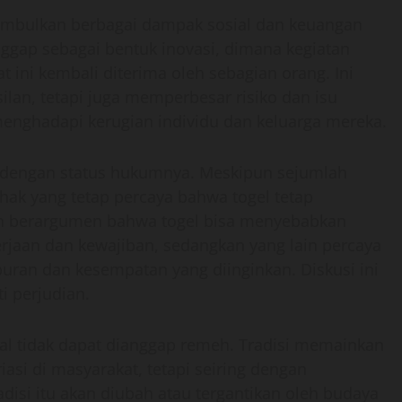
menimbulkan berbagai dampak sosial dan keuangan
nggap sebagai bentuk inovasi, dimana kegiatan
 ini kembali diterima oleh sebagian orang. Ini
lan, tetapi juga memperbesar risiko dan isu
menghadapi kerugian individu dan keluarga mereka.
an dengan status hukumnya. Meskipun sejumlah
ihak yang tetap percaya bahwa togel tetap
an berargumen bahwa togel bisa menyebabkan
rjaan dan kewajiban, sedangkan yang lain percaya
ran dan kesempatan yang diinginkan. Diskusi ini
i perjudian.
kal tidak dapat dianggap remeh. Tradisi memainkan
iasi di masyarakat, tetapi seiring dengan
isi itu akan diubah atau tergantikan oleh budaya