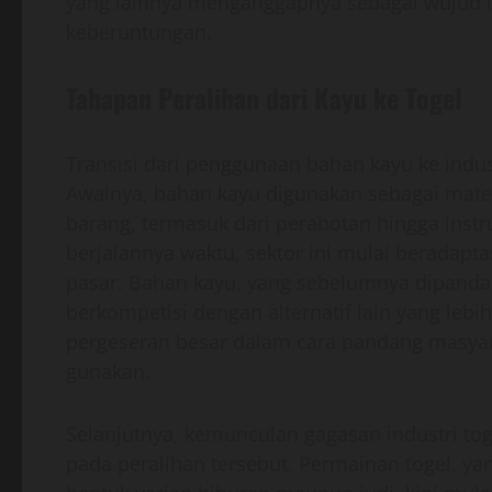
yang lainnya menganggapnya sebagai wujud
keberuntungan.
Tahapan Peralihan dari Kayu ke Togel
Transisi dari penggunaan bahan kayu ke indust
Awalnya, bahan kayu digunakan sebagai mat
barang, termasuk dari perabotan hingga instr
berjalannya waktu, sektor ini mulai beradap
pasar. Bahan kayu, yang sebelumnya dipanda
berkompetisi dengan alternatif lain yang le
pergeseran besar dalam cara pandang masya
gunakan.
Selanjutnya, kemunculan gagasan industri to
pada peralihan tersebut. Permainan togel, y