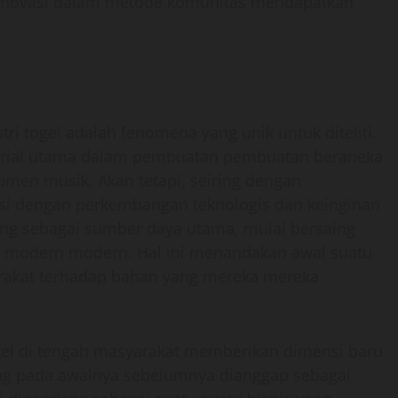
 inovasi dalam metode komunitas mendapatkan
ri togel adalah fenomena yang unik untuk diteliti.
erial utama dalam pembuatan pembuatan beraneka
umen musik. Akan tetapi, seiring dengan
tasi dengan perkembangan teknologis dan keinginan
ng sebagai sumber daya utama, mulai bersaing
bih modern modern. Hal ini menandakan awal suatu
rakat terhadap bahan yang mereka mereka
gel di tengah masyarakat memberikan dimensi baru
ang pada awalnya sebelumnya dianggap sebagai