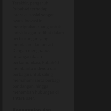
Terakhir, pengaruh
Rubah4d terhadap
interaksi sosial sangat
nyata. Inovasi ini
menciptakan ruang untuk
individu agar terlibat dalam
perbincangan yang
mendalam dan berarti.
Dengan menghapus
rintangan dalam
berkomunikasi, Rubah4d
membantu individu dari
berbagai untuk saling
memahami serta berbagi
pandangan, hingga
menambah hubungan di
antara user.
Keunggulan dan