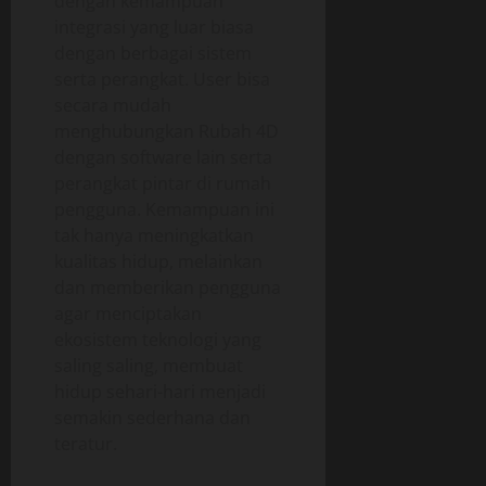
dengan kemampuan
integrasi yang luar biasa
dengan berbagai sistem
serta perangkat. User bisa
secara mudah
menghubungkan Rubah 4D
dengan software lain serta
perangkat pintar di rumah
pengguna. Kemampuan ini
tak hanya meningkatkan
kualitas hidup, melainkan
dan memberikan pengguna
agar menciptakan
ekosistem teknologi yang
saling saling, membuat
hidup sehari-hari menjadi
semakin sederhana dan
teratur.