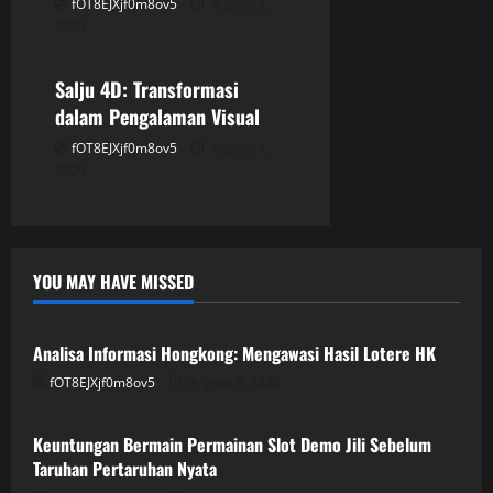
fOT8EJXjf0m8ov5
August 9,
n
2026
GAME ONLINE
Salju 4D: Transformasi
dalam Pengalaman Visual
fOT8EJXjf0m8ov5
August 1,
2026
YOU MAY HAVE MISSED
GAME ONLINE
Analisa Informasi Hongkong: Mengawasi Hasil Lotere HK
fOT8EJXjf0m8ov5
August 9, 2026
GAME ONLINE
Keuntungan Bermain Permainan Slot Demo Jili Sebelum
Taruhan Pertaruhan Nyata