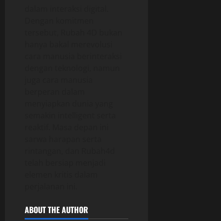
dalam interaksi digital.
Dengan komitmen
tersebut, Rubah 4D bukan
hanya bakal merevolusi
cara manusia berinteraksi
dengan teknologi, namun
juga cara manusia
berperan dalam
menyiapkan dunia yang
semakin intelligent serta
reaktif. Masa depan ini
sarwa harapan serta
rintangan, dan Rubah4d
telah bersiap menjadi
elemen kritis dalam
perjalanan ini.
ABOUT THE AUTHOR