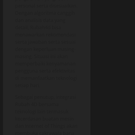
personal serta disesuaikan.
Dengan algoritma canggih
dan analisis data yang
detail, Rubah4d bisa
menawarkan rekomendasi
serta jawaban serta sesuai
dengan keperluan masing-
masing. Situasi ini akan
memperbaiki kenyamanan
pengguna serta efektivitas
di memanfaatkan teknologi
setiap hari.
Sebagai penutup, integrasi
Rubah 4D bersama
teknologi lain termasuk
kecerdasan buatan mesin
dan Internet of Things akan
membuka cakrawala baru