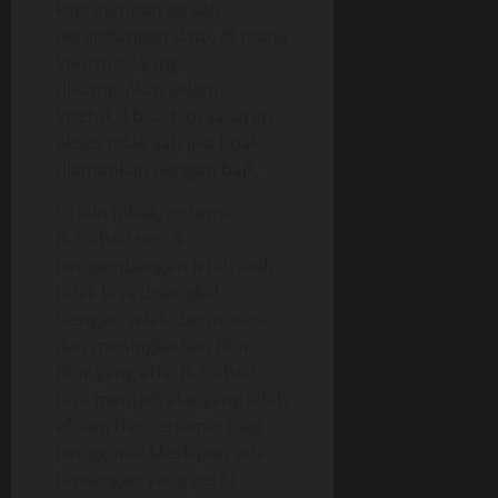
keprihatinan terkait
perlindungan data, di mana
informasi yang
dikumpulkan selama
interaksi bisa jadi sasaran
akses tidak sah jika tidak
diamankan dengan baik.
Di lain pihak, potensi
Rubah4d untuk
pengembangan lebih jauh
tidak bisa disangkal.
Dengan selalu berinovasi
dan meningkatkan fitur-
fitur yang ada, Rubah4d
bisa menjadi alat yang lebih
efisien dan terjamin bagi
pengguna. Meskipun ada
tantangan yang perlu