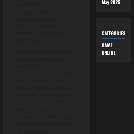
May 2025
yang lebih ramah
pengguna, di mana setiap
orang dapat lebih
terhubung kepada
CATEGORIES
teknologi yang mereka
operasikan.
GAME
Rubah4d bukan sekadar
ONLINE
menitikberatkan pada
aspek teknis, melainkan
juga mempertimbangkan
faktor sosial yang ada
dalam interaksi. Melalui
memahami konteks sosial
dan emosional pengguna,
Rubah4d dapat
menawarkan solusi yang
relevan serta manusiawi.
Hal ini membantu