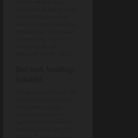
diatasi, manfaat yang
disediakan Rubah4d dalam
memperbaiki interaksi
manusia dengan teknologi
menunjukkan bahwa ada
banyak ruang untuk
pertumbuhan dan
kemajuan di masa depan.
Hari esok teknologi
Rubah4d
Hari esok digital Rubah 4D
membawa inovasi serta
menakjubkan serta
perkembangan serta
signifikan. Melalui adopsi
teknologi serta semakin
meluas, Rubah4d dapat