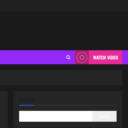
WATCH VIDEO
SEARCH
Search