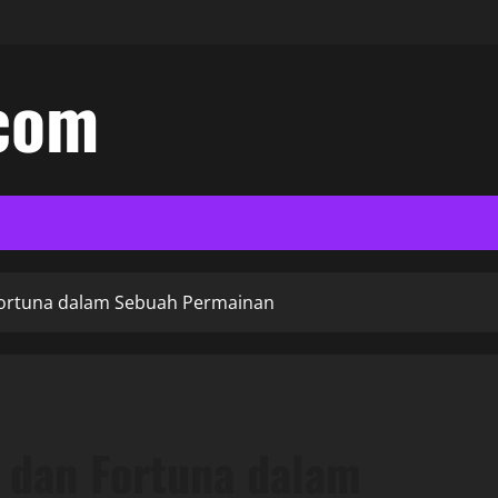
.com
 Fortuna dalam Sebuah Permainan
n dan Fortuna dalam