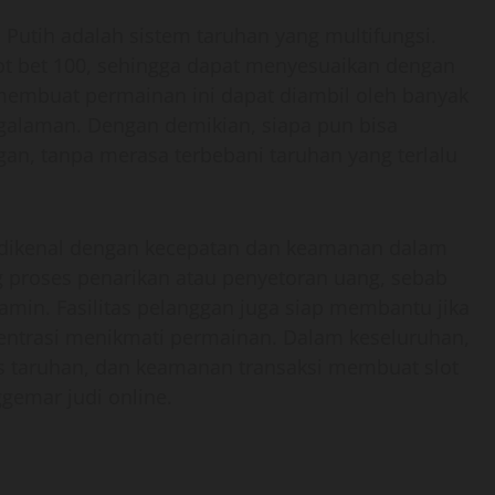
 Putih adalah sistem taruhan yang multifungsi.
ot bet 100, sehingga dapat menyesuaikan dengan
membuat permainan ini dapat diambil oleh banyak
galaman. Dengan demikian, siapa pun bisa
, tanpa merasa terbebani taruhan yang terlalu
ih dikenal dengan kecepatan dan keamanan dalam
ng proses penarikan atau penyetoran uang, sebab
jamin. Fasilitas pelanggan juga siap membantu jika
sentrasi menikmati permainan. Dalam keseluruhan,
tas taruhan, dan keamanan transaksi membuat slot
ggemar judi online.