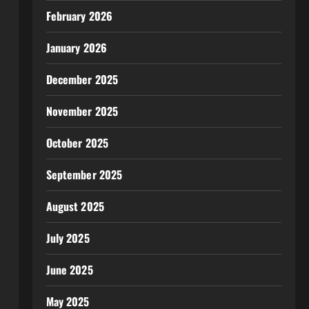
February 2026
January 2026
December 2025
November 2025
October 2025
September 2025
August 2025
July 2025
June 2025
May 2025