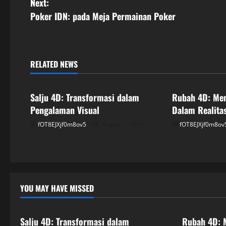
Next:
s
Poker IDN: pada Meja Permainan Poker
t
n
RELATED NEWS
GAME ONLINE
GAME ONLIN
a
Salju 4D: Transformasi dalam
Rubah 4D: Mem
v
Pengalaman Visual
Dalam Realita
i
fOT8EJXjf0m8ov5
August 1, 2026
fOT8EJXjf0m8ov
g
a
t
YOU MAY HAVE MISSED
GAME ONLINE
GAME ON
i
Salju 4D: Transformasi dalam
Rubah 4D: 