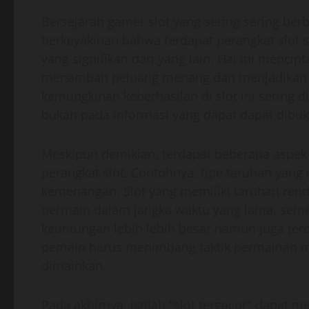
Bersejarah gamer slot yang sering sering berb
berkeyakinan bahwa terdapat perangkat slot s
yang signifikan dari yang lain. Hal ini menc
menambah peluang menang dan menjadikan p
kemungkinan keberhasilan di slot ini sering 
bukan pada informasi yang dapat dapat dibukti
Meskipun demikian, terdapat beberapa aspek
perangkat slot. Contohnya, tipe taruhan ya
kemenangan. Slot yang memiliki taruhan re
bermain dalam jangka waktu yang lama, seme
keuntungan lebih lebih besar namun juga terd
pemain harus menimbang taktik permainan m
dimainkan.
Pada akhirnya, istilah "slot tergacor" dapat