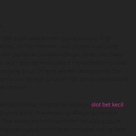
d
 jadi salah satu pilihan paling populer bagi
ep, ciri-ciri menarik, dan potensi hasil yang
rik perhatian banyak individu. Salah satu faktor
ot ialah daya tariknya dalam menyediakan sensasi
an yang seru. Dengan adanya beragamnya tipe
serta slot dengan taruhan 100, setiap petaruh bisa
et mereka.
 mendapat minat yang besar petaruh.
slot bet kecil
erjudi yang unik melalui grafik yang menarik
Saat berbicara tentang mesin slot paling gacor,
yang mana yang memiliki kesempatan paling baik