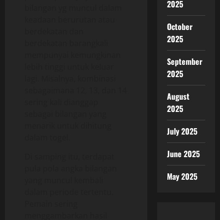
2025
bilangan yg muncul dalam
keadaan berurutan atau
October
berdekatan dan
2025
berdekatan barangkali
mempunyai kemungkinan
September
lebih tinggi untuk keluar
2025
lagi. Misalnya, kombinasi
sebagaimana 12, 13, dan 14
August
sering kali dianggap
2025
sebagai bilangan yang
menarik untuk dihitung
July 2025
dalam togel.
June 2025
Di samping itu, terdapat
pula pola angka bilangan
May 2025
yang muncul kembali
dalam periode tertentu.
Pemain sering
menggambarkan hasil