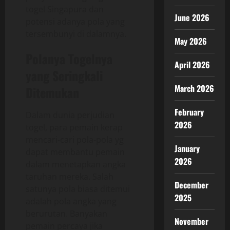
togel Singapura dan
June 2026
potensi adanya pola yang
tersembunyi di dalamnya.
May 2026
Polanya Togelnya
April 2026
yang Seringkali
March 2026
Ditemukan
February
Dalam dunia perjudian
2026
togel, para pemain kerap
mencari-cari pola-pola yg
January
dapat membantu pemain
2026
dalam menetapkan angka
taruhan mereka. Salah
December
satunya pola biasa ditemui
2025
adalah pola angka yang
berurutan. Banyakan
November
pemain percaya jika