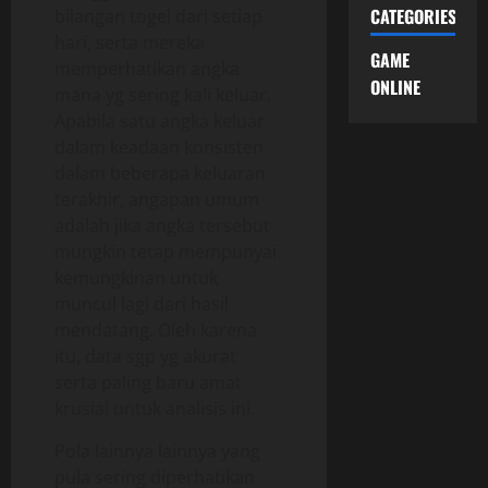
CATEGORIES
bilangan togel dari setiap
hari, serta mereka
GAME
memperhatikan angka
ONLINE
mana yg sering kali keluar.
Apabila satu angka keluar
dalam keadaan konsisten
dalam beberapa keluaran
terakhir, angapan umum
adalah jika angka tersebut
mungkin tetap mempunyai
kemungkinan untuk
muncul lagi dari hasil
mendatang. Oleh karena
itu, data sgp yg akurat
serta paling baru amat
krusial untuk analisis ini.
Pola lainnya lainnya yang
pula sering diperhatikan