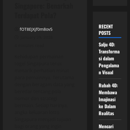
Singapore: Benarkah
Terdapat Pola?
RECENT
fOT8EJXjf0m8ov5
POSTS
January 29, 2026
Salju 4D:
4 minutes read
Transforma
Kehidupan permainan
si dalam
togel Singapura terus
Pengalama
menarik perhatian minat
n Visual
para pemainnya. Terutama
dengan beragam data yang
Rubah 4D:
beredar tentang pola
Membawa
nomor dan strategi
Imajinasi
bermain. Setiap harinya,
ke Dalam
angka keluaran lotto
Realitas
Singapura menjadi tujuan
Mencari
bagi orang yang ingin