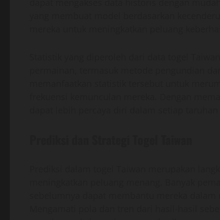
dapat mengakses data historis dengan mudah. M
yang membuat model berdasarkan kecender
mereka untuk meningkatkan peluang keberhas
Statistik yang diperoleh dari data togel Taiwa
permainan, termasuk metode pengundian dan 
memanfaatkan statistik tersebut untuk meru
frekuensi kemunculan mereka. Dengan memaham
dapat lebih percaya diri dalam setiap taruha
Prediksi dan Strategi Togel Taiwan
Prediksi dalam togel Taiwan merupakan langk
meningkatkan peluang menang. Banyak pemain
sebelumnya dapat membantu mereka dalam m
Mengamati pola dan tren dari hasil-hasil seb