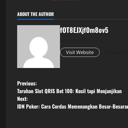
ABOUT THE AUTHOR
fOT8EJXjf0m8ov5
Administrator
Visit Website
View All P
P
Previous:
Taruhan Slot QRIS Bet 100: Kecil tapi Menjanjikan
o
Next:
s
IDN Poker: Cara Cerdas Memenangkan Besar-Besaran 
t