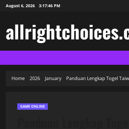
Skip
August 6, 2026
3:17:46 PM
to
content
allrightchoices
Home
2026
January
Panduan Lengkap Togel Taiwa
GAME ONLINE
Panduan Lengkap Togel