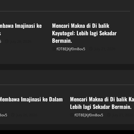
E
GAME ONLINE
bawa Imajinasi ke
Mencari Makna di Di balik
s
Kayutogel: Lebih lagi Sekadar
Bermain.
5
July 26, 2026
fOT8EJXjf0m8ov5
July 21, 2026
LINE
GAME ONLINE
Membawa Imajinasi ke Dalam
Mencari Makna di Di balik Ka
Lebih lagi Sekadar Bermain.
8ov5
July 26, 2026
fOT8EJXjf0m8ov5
July 21, 2026