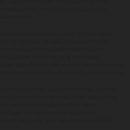
san bagi pemain dalam merumuskan prediksi
atika seperti analisis statistik juga dapat
nakan taruhan.
ah penggunaan kombinasi angka. Pemain dapat
ti sering keluar dengan angka yang mereka
, mereka dapat meningkatkan kemungkinan
gan bijak adalah hal yang tidak kalah
tukan batas taruhan dan disiplin dalam mematuhi
angkan tanpa menimbulkan risiko yang berlebihan.
forum togel Taiwan dapat memberikan inspirasi
ama pemain mengenai angka-angka atau strategi
dan membantu mengasah intuisi dalam
rbagai strategi dan terus belajar dari
eraih hasil yang lebih baik dalam permainan