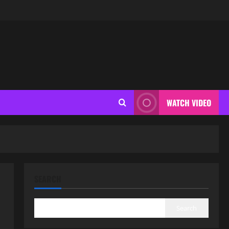
WATCH VIDEO
SEARCH
Search