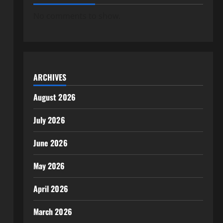
No comments to show.
ARCHIVES
August 2026
July 2026
June 2026
May 2026
April 2026
March 2026