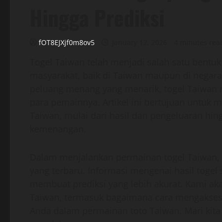
Hingga Prediksi
fOT8EJXjf0m8ov5
January 12, 2026
4 minutes rea
Togel Taiwan telah menjadi salah satu bentuk
masyarakat, baik di Taiwan maupun di negara
peluang menang yang menarik, togel Taiwa
para pemainnya. Artikel ini bertujuan untuk
Taiwan, mulai dari hasil dan pengeluaran hi
kemenangan.
Dalam menjalankan permainan togel Taiwan, 
yang terbaru. Informasi mengenai hasil toge
membuat prediksi yang lebih akurat. Kami a
Taiwan, termasuk bagaimana cara mengakses d
Anda dalam permainan toto Taiwan. Mari kita 