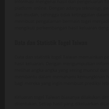
Informasi mengenai hasil dan pengeluaran To
platform online. Dengan adanya teknologi, p
dan mudah, sehingga tidak ketinggalan dalam 
membuat pengalaman bermain togel menjadi l
mengikuti perkembangan hasil keluaran dengan
Data dan Statistik Togel Taiwan
Data dan statistik togel Taiwan memainkan p
hasil keluaran. Dengan mengumpulkan informa
melihat angka-angka yang sering muncul dan y
membantu dalam memahami kemungkinan hasi
bagi mereka yang ingin membuat prediksi leb
Keluaran togel Taiwan biasanya dilakukan den
ditentukan. Setiap hasil yang dikeluarkan di