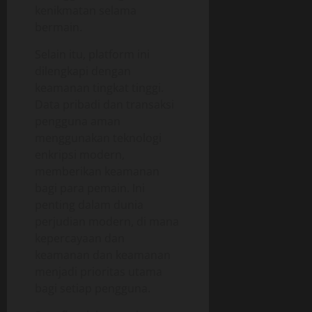
kenikmatan selama
bermain.
Selain itu, platform ini
dilengkapi dengan
keamanan tingkat tinggi.
Data pribadi dan transaksi
pengguna aman
menggunakan teknologi
enkripsi modern,
memberikan keamanan
bagi para pemain. Ini
penting dalam dunia
perjudian modern, di mana
kepercayaan dan
keamanan dan keamanan
menjadi prioritas utama
bagi setiap pengguna.