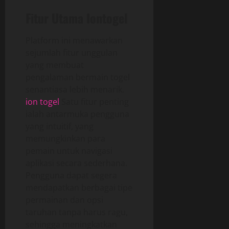
Fitur Utama Iontogel
Platform ini menawarkan
sejumlah fitur unggulan
yang membuat
pengalaman bermain togel
senantiasa lebih menarik.
ion togel
Satu fitur penting
ialah antarmuka pengguna
yang intuitif, yang
memungkinkan para
pemain untuk navigasi
aplikasi secara sederhana.
Pengguna dapat segera
mendapatkan berbagai tipe
permainan dan opsi
taruhan tanpa harus ragu,
sehingga meningkatkan