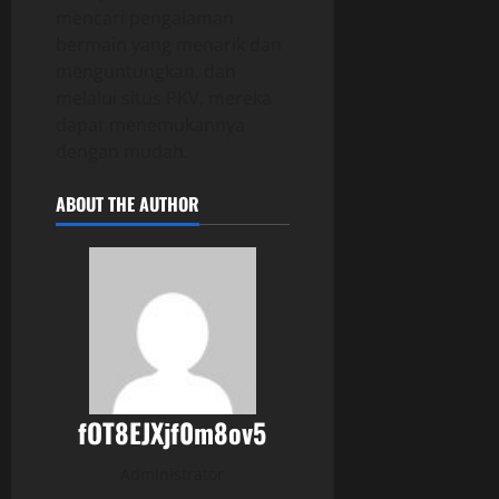
mencari pengalaman
bermain yang menarik dan
menguntungkan, dan
melalui situs PKV, mereka
dapat menemukannya
dengan mudah.
ABOUT THE AUTHOR
fOT8EJXjf0m8ov5
Administrator