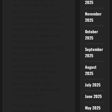
2025
akan diberikan empat
kartu, dan mereka harus
November
mengkombinasikan dua
2025
pasang dari kartu tersebut
untuk menentukan nilai
October
tertinggi. Nilai kombinasi
2025
tersebut ditentukan
berdasarkan jumlah angka
September
di atas kartu domino.
2025
Permainan ini menarik
banyak pemain karena
August
membutuhkan strategi
2025
yang baik dan juga
keberuntungan dalam
July 2025
mendapatkan kombinasi
kartu yang ideal.
June 2025
Dengan kemajuan
May 2025
teknologi, Domino Qiu Qiu