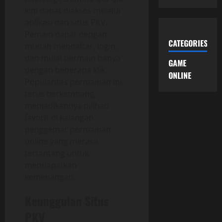
kini dapat diakses melalui
aplikasi dan situs PKV.
Pemain dapat dengan
CATEGORIES
mudah mendaftar, login,
dan mulai bermain hanya
GAME
dengan beberapa klik.
ONLINE
Popularitas permainan ini
terus berkembang,
menjadikannya pilihan
favorit di kalangan
penggemar permainan
online yang merasa
tertantang untuk
mendapatkan
kemenangan.
Keunggulan Situs
PKV