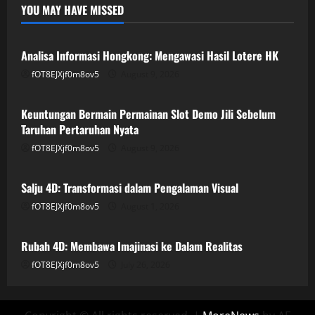
YOU MAY HAVE MISSED
GAME ONLINE
Analisa Informasi Hongkong: Mengawasi Hasil Lotere HK
fOT8EJXjf0m8ov5
August 9, 2026
GAME ONLINE
Keuntungan Bermain Permainan Slot Demo Jili Sebelum
Taruhan Pertaruhan Nyata
fOT8EJXjf0m8ov5
August 9, 2026
GAME ONLINE
Salju 4D: Transformasi dalam Pengalaman Visual
fOT8EJXjf0m8ov5
August 1, 2026
GAME ONLINE
Rubah 4D: Membawa Imajinasi ke Dalam Realitas
fOT8EJXjf0m8ov5
July 26, 2026