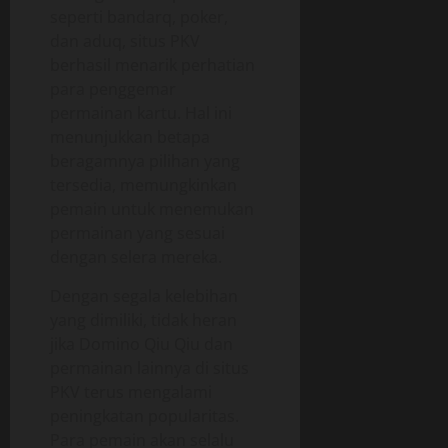
seperti bandarq, poker,
dan aduq, situs PKV
berhasil menarik perhatian
para penggemar
permainan kartu. Hal ini
menunjukkan betapa
beragamnya pilihan yang
tersedia, memungkinkan
pemain untuk menemukan
permainan yang sesuai
dengan selera mereka.
Dengan segala kelebihan
yang dimiliki, tidak heran
jika Domino Qiu Qiu dan
permainan lainnya di situs
PKV terus mengalami
peningkatan popularitas.
Para pemain akan selalu