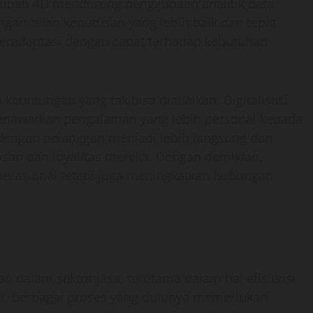
, Rubah 4D mendorong penggunaan analitik data
ambilan keputusan yang lebih baik dan tepat
eradaptasi dengan cepat terhadap kebutuhan
keuntungan yang tak bisa diabaikan. Digitalisasi
nawarkan pengalaman yang lebih personal kepada
si dengan pelanggan menjadi lebih langsung dan
asan dan loyalitas mereka. Dengan demikian,
perasional tetapi juga meningkatkan hubungan
 dalam sektor jasa, terutama dalam hal efisiensi
ini, berbagai proses yang dulunya memerlukan