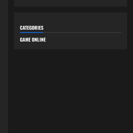
CATEGORIES
GAME ONLINE