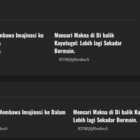
E
GAME ONLINE
bawa Imajinasi ke
Mencari Makna di Di balik
s
Kayutogel: Lebih lagi Sekadar
Bermain.
5
July 26, 2026
fOT8EJXjf0m8ov5
July 21, 2026
LINE
GAME ONLINE
Membawa Imajinasi ke Dalam
Mencari Makna di Di balik Ka
Lebih lagi Sekadar Bermain.
8ov5
July 26, 2026
fOT8EJXjf0m8ov5
July 21, 2026