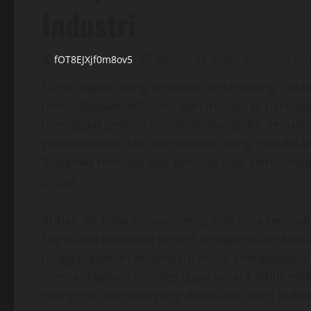
Industri
fOT8EJXjf0m8ov5
January 22, 2026
4 minutes rea
Di era digital yang semakin berkembang, te
meningkatkan efisiensi dan inovasi di berbaga
mendapat perhatian adalah Rubah4d, sebuah 
pemanfaatan data dan analitik yang mendala
Rubah4d menjadi alat penting bagi perusahaan
global.
Rubah 4d tidak hanya mengubah cara perusa
signifikan terhadap proses pengambilan keput
hingga layanan keuangan, mulai mengadopsi t
memanfaatkan sumber daya secara lebih efekt
mengenai dampak yang dihasilkan oleh Rubah4