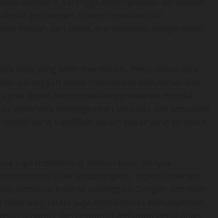
ecara otomatis, sehingga meningkatkan kecepatan
dustri perhotelan, sistem reservasi dan
lebih mudah dan cepat, memperbaiki pengalaman
isis data yang lebih mendalam. Perusahaan jasa
 dari pelanggan untuk memahami kebutuhan dan
ia jasa dapat menyesuaikan penawaran mereka
a gilirannya meningkatkan loyalitas dan kepuasan
petitif yang signifikan dalam pasar yang semakin
jasa juga mendorong inovasi baru. Banyak
sebelumnya tidak terbayangkan, seperti layanan
asi personal kepada pelanggan. Dengan demikian,
 diberikan, tetapi juga memperluas kemungkinan
 lebih dinamis dan responsif terhadap perubahan