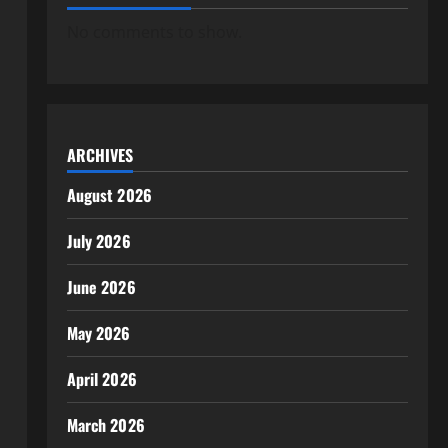
No comments to show.
ARCHIVES
August 2026
July 2026
June 2026
May 2026
April 2026
March 2026