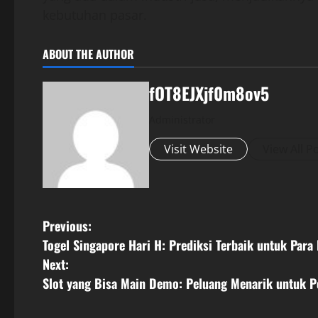
kebutuhan pasar.
ABOUT THE AUTHOR
fOT8EJXjf0m8ov5
Administrator
Visit Website
View All P
P
Previous:
Togel Singapore Hari H: Prediksi Terbaik untuk Para
o
Next:
s
Slot yang Bisa Main Demo: Peluang Menarik untuk 