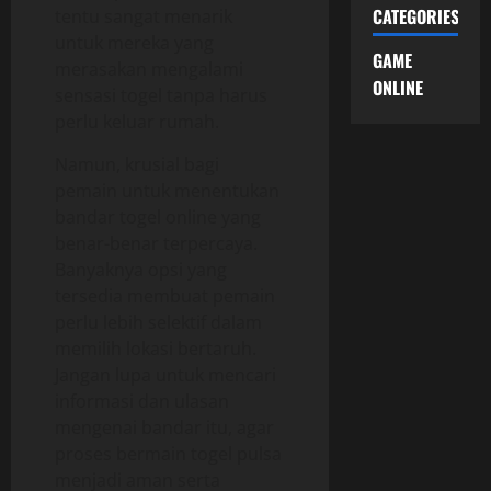
CATEGORIES
tentu sangat menarik
untuk mereka yang
GAME
merasakan mengalami
ONLINE
sensasi togel tanpa harus
perlu keluar rumah.
Namun, krusial bagi
pemain untuk menentukan
bandar togel online yang
benar-benar terpercaya.
Banyaknya opsi yang
tersedia membuat pemain
perlu lebih selektif dalam
memilih lokasi bertaruh.
Jangan lupa untuk mencari
informasi dan ulasan
mengenai bandar itu, agar
proses bermain togel pulsa
menjadi aman serta