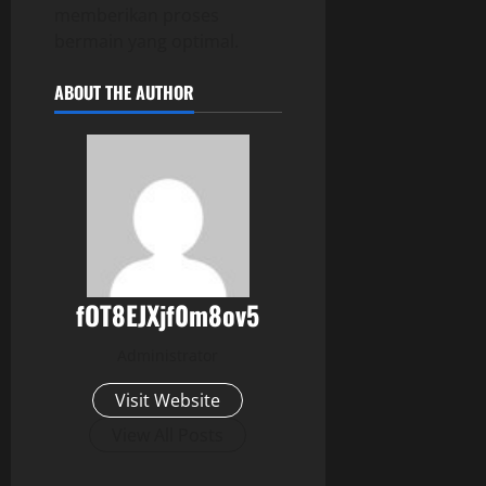
memberikan proses
bermain yang optimal.
ABOUT THE AUTHOR
fOT8EJXjf0m8ov5
Administrator
Visit Website
View All Posts