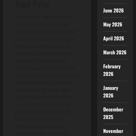
Togel Pulsa
June 2026
Permainan togel berbasis
May 2026
pulsa adalah tren yang
semakin kian diminati oleh
April 2026
pecinta judi togel. Dengan
kemajuan teknologi, kini
March 2026
pemain bisa menjalankan
transaksi togel dengan
February
menyimpan pulsa telepon
2026
seluler. Hal ini memberikan
kemudahan bagi banyak
January
banyak orang yang ingin
2026
ingin sekali berjudi tanpa
harus memakai metode
December
pembayaran tradisional.
2025
Cukup dengan hanya
mempercayakan pulsa
November
yang tersedia di ponsel,