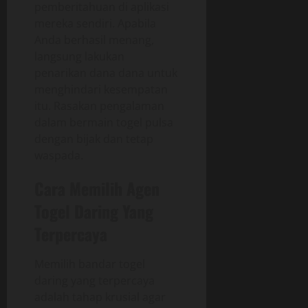
pemberitahuan di aplikasi
mereka sendiri. Apabila
Anda berhasil menang,
langsung lakukan
penarikan dana dana untuk
menghindari kesempatan
itu. Rasakan pengalaman
dalam bermain togel pulsa
dengan bijak dan tetap
waspada.
Cara Memilih Agen
Togel Daring Yang
Terpercaya
Memilih bandar togel
daring yang terpercaya
adalah tahap krusial agar