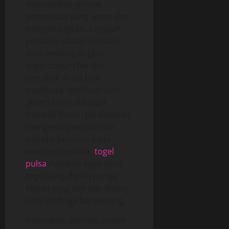
memastikan proses
permainan yang aman dan
menyenangkan. Langkah
pertama adalah mencari
data tentang tingkat
kepercayaan bandar
tersebut. Anda bisa
membaca testimoni dari
peserta lain ataupun
meneliti forum perdebatan
mengenai pengalaman
mereka bermain pada
website tersebut.
togel
pulsa
Pastikan agen situs
togel yang dipilih punya
lisensi yang sah dan diakui
oleh lembaga berwenang.
Kemudian, cermati sistem