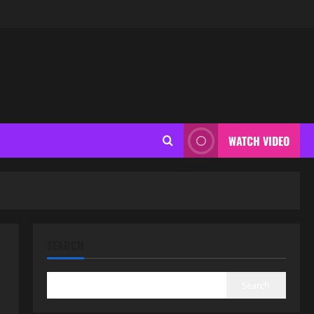
WATCH VIDEO
SEARCH
Search