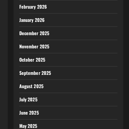
February 2026
January 2026
December 2025
November 2025
October 2025
September 2025
August 2025
July 2025
June 2025
May 2025