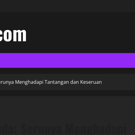
.com
erunya Menghadapi Tantangan dan Keseruan
da: Serunya Menghadapi