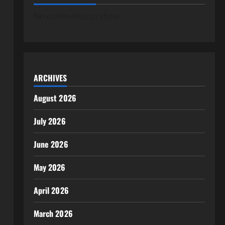
No comments to show.
ARCHIVES
August 2026
July 2026
June 2026
May 2026
April 2026
March 2026