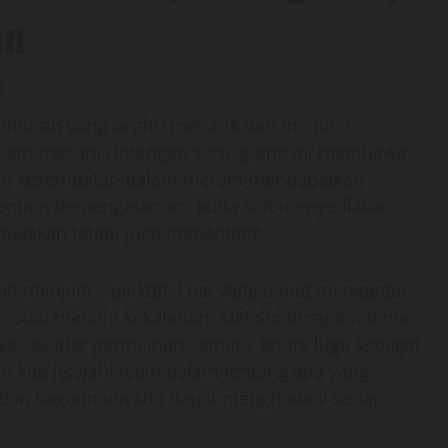
an
d
 hiburan yang begitu menarik dan memicu
cam-macam rintangan seru, game ini membawa
dan kesempatan dalam meraih mendapatkan
emain berpengalaman, kuda slot menyediakan
uaskan tetapi juga menantang.
bah menjadi saat kunci hal yang dapat mengantar
r atau menuju kekalahan. Melalui beragam tema
nya sekadar permainan semata, tetapi juga sebagai
 kita jelajahi lebih dalam tentang apa yang
 dan bagaimana kita dapat menghadapi setiap