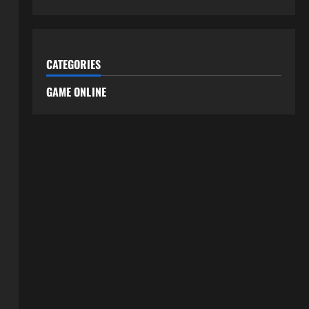
CATEGORIES
GAME ONLINE