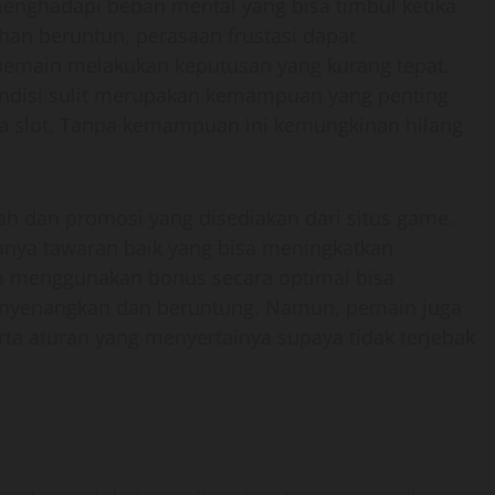
enghadapi beban mental yang bisa timbul ketika
an beruntun, perasaan frustasi dapat
emain melakukan keputusan yang kurang tepat.
ondisi sulit merupakan kemampuan yang penting
uda slot. Tanpa kemampuan ini kemungkinan hilang
h dan promosi yang disediakan dari situs game.
danya tawaran baik yang bisa meningkatkan
menggunakan bonus secara optimal bisa
enyenangkan dan beruntung. Namun, pemain juga
a aturan yang menyertainya supaya tidak terjebak