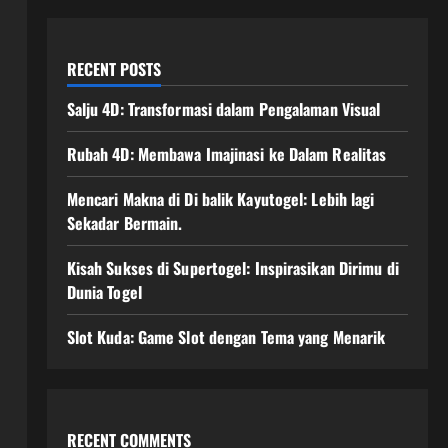
RECENT POSTS
Salju 4D: Transformasi dalam Pengalaman Visual
Rubah 4D: Membawa Imajinasi ke Dalam Realitas
Mencari Makna di Di balik Kayutogel: Lebih lagi
Sekadar Bermain.
Kisah Sukses di Supertogel: Inspirasikan Dirimu di
Dunia Togel
Slot Kuda: Game Slot dengan Tema yang Menarik
RECENT COMMENTS