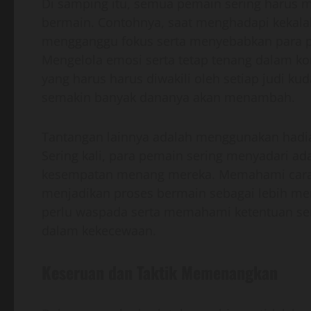
Di samping itu, semua pemain sering harus m
bermain. Contohnya, saat menghadapi kekalah
mengganggu fokus serta menyebabkan para p
Mengelola emosi serta tetap tenang dalam k
yang harus harus diwakili oleh setiap judi k
semakin banyak dananya akan menambah.
Tantangan lainnya adalah menggunakan hadia
Sering kali, para pemain sering menyadari a
kesempatan menang mereka. Memahami cara 
menjadikan proses bermain sebagai lebih m
perlu waspada serta memahami ketentuan sert
dalam kekecewaan.
Keseruan dan Taktik Memenangkan