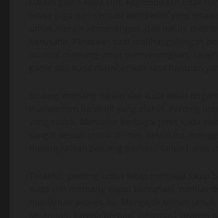
Dalam game kuda slot, kegembiraan tidak hany
tetapi juga dari sensasi kompetitif yang dit
untuk meraih kemenangan, dan hal ini memb
berusaha. Perasaan saat melihat gulungan b
muncul memang amat menyenangkan. Selain it
game slot kuda memberikan rasa harapan ya
Strategi menang dalam slot kuda amat terga
manajemen bankroll yang efektif. Penting un
yang cocok. Mencoba berbagai jenis kuda s
sangat sesuai untuk dirinya. Selain itu, meng
meningkatkan peluang berhasil tanpa harus 
Terakhir, penting untuk tetap menjaga sikap
kuda slot memang dapat bervariasi, namun de
menikmati proses itu. Mengajak teman untuk
keceriaan, karena berbagi informasi strateg