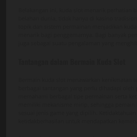
Belakangan ini, kuda slot menarik perhatian 
belahan dunia, tidak hanya di kasino tradision
topik dan sistem permainan menjadikan kuda
menarik bagi penggemarnya. Bagi banyak pema
juga sebagai suatu pengalaman yang menghib
Tantangan dalam Bermain Kuda Slot
Bermain kuda slot menawarkan kenikmatan ter
berbagai tantangan yang perlu dihadapi oleh
memahami berbagai tipe permainan serta kete
memiliki mekanisme mirip, sehingga pemain 
sesuai jenis game yang dipilih. Ketidaktahuan
ketidakberhasilan untuk mendapatkan kemen