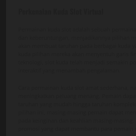
Perkenalan Kuda Slot Virtual
Permainan kuda slot adalah sebuah permaina
dan keberuntungan, menjadikannya pilihan me
akan membuat taruhan pada berbagai kuda yan
kuda pilihan mereka akan menyentuh garis fi
teknologi, slot kuda telah menjadi semakin p
interaktif yang menambah pengalaman.
Cara permainan kuda slot amat sederhana, na
meningkatkan peluang menang. Pemain dapat 
taruhan yang mudah hingga taruhan kompleks
pilihan ini, masing-masing pemain dapat m
pada keinginan dan keahlian masing-masing.
promosi yang dapat membantu para pemain m