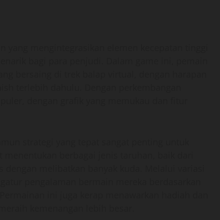
n yang mengintegrasikan elemen kecepatan tinggi
narik bagi para penjudi. Dalam game ini, pemain
g bersaing di trek balap virtual, dengan harapan
nish terlebih dahulu. Dengan perkembangan
opuler, dengan grafik yang memukau dan fitur
mun strategi yang tepat sangat penting untuk
menentukan berbagai jenis taruhan, baik dari
 dengan melibatkan banyak kuda. Melalui variasi
engatur pengalaman bermain mereka berdasarkan
 Permainan ini juga kerap menawarkan hadiah dan
eraih kemenangan lebih besar.