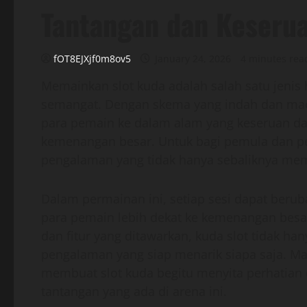
Tantangan dan Keseru
fOT8EJXjf0m8ov5
January 24, 2026
4 minutes rea
Memainkan slot kuda adalah salah satu jenis
semangat. Dengan skema yang indah dan ma
para pemain ke dalam alam yang keseruan 
kemenangan besar. Untuk bagi pemula dan p
pengalaman yang tidak hanya sebaliknya mem
Dalam permainan ini, setiap sesi dapat beru
para pemain lebih dekat ke kemenangan besa
dan fitur yang ditawarkan, kuda slot tidak ha
pengalaman yang siap menarik siapa saja. Mari
membuat slot kuda begitu menyita perhatian
tantangan yang ada di arena ini.