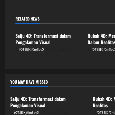
t
n
RELATED NEWS
GAME ONLINE
GAME ONLIN
a
Salju 4D: Transformasi dalam
Rubah 4D: Mem
v
Pengalaman Visual
Dalam Realita
i
fOT8EJXjf0m8ov5
August 1, 2026
fOT8EJXjf0m8ov
g
a
t
YOU MAY HAVE MISSED
GAME ONLINE
GAME ON
i
Salju 4D: Transformasi dalam
Rubah 4D: 
o
Pengalaman Visual
Realitas
fOT8EJXjf0m8ov5
August 1, 2026
fOT8EJXjf0m