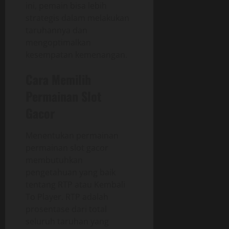
ini, pemain bisa lebih
strategis dalam melakukan
taruhannya dan
mengoptimalkan
kesempatan kemenangan.
Cara Memilih
Permainan Slot
Gacor
Menentukan permainan
permainan slot gacor
membutuhkan
pengetahuan yang baik
tentang RTP atau Kembali
To Player. RTP adalah
prosentase dari total
seluruh taruhan yang