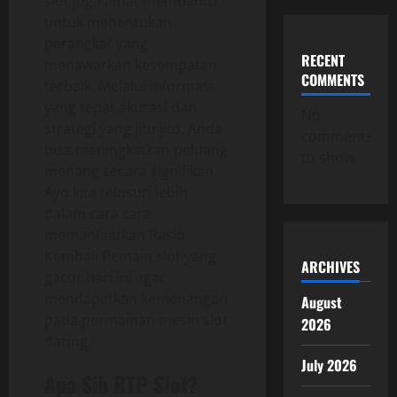
slot juga amat membantu
untuk menentukan
perangkat yang
RECENT
menawarkan kesempatan
COMMENTS
terbaik. Melalui informasi
yang tepat akurasi dan
No
strategi yang jitu jitu, Anda
comments
bisa meningkatkan peluang
to show.
menang secara signifikan.
Ayo kita telusuri lebih
dalam cara cara
memanfaatkan Rasio
Kembali Pemain slot yang
ARCHIVES
gacor hari ini agar
mendapatkan kemenangan
August
pada permainan mesin slot
2026
daring.
July 2026
Apa Sih RTP Slot?