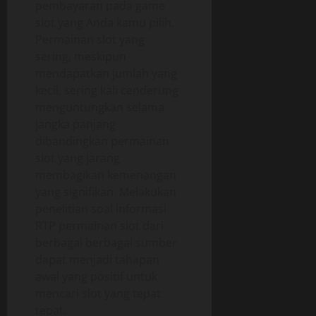
pembayaran pada game
slot yang Anda kamu pilih.
Permainan slot yang
sering, meskipun
mendapatkan jumlah yang
kecil, sering kali cenderung
menguntungkan selama
jangka panjang
dibandingkan permainan
slot yang jarang
membagikan kemenangan
yang signifikan. Melakukan
penelitian soal informasi
RTP permainan slot dari
berbagai berbagai sumber
dapat menjadi tahapan
awal yang positif untuk
mencari slot yang tepat
tepat.