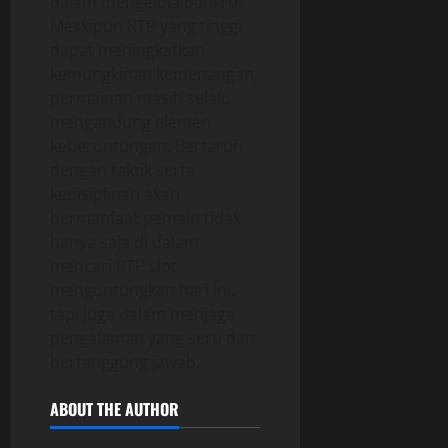
dalam mengelola bankroll.
Meskipun RTP yang tinggi
dapat meningkatkan
kemungkinan kemenangan,
permainan masih selalu
mengandung elemen
keberuntungan. Bertaruh
dengan taktik serta
kedisiplinan akan
bermanfaat pemain tidak
hanya saja di dalam
mencari RTP slot
menguntungkan hari ini,
tapi juga dalam menjaga
pengalaman yang seru dan
bertanggung jawab.
ABOUT THE AUTHOR