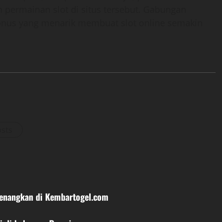
 permainan slot di situs tersebut. Gabungan
onus yang menarik membuat slot online semakin
osts
yenangkan di Kembartogel.com