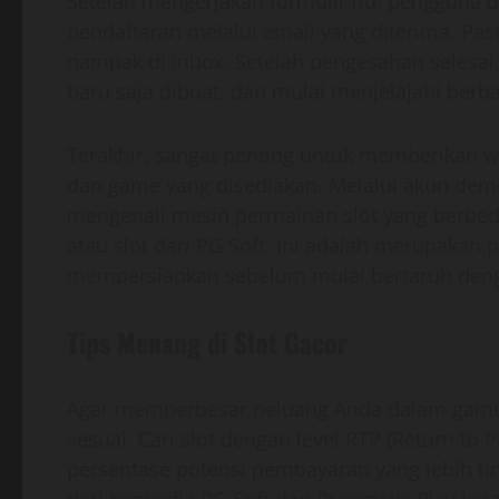
Setelah mengerjakan formulir itu, pengguna
pendaftaran melalui email yang diterima. Pa
nampak di inbox. Setelah pengesahan selesai
baru saja dibuat, dan mulai menjelajahi berbag
Terakhir, sangat penting untuk memberikan 
dan game yang disediakan. Melalui akun demo
mengenali mesin permainan slot yang berbed
atau slot dari PG Soft. Ini adalah merupakan 
mempersiapkan sebelum mulai bertaruh den
Tips Menang di Slot Gacor
Agar memperbesar peluang Anda dalam game s
sesuai. Cari slot dengan level RTP (Return to 
persentase potensi pembayaran yang lebih ti