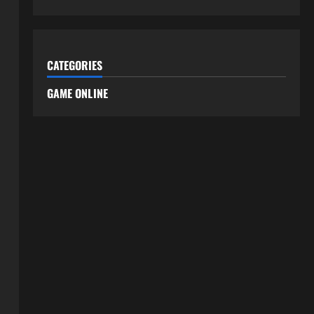
CATEGORIES
GAME ONLINE