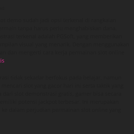
ead
ot demo sudah jadi opsi terkenal di rangkaian
ermain tanpa harus perlu menghabiskan dana.
strasi terkenal adalah PGSoft, yang memberikan
ampilan visual yang menarik. Dengan menggunakan
an dan mengerti cara kerja permainan slot online
is
asi tidak sekadar berfokus pada belajar, namun
cari slot yang gacor hari ini serta taktik yang
 dari slot demonstrasi gratis, gamer bisa secara
iki potensi jackpot terbesar. Ini merupakan
 ke dalam perjudian permainan slot online yang