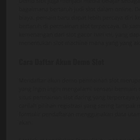
Demo slot juga menjadi media belajar sebagai
bagaimana bertaruh judi slot dalam online.
biaya, pemain baru dapat lebih percaya diri
bertaruh di permainan slot terpercaya. Di sam
kemenangan dari slot gacor hari ini, yang d
menentukan slot machine mana yang yang aka
Cara Daftar Akun Demo Slot
Mendaftar akun demo permainan slot merupa
yang ingin ingin mengalami sensasi bermain s
situs permainan slot daring yang terpercaya
carilah pilihan registrasi yang sering tampak
formulir pendaftaran menggunakan data utama
akan.