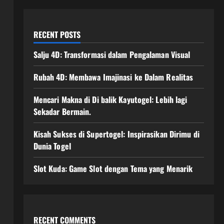
RECENT POSTS
Salju 4D: Transformasi dalam Pengalaman Visual
Rubah 4D: Membawa Imajinasi ke Dalam Realitas
Mencari Makna di Di balik Kayutogel: Lebih lagi
Sekadar Bermain.
Kisah Sukses di Supertogel: Inspirasikan Dirimu di
Dunia Togel
Slot Kuda: Game Slot dengan Tema yang Menarik
RECENT COMMENTS