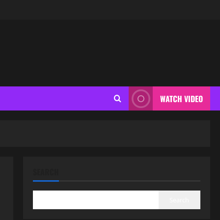
WATCH VIDEO
SEARCH
Search