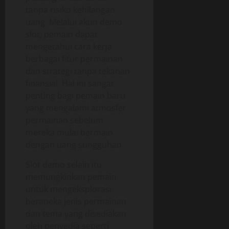
tanpa risiko kehilangan
uang. Melalui akun demo
slot, pemain dapat
mengetahui cara kerja
berbagai fitur permainan
dan strategi tanpa tekanan
finansial. Hal ini sangat
penting bagi pemain baru
yang mengalami atmosfer
permainan sebelum
mereka mulai bermain
dengan uang sungguhan.
Slot demo selain itu
memungkinkan pemain
untuk mengeksplorasi
beraneka jenis permainan
dan tema yang disediakan
oleh penyedia seperti