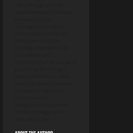
asli, sehingga pemain
dapat mengalami sensasi
permainan yang
sesungguhnya. Hal ini
memungkinkan mereka
untuk merumuskan
strategi yang efektif dan
memahami cara
memanfaatkan bonus serta
putaran gratis. Dengan
semua manfaat ini, tidak
heran jika banyak pemain
mengambil keputusan
untuk memulai
pengalaman judi online
mereka menggunakan
akun demo slot.