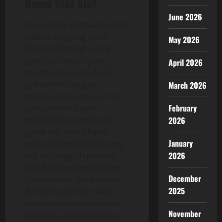
Demo Slot Slot
June 2026
Akun demo permainan slot
adalah alat yang amat
May 2026
bermanfaat bagi orang
yang baru mulai yang
April 2026
hendak masuk ke dunia
judi online. Dengan
March 2026
menggunakan account ini
February
para pemain dapat
mencoba beraneka tipe
2026
game slot tanpa harus
January
harus mengeluarkan uang
2026
asli. Ini sungguh penting
untuk memahami metode
December
fungsi mesin slot machine
2025
dan berbagai fitur yang
mereka mereka sediakan.
November
Selain itu, account demo