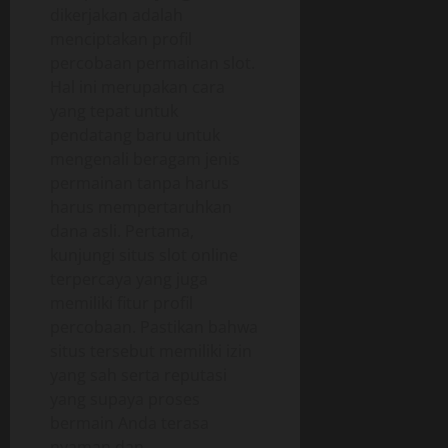
dikerjakan adalah
menciptakan profil
percobaan permainan slot.
Hal ini merupakan cara
yang tepat untuk
pendatang baru untuk
mengenali beragam jenis
permainan tanpa harus
harus mempertaruhkan
dana asli. Pertama,
kunjungi situs slot online
terpercaya yang juga
memiliki fitur profil
percobaan. Pastikan bahwa
situs tersebut memiliki izin
yang sah serta reputasi
yang supaya proses
bermain Anda terasa
nyaman dan