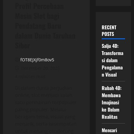
Profil Percobaan
Mesin Slot bagi
Pendatang Baru
RECENT
dalam Dunia Taruhan
POSTS
Siber
Salju 4D:
Transforma
si dalam
fOT8EJXjf0m8ov5
Pengalama
December 20, 2025
n Visual
4 minutes read
Rubah 4D:
Di dalam dunia perjudian
Membawa
online, slot menjadi salah
Imajinasi
satu permainan terpopuler
ke Dalam
paling populer. Melalui
Realitas
beragam tema, visual yang
menarik, serta kesempatan
Mencari
untuk menang cenderung