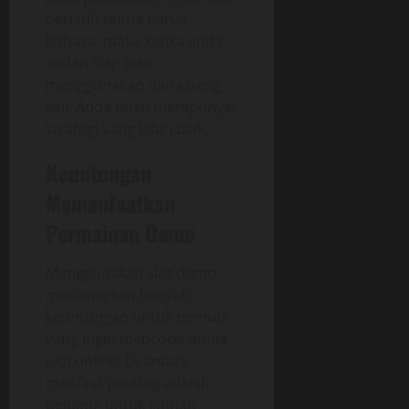
berlatih tanpa harus
bahaya, maka ketika anda
sudah siap bisa
menggunakan dana uang
asli, Anda telah mempunyai
strategi yang lebih baik.
Keuntungan
Memanfaatkan
Permainan Demo
Menggunakan slot demo
menawarkan banyak
keuntungan untuk pemula
yang ingin mencoba dunia
judi online. Di antara
manfaat penting adalah
peluang untuk latihan