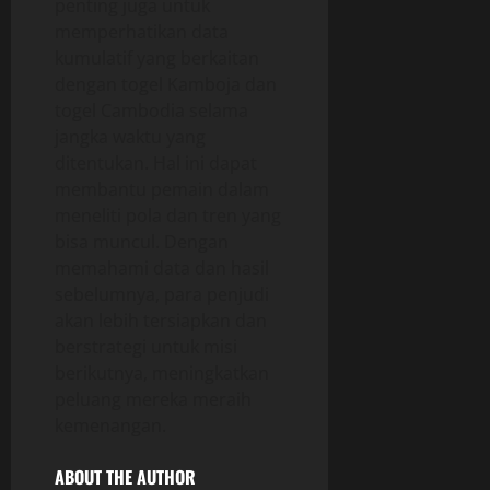
penting juga untuk
memperhatikan data
kumulatif yang berkaitan
dengan togel Kamboja dan
togel Cambodia selama
jangka waktu yang
ditentukan. Hal ini dapat
membantu pemain dalam
meneliti pola dan tren yang
bisa muncul. Dengan
memahami data dan hasil
sebelumnya, para penjudi
akan lebih tersiapkan dan
berstrategi untuk misi
berikutnya, meningkatkan
peluang mereka meraih
kemenangan.
ABOUT THE AUTHOR