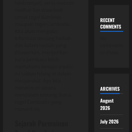
telah terjadi, serta metode
melihat live draw baik
untuk togel Kamboja
RECENT
maupun togel Cambodia.
COMMENTS
Kita akan mengulas
informasi tentang hadiah
No
dan kolam hadiah yang
comments
ditawarkan, menjadikan
to show.
para pembaca lebih
memahami kenapa tradisi
ini takkan hilang di dalam
masyarakat. Ayo kita
menelusuri secara
ARCHIVES
mendalam tentang dunia
August
togel Cambodia yang
2026
menarik ini.
Sejarah Permainan
July 2026