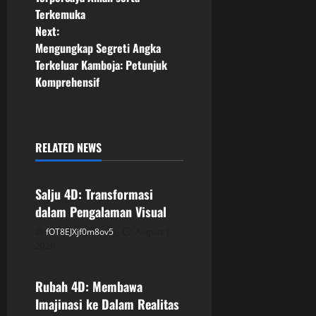
s
Terkemuka
Next:
t
Mengungkap Segreti Angka
n
Terkeluar Kamboja: Petunjuk
Komprehensif
a
v
RELATED NEWS
i
GAME ONLINE
g
Salju 4D: Transformasi
a
dalam Pengalaman Visual
fOT8EJXjf0m8ov5
August 1,
t
2026
GAME ONLINE
i
Rubah 4D: Membawa
o
Imajinasi ke Dalam Realitas