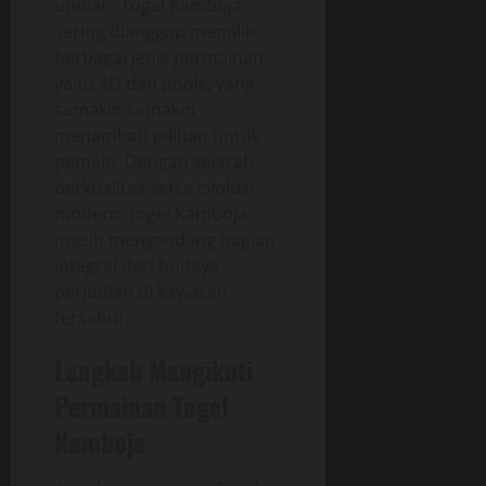
undian. Togel Kamboja
sering dianggap memiliki
berbagai jenis permainan
yaitu 4D dan pools, yang
semakin semakin
menambah pilihan untuk
pemain. Dengan sejarah
berkualitas serta evolusi
modern, togel Kamboja
masih menyandang bagian
integral dari budaya
perjudian di kawasan
tersebut.
Langkah Mengikuti
Permainan Togel
Kamboja