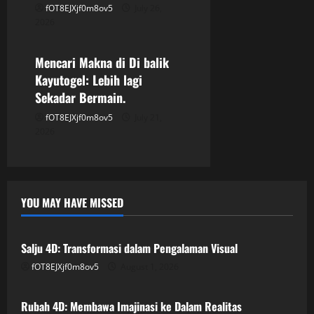
fOT8EJXjf0m8ov5
July 26,
n
2026
GAME ONLINE
Mencari Makna di Di balik
Kayutogel: Lebih lagi
Sekadar Bermain.
fOT8EJXjf0m8ov5
July 21,
2026
YOU MAY HAVE MISSED
GAME ONLINE
Salju 4D: Transformasi dalam Pengalaman Visual
fOT8EJXjf0m8ov5
August 1, 2026
GAME ONLINE
Rubah 4D: Membawa Imajinasi ke Dalam Realitas