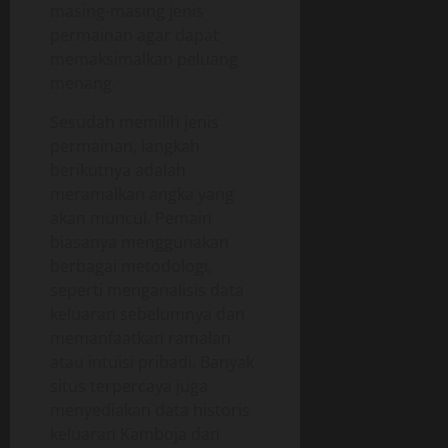
masing-masing jenis
permainan agar dapat
memaksimalkan peluang
menang.
Sesudah memilih jenis
permainan, langkah
berikutnya adalah
meramalkan angka yang
akan muncul. Pemain
biasanya menggunakan
berbagai metodologi,
seperti menganalisis data
keluaran sebelumnya dan
memanfaatkan ramalan
atau intuisi pribadi. Banyak
situs terpercaya juga
menyediakan data historis
keluaran Kamboja dan