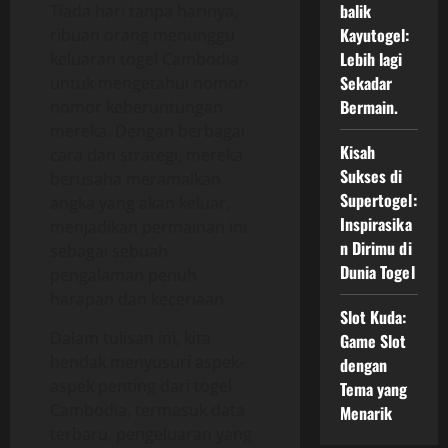
balik
Tiada hari tanpa harinya,
Kayutogel:
ribuan orang menunggu
Lebih lagi
keluaran togel Cambodia
Sekadar
untuk mengetahui nomor-
Bermain.
nomor keberuntungan
mereka. Dengan berbagai
Kisah
cara dan strategi, mereka
Sukses di
berusaha meramalkan
Supertogel:
angka yang akan keluar,
Inspirasika
menjadikan permainan ini
n Dirimu di
sebagai sebuah
Dunia Togel
pengalaman penuh
harapan dan keceriaan.
Slot Kuda:
Dalam tulisan ini, kita
Game Slot
hendak menyusuri aspek-
dengan
aspek penting dari togel
Tema yang
Cambodia, termasuk data
Menarik
terbaru, pengeluaran yang