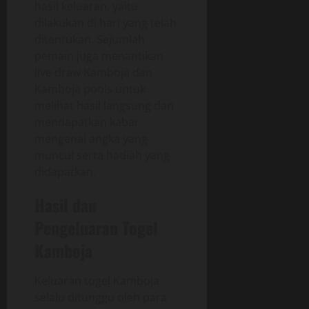
hasil keluaran, yaitu
dilakukan di hari yang telah
ditentukan. Sejumlah
pemain juga menantikan
live draw Kamboja dan
Kamboja pools untuk
melihat hasil langsung dan
mendapatkan kabar
mengenai angka yang
muncul serta hadiah yang
didapatkan.
Hasil dan
Pengeluaran Togel
Kamboja
Keluaran togel Kamboja
selalu ditunggu oleh para