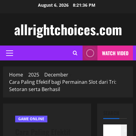
Skip
August 6, 2026
8:21:36 PM
to
content
allrightchoices.com
WATCH VIDEO
Primary
Menu
Home
2025
December
Cara Paling Efektif bagi Permainan Slot dari Tri:
Setoran serta Berhasil
SEARCH
GAME ONLINE
Cara Paling Efektif
Search