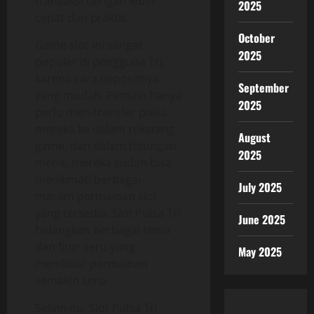
transaksi dengan lebih
2025
cepat dan praktis.
October
Game slot ini sangat
2025
populer di pengguna Tri,
karena cara depositnya
September
yang mudah. Pemain hanya
2025
perlu men-transfer pulsa
mereka ke dalam rekening
August
game, dan dalam hitungan
2025
menit, mereka sudah bisa
menikmati berbagai
July 2025
macam permainan slot
yang tersedia. Slot Pulsa Tri
June 2025
hidangkan berbagai tema
dan fitur seru yang
May 2025
membuat permainan
semakin seru.
Selain itu, Slot Pulsa Tri