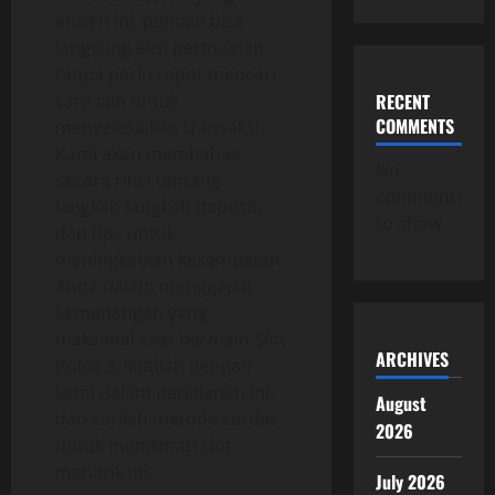
efisien ini, pemain bisa
langsung aksi permainan
tanpa perlu repot mencari
cara lain untuk
RECENT
COMMENTS
menyelesaikan transaksi.
Kami akan membahas
No
secara rinci tentang
comments
langkah-langkah deposit,
to show.
dan tips untuk
meningkatkan kesempatan
Anda dalam menggapai
kemenangan yang
maksimal saat bermain Slot
ARCHIVES
Pulsa 3. Ikutilah dengan
kami dalam perjalanan ini,
August
dan carilah metode cerdas
2026
untuk menikmati slot
menarik ini.
July 2026