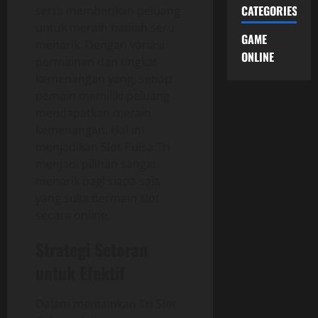
CATEGORIES
serta memberikan peluang
untuk meraih hadiah seru
GAME
menarik. Dengan variasi
ONLINE
permainan dan tingkat
kemenangan yang, setiap
pemain memiliki peluang
mendapatkan meraih
kemenangan. Hal ini
menjadikan Slot Pulsa Tri
menjadi pilihan sangat
menarik bagi siapa saja
yang suka bermain slot
secara online.
Strategi Setoran
untuk Efektif
Dalam memainkan Tri Slot