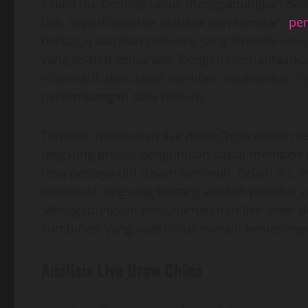
Selain itu, penting untuk menggabungkan dat
lain, seperti analisis statistik dan ramalan.
pen
berbagai alat dan software yang tersedia unt
yang telah dikeluarkan. Dengan memanfaatkan
informatif, dan dapat memberi keuntungan le
perkembangan data terbaru.
Terakhir, melakukan live draw China dapat menj
langsung proses pengundian dapat memberi 
rasa percaya diri dalam bertaruh. Selain itu
informasi langsung tentang apakah prediksi y
Menggabungkan pengalaman dari live draw de
kombinasi yang kuat untuk meraih kemenang
Analisis Live Draw China