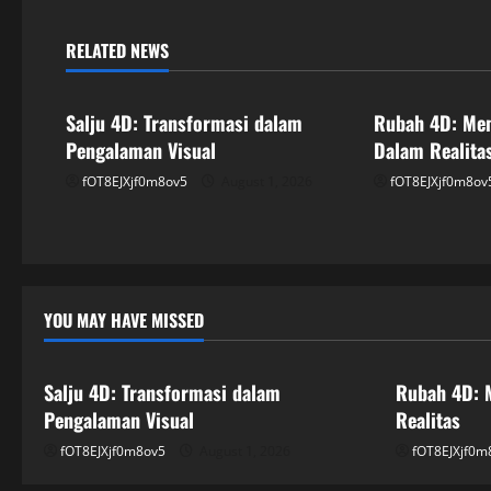
t
n
RELATED NEWS
GAME ONLINE
GAME ONLIN
a
Salju 4D: Transformasi dalam
Rubah 4D: Mem
v
Pengalaman Visual
Dalam Realita
i
fOT8EJXjf0m8ov5
August 1, 2026
fOT8EJXjf0m8ov
g
a
t
YOU MAY HAVE MISSED
GAME ONLINE
GAME ON
i
Salju 4D: Transformasi dalam
Rubah 4D: 
o
Pengalaman Visual
Realitas
n
fOT8EJXjf0m8ov5
August 1, 2026
fOT8EJXjf0m