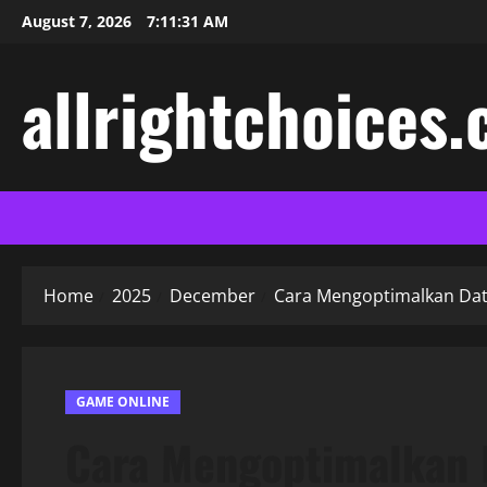
Skip
August 7, 2026
7:11:32 AM
to
content
allrightchoices
Home
2025
December
Cara Mengoptimalkan Dat
GAME ONLINE
Cara Mengoptimalkan 