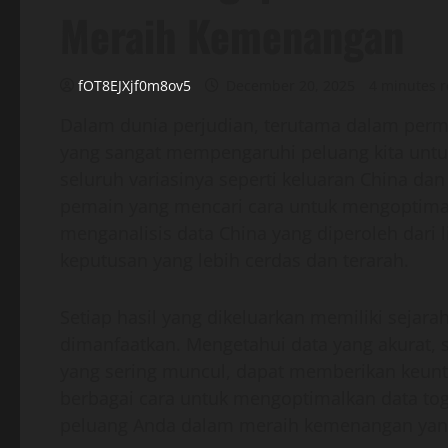
Meraih Kemenangan
fOT8EJXjf0m8ov5
December 20, 2025
4 minutes 
Dalam dunia perjudian, terutama dalam permai
yang sangat mempengaruhi peluang kita unt
seluruh variasinya seperti keluaran China da
pemain yang mencari cara untuk mengoptima
menganalisis data China yang diperoleh dari
keputusan yang lebih cerdas dan terarah.
Setiap hasil yang dikeluarkan memiliki sejar
dimanfaatkan. Mengetahui data yang akurat, s
yang sering muncul, dapat memberikan keuntu
berbagai cara untuk mengoptimalkan data to
peluang Anda dalam meraih kemenangan yan