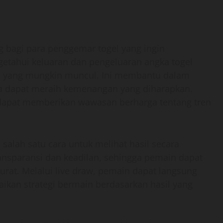
g bagi para penggemar togel yang ingin
tahui keluaran dan pengeluaran angka togel
a yang mungkin muncul. Ini membantu dalam
ga dapat meraih kemenangan yang diharapkan.
 dapat memberikan wawasan berharga tentang tren
 salah satu cara untuk melihat hasil secara
ransparansi dan keadilan, sehingga pemain dapat
rat. Melalui live draw, pemain dapat langsung
kan strategi bermain berdasarkan hasil yang