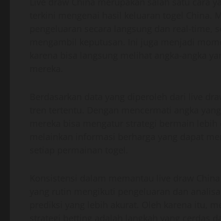
Live draw China merupakan salah satu cara y
terkini mengenai hasil keluaran togel China. M
pengeluaran secara langsung dan real-time,
mengambil keputusan. Ini juga menjadi momen
karena bisa langsung melihat angka-angka y
mereka.
Berdasarkan data yang diperoleh dari live dr
tren tertentu. Dengan mencermati angka yang 
mereka bisa mengatur strategi bermain lebih e
melainkan informasi berharga yang dapat m
setiap permainan togel.
Konsistensi dalam memantau live draw China 
yang rutin mengikuti pengeluaran dan anali
prediksi yang lebih akurat. Oleh karena itu, m
strategi betting adalah langkah yang cerda