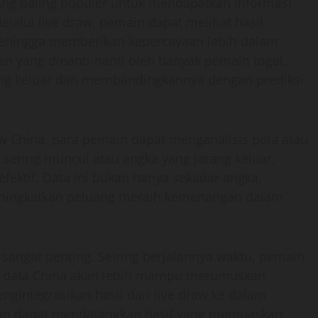
ang paling populer untuk mendapatkan informasi
elalui live draw, pemain dapat melihat hasil
 sehingga memberikan kepercayaan lebih dalam
 yang dinanti-nanti oleh banyak pemain togel,
ang keluar dan membandingkannya dengan prediksi
aw China, para pemain dapat menganalisis pola atau
sering muncul atau angka yang jarang keluar,
fektif. Data ini bukan hanya sekadar angka,
eningkatkan peluang meraih kemenangan dalam
sangat penting. Seiring berjalannya waktu, pemain
sa data China akan lebih mampu merumuskan
engintegrasikan hasil dari live draw ke dalam
s dan dapat mendatangkan hasil yang memuaskan