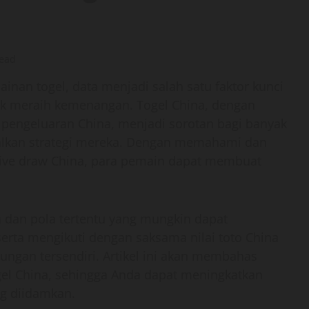
read
nan togel, data menjadi salah satu faktor kunci
uk meraih kemenangan. Togel China, dengan
n pengeluaran China, menjadi sorotan bagi banyak
lkan strategi mereka. Dengan memahami dan
 live draw China, para pemain dapat membuat
ah dan pola tertentu yang mungkin dapat
erta mengikuti dengan saksama nilai toto China
ngan tersendiri. Artikel ini akan membahas
gel China, sehingga Anda dapat meningkatkan
g diidamkan.