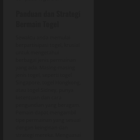
Panduan dan Strategi
Bermain Togel
Sewaktu anda memulai
berpartisipasi togel, krusial
untuk mengetahui
berbagai jenis permainan
yang ada. Masing-masing
jenis togel, seperti togel
Singapore, togel Hongkong,
atau togel Sidney, punya
ketentuan dan cara
pengundian yang beragam.
Pemain dapat mengambil
tipe permainan yang sesuai
dengan keinginan dan
strategi mereka. Menguasai