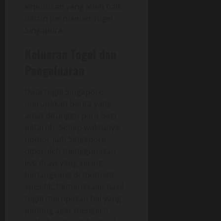
keputusan yang lebih baik
dalam permainan Togel
Singapura.
Keluaran Togel dan
Pengeluaran
Data togel Singapore
merupakan berita yang
amat ditunggu para bagi
petaruh. Setiap waktunya,
nomor judi Singapore
diperoleh menggunakan
live draw yang sering
berlangsung di moment
spesifik. Pemeriksaan hasil
togel merupakan hal yang
penting agar mengerti