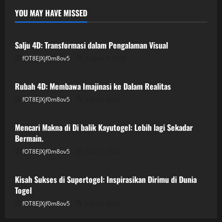
YOU MAY HAVE MISSED
GAME ONLINE
Salju 4D: Transformasi dalam Pengalaman Visual
fOT8EJXjf0m8ov5
August 1, 2026
GAME ONLINE
Rubah 4D: Membawa Imajinasi ke Dalam Realitas
fOT8EJXjf0m8ov5
July 26, 2026
GAME ONLINE
Mencari Makna di Di balik Kayutogel: Lebih lagi Sekadar
Bermain.
fOT8EJXjf0m8ov5
July 21, 2026
GAME ONLINE
Kisah Sukses di Supertogel: Inspirasikan Dirimu di Dunia
Togel
fOT8EJXjf0m8ov5
July 21, 2026