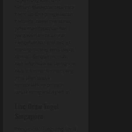
togel Hongkong dan
Sidney. Meskipun tata cara
bermain dan pengeluaran
berbeda, dasarnya sama,
yakni mendapatkan hasil
yang valid serta akurat.
Pengeluaran togel setiap
masing-masing jenis dapat
diambil dengan mudah,
dan informasi ini sering kali
dalam format format yang
jelas jelas untuk
memudahkan pemain
untuk mengambil pilihan.
Live Draw Togel
Singapore
Pengundian langsung Togel