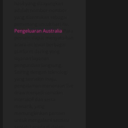
hasil yang ditayangkan
adalah nombor-nombor
yang ditentukan sebagai
pemenang untuk hari itu.
Pengeluaran Australia
Para
pemain dapat menyaksikan
acara ini lewat berbagai
platform daring yang
layanan layanan
pengundian langsung.
Seiring dengan teknologi
yang semakin maju,
pengalaman menonton live
draw menjadi semakin
interaktif dan serta
menarik, yang
memungkinkan pemain
untuk mengalami sensasi
seolah berada di dalam