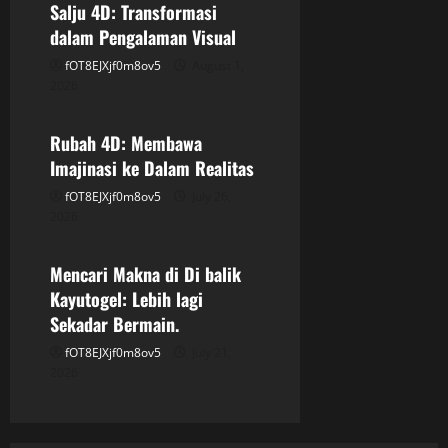
i
Salju 4D: Transformasi
dalam Pengalaman Visual
g
fOT8EJXjf0m8ov5
August 1,
a
2026
GAME ONLINE
t
Rubah 4D: Membawa
Imajinasi ke Dalam Realitas
i
fOT8EJXjf0m8ov5
July 26,
o
2026
GAME ONLINE
n
Mencari Makna di Di balik
Kayutogel: Lebih lagi
Sekadar Bermain.
fOT8EJXjf0m8ov5
July 21,
2026