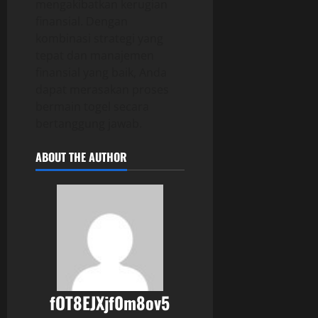
mengakibatkan kerugian
finansial. Dengan
kombinasi strategi yang
tepat dan manajemen
finansial yang baik, Anda
dapat merasakan proses
bermain togel secara
bertanggung jawab.
ABOUT THE AUTHOR
fOT8EJXjf0m8ov5