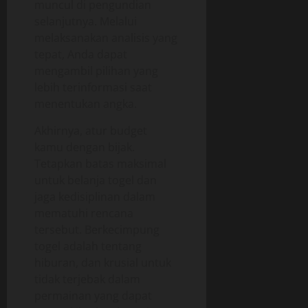
muncul di pengundian
selanjutnya. Melalui
melaksanakan analisis yang
tepat, Anda dapat
mengambil pilihan yang
lebih terinformasi saat
menentukan angka.
Akhirnya, atur budget
kamu dengan bijak.
Tetapkan batas maksimal
untuk belanja togel dan
jaga kedisiplinan dalam
mematuhi rencana
tersebut. Berkecimpung
togel adalah tentang
hiburan, dan krusial untuk
tidak terjebak dalam
permainan yang dapat