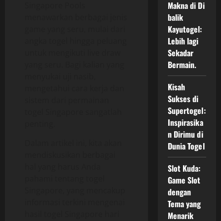
Makna di Di
Singapore Pools
balik
menawarkan berbagai jenis
Kayutogel:
game yang seru, mulai dari
Lebih lagi
angka togel hingga peluang
Sekadar
untuk mengikuti live draw
Bermain.
yang seru. Bagi kalian yang
menyukai uji nasib,
Kisah
mengetahui cara kerja dan
Sukses di
sistem dari permainan
Supertogel:
togel Singapore sangatlah
Inspirasika
penting.
n Dirimu di
Dalam artikel ini, kita akan
Dunia Togel
mendiskusikan berbagai
hal yang harus Anda
Slot Kuda:
pahami tentang togel
Game Slot
Singapore, yang mencakup
dengan
informasi terkini mengenai
Tema yang
hasil togel Singapore hari
Menarik