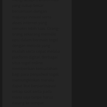
yang cukup besar
bersamaan dengan
majunya inovasi serta
akses internet yang
semakin lebih luas. Orang-
orang sekarang memiliki
opsi dalam bermain togel
dengan metode yang
mudah serta cepat melalui
platform digital. Berbagai
situs togel online
memberikan kemudahan
bagi para penjadwal togel,
memungkinkan mereka
dapat ikut berpartisipasi
setiap saat serta pada
mana saja tanpa harus
datang ke tempat