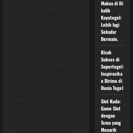
Makna di Di
sebagian lainnya
balik
melihatnya sebagai
Kayutogel:
kesempatan untuk meraih
Lebih lagi
profit. Walau demikian, di
Sekadar
balik layar kesenangan dan
Bermain.
impian itu, terdapat banyak
mitos dan fakta tentang
Kisah
togel yang perlu kita
Sukses di
ketahui agar dapat
Supertogel:
bermain dengan cerdas.
Inspirasika
n Dirimu di
Salah satu momen yang
Dunia Togel
paling ditunggu oleh
pencinta togel adalah
Slot Kuda:
pengundian togel hari ini.
Game Slot
Setiap result pengundian
dengan
membawa harapan baru,
Tema yang
tetapi juga beraneka
Menarik
dugaan dan angapan yang