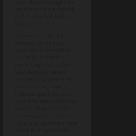
togel, dan memungkinkan
mereka dapat mengambil
pilihan yang baik ketika
bermain.
Namun, perlu diingat
bahwasanya walaupun
togel online memberikan
sejumlah kemudahan,
pemain juga harus lebih
teliti waspada. Karena
meningkatnya ketenaran
permainan ini, muncul
risiko penipuan dan situs
yang tidak resmi. Beberapa
pemain dianjurkan agar
senantiasa menentukan
situs yang terpercaya serta
memiliki izin yang resmi.