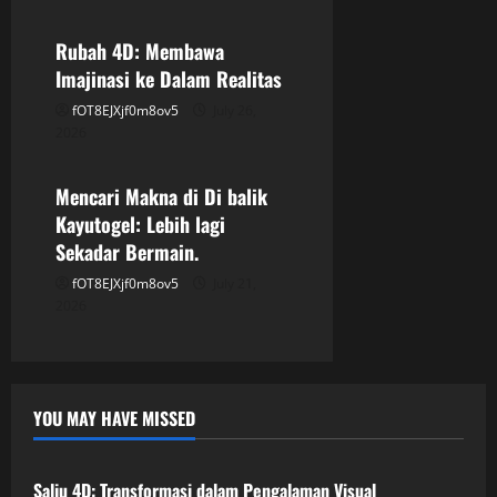
a
Rubah 4D: Membawa
t
Imajinasi ke Dalam Realitas
i
fOT8EJXjf0m8ov5
July 26,
2026
GAME ONLINE
o
Mencari Makna di Di balik
n
Kayutogel: Lebih lagi
Sekadar Bermain.
fOT8EJXjf0m8ov5
July 21,
2026
YOU MAY HAVE MISSED
GAME ONLINE
Salju 4D: Transformasi dalam Pengalaman Visual