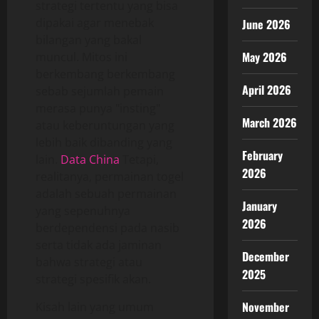
strategi tertentu yang bisa
dipakai agar menebak
June 2026
bilangan yang bakal
May 2026
muncul. Mitos ini
berkembang berkembang
April 2026
sebab sejumlah pemain
merasa punya "insting"
March 2026
atau keberuntungan yang
lebih baik dibanding yang
February
lain.
Data China
Tetapi,
2026
realitanya, permainan togel
adalah sebuah permainan
January
yang sepenuhnya
2026
berdependensi pada nasib
serta tidak ada jaminan
December
bahwa strategi atau
2025
strategi spesifik akan.
November
Kisah lain yang umum