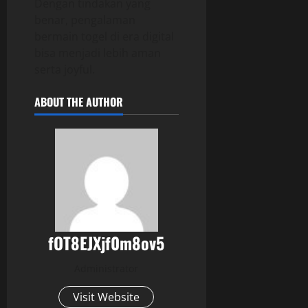
Dengan tindakan yang
benar, pengalaman
bermain togel di era digital
bisa menjadi lebih aman
serta joyful.
ABOUT THE AUTHOR
fOT8EJXjf0m8ov5
Administrator
Visit Website