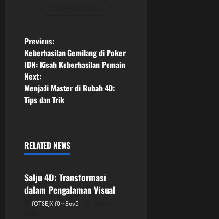
View All Posts
P
Previous:
Keberhasilan Gemilang di Poker
o
IDN: Kisah Keberhasilan Pemain
Next:
s
Menjadi Master di Rubah 4D:
Tips dan Trik
t
n
a
RELATED NEWS
GAME ONLINE
v
Salju 4D: Transformasi
i
dalam Pengalaman Visual
g
fOT8EJXjf0m8ov5
August 1,
2026
GAME ONLINE