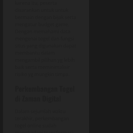
karena itu, peserta
disarankan untuk untuk
bermain dengan bijak serta
mengatur budget game.
Dengan memahami data
mengenai togel dan fungsi
situs yang digunakan dapat
membantu dalam
mengambil pilihan yg lebih
baik serta meminimalisir
risiko yg mungkin timpa.
Perkembangan Togel
di Zaman Digital
Dalam sejumlah waktu
terakhir, perkembangan
togel online sudah
menghadapi transformasi