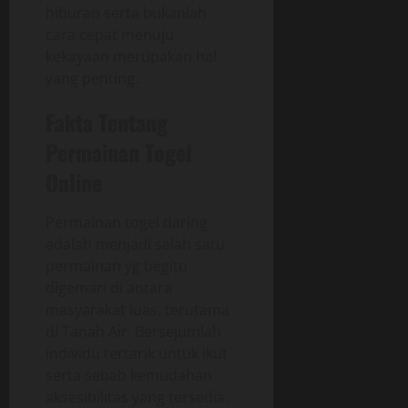
hiburan serta bukanlah
cara cepat menuju
kekayaan merupakan hal
yang penting.
Fakta Tentang
Permainan Togel
Online
Permainan togel daring
adalah menjadi salah satu
permainan yg begitu
digemari di antara
masyarakat luas, terutama
di Tanah Air. Bersejumlah
individu tertarik untuk ikut
serta sebab kemudahan
aksesibilitas yang tersedia.