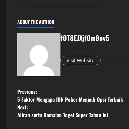
kesuksesan dalam setiap putaran.
ABOUT THE AUTHOR
fOT8EJXjf0m8ov5
Administrator
Visit Website
View All P
P
Previous:
5 Faktor Mengapa IDN Poker Menjadi Opsi Terbaik
o
Next:
s
Aliran serta Ramalan Togel Super Tahun Ini