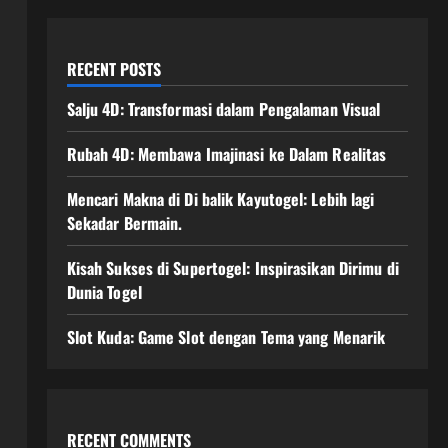
RECENT POSTS
Salju 4D: Transformasi dalam Pengalaman Visual
Rubah 4D: Membawa Imajinasi ke Dalam Realitas
Mencari Makna di Di balik Kayutogel: Lebih lagi
Sekadar Bermain.
Kisah Sukses di Supertogel: Inspirasikan Dirimu di
Dunia Togel
Slot Kuda: Game Slot dengan Tema yang Menarik
RECENT COMMENTS