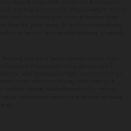
njakan banyak uang untuk merasakan kesenangan
ka peluang bagi para pemain dengan budget rendah
untuk pemula maupun para pemain tersebut yang
 finansial yang tinggi. Situasi ini menghadirkan
in slot taruhan kecil semakin terkenal di tengah
r Thailand juga kesempatan kepada berjudi dalam
t dipercaya. Pengamanan yang ada dari provider
 dan transaksi keuangan pengunjung aman dengan
 mendapatkan kenyamanan yang lebih serta jauh
t dari luar negeri, sebagaimana ketika mereka
 cukup menjanjikan seperti yang ditawarkan pada
land.