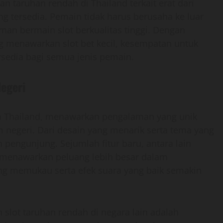
gan taruhan rendah di Thailand terkait erat dari
g tersedia. Pemain tidak harus berusaha ke luar
an bermain slot berkualitas tinggi. Dengan
g menawarkan slot bet kecil, kesempatan untuk
sedia bagi semua jenis pemain.
egeri
ara Thailand, menawarkan pengalaman yang unik
negeri. Dari desain yang menarik serta tema yang
 pengunjung. Sejumlah fitur baru, antara lain
, menawarkan peluang lebih besar dalam
ang memukau serta efek suara yang baik semakin
 slot taruhan rendah di negara lain adalah