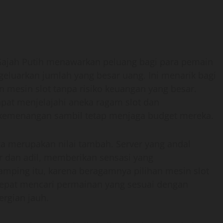
 Gajah Putih menawarkan peluang bagi para pemain
eluarkan jumlah yang besar uang. Ini menarik bagi
 mesin slot tanpa risiko keuangan yang besar.
pat menjelajahi aneka ragam slot dan
kemenangan sambil tetap menjaga budget mereka.
ga merupakan nilai tambah. Server yang andal
 dan adil, memberikan sensasi yang
amping itu, karena beragamnya pilihan mesin slot
cepat mencari permainan yang sesuai dengan
ergian jauh.