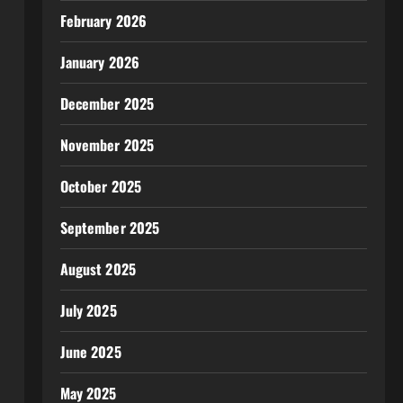
February 2026
January 2026
December 2025
November 2025
October 2025
September 2025
August 2025
July 2025
June 2025
May 2025