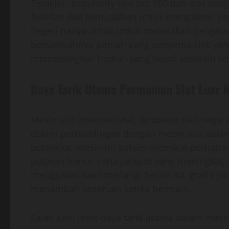
Terakhir, popularity slot bet 100 dan slot den
fasilitas dan kemudahan untuk mengakses yan
negeri hanya untuk untuk merasakan pengalam
bertambahnya jumlah yang penyedia slot yan
memenangkan hadiah yang besar semakin ter
Daya Tarik Utama Permainan Slot Luar N
Mesin slot internasional, terutama dari neg
dalam perbandingan dengan mesin slot dalam 
beraneka, mesin ini sukses memikat perhatian
putaran bonus serta jackpot yang meningkat
menggapai hasil menang. Selain itu, grafis y
menambah keseruan ketika bermain.
Salah satu jenis daya tarik utama dalam mesin