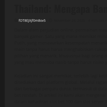
Thailand: Mengapa Ba
fOT8EJXjf0m8ov5
November 24, 2025
4 minutes 
Dalam alam perjudian online, permainan mesin
banyak gamer. Satu yang mana memikat minat 
Putih, yang menawarkan kesempatan menarik
main tanpa harus harus menghabiskan cukup u
pilihan yang menarik, khususnya bagi orang-
yang mau mencoba nasib tanpa harus risiko y
Kejadian ini sangat memikat, terlebih lagi ke
disediakan dari platform global. Melalui rag
dari berbagai penjuru dunia, termasuk di dal
bet rendah. Di artikel ini kami akan mengena
dalam kehadiran slot bet 100 dan slot serve