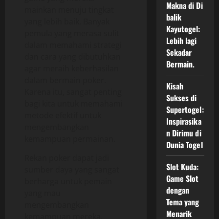
Makna di Di
mainkan menuju tingkat
balik
yang lebih baik. Banyak
Kayutogel:
pemula yang merasa sulit
Lebih lagi
dalam memahami strategi
Sekadar
dan cara yang dibutuhkan
Bermain.
agar meraih keberhasilan
dalam bermain poker.
Kisah
Karena itu, sangat penting
Sukses di
bagi kita untuk memahami
Supertogel:
metode efektif untuk
Inspirasika
mengembangkan
n Dirimu di
kemampuan permainan.
Dunia Togel
Rekan poker dapat jadi
Slot Kuda:
sumber daya yang sangat
Game Slot
berharga untuk pemain
dengan
yang mau
Tema yang
mengembangkan
Menarik
kemampuan mereka.