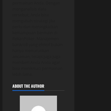
permainan Anda. Dengan
menganalisis data
tersebut, Anda bisa
mengubah strategi jika
perlu dan meningkatkan
kemampuan bermain di
RekanPoker. Manajemen
bankroll yang efektif bukan
hanya menurunkan
ancaman, tetapi juga juga
memberi Anda Anda agar
bisa menikmati permainan
lebih lama.
ABOUT THE AUTHOR