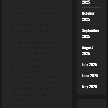
2025
Kedua, perhatikan letak
October
kamu di meja. Posisi amat
2025
penting dalam permainan
poker. Peserta yang berada
September
di posisi akhir cenderung
2025
punya keuntungan karena
dapat mengamati tindakan
August
pemain lain sebelum
2025
membuat pilihan. Cobalah
untuk memaksimalkan
July 2025
letak Anda secara
bijaksana, serta
June 2025
manfaatkan informasi yang
Anda peroleh dari gerakan
May 2025
lawan untuk mengambil
keputusan yang lebih
cerdas.