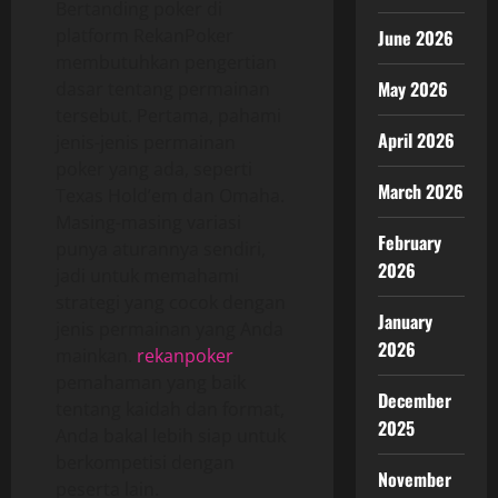
Bertanding poker di
platform RekanPoker
June 2026
membutuhkan pengertian
May 2026
dasar tentang permainan
tersebut. Pertama, pahami
April 2026
jenis-jenis permainan
poker yang ada, seperti
March 2026
Texas Hold’em dan Omaha.
Masing-masing variasi
February
punya aturannya sendiri,
2026
jadi untuk memahami
strategi yang cocok dengan
January
jenis permainan yang Anda
2026
mainkan.
rekanpoker
pemahaman yang baik
December
tentang kaidah dan format,
2025
Anda bakal lebih siap untuk
berkompetisi dengan
November
peserta lain.