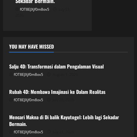
Sekadar Bermain.
fOT8EJXjf0m8ov5
July 21,
2026
YOU MAY HAVE MISSED
GAME ONLINE
Salju 4D: Transformasi dalam Pengalaman Visual
fOT8EJXjf0m8ov5
August 1, 2026
GAME ONLINE
Rubah 4D: Membawa Imajinasi ke Dalam Realitas
fOT8EJXjf0m8ov5
July 26, 2026
GAME ONLINE
Mencari Makna di Di balik Kayutogel: Lebih lagi Sekadar
Bermain.
fOT8EJXjf0m8ov5
July 21, 2026
GAME ONLINE