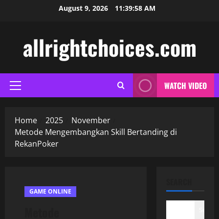
Skip
August 9, 2026
11:39:59 AM
to
content
allrightchoices.com
WATCH VIDEO
Primary
Menu
Home
2025
November
Metode Mengembangkan Skill Bertanding di
RekanPoker
SEARCH
GAME ONLINE
Metode
Search