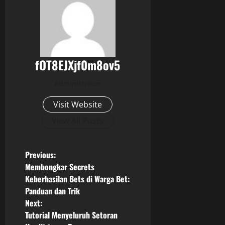
fOT8EJXjf0m8ov5
Administrator
Visit Website
View All Posts
P
Previous:
Membongkar Secrets
o
Keberhasilan Bets di Warga Bet:
Panduan dan Trik
s
Next:
Tutorial Menyeluruh Setoran
t