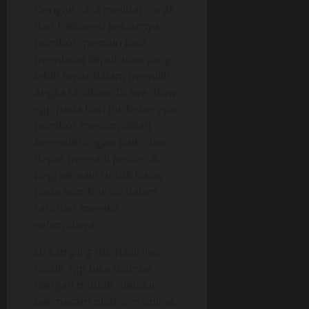
Dengan cara melihat corak
dan frekuensi keluarnya
nombor, pemain bisa
membuat keputusan yang
lebih tepat dalam memilih
angka taruhan. Di live draw
sgp pada hari ini, beberapa
nombor menunjukkan
kecenderungan baik, dan
dapat menjadi petunjuk
bagi pemain untuk fokus
pada nombor itu dalam
taruhan mereka
selanjutnya.
Di samping itu, hasil live
result sgp bisa diambil
dengan mudah melalui
bermacam platform online.