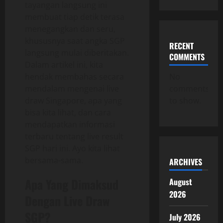
tayangan langsung ini
membuat tiap detik terasa
menegangkan dan seru,
khususnya saat angka SGP
RECENT
langsung mulai diberitakan.
COMMENTS
Dalam artikel ini, kita
hendak membahas secara
No
mendalam mengenai live
comments
draw Singapore, apa yang
to show.
bisa kita lihat, dan cara
mendapatkan informasi
terbaru tentang live result
SGP hari ini. Ayo kita lihat
bersama-sama.
ARCHIVES
Apa Yang Dimaksud
August
2026
Dengan Live Draw
SGP?
July 2026