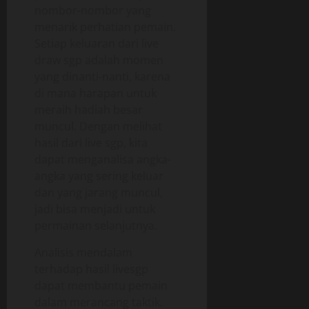
nombor-nombor yang
menarik perhatian pemain.
Setiap keluaran dari live
draw sgp adalah momen
yang dinanti-nanti, karena
di mana harapan untuk
meraih hadiah besar
muncul. Dengan melihat
hasil dari live sgp, kita
dapat menganalisa angka-
angka yang sering keluar
dan yang jarang muncul,
jadi bisa menjadi untuk
permainan selanjutnya.
Analisis mendalam
terhadap hasil livesgp
dapat membantu pemain
dalam merancang taktik.