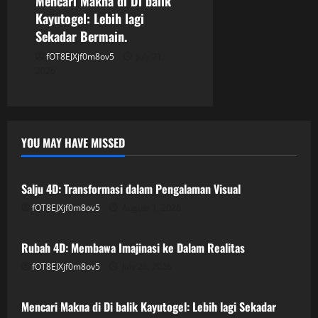
Mencari Makna di Di balik
Kayutogel: Lebih lagi
Sekadar Bermain.
fOT8EJXjf0m8ov5
July 21,
2026
YOU MAY HAVE MISSED
GAME ONLINE
Salju 4D: Transformasi dalam Pengalaman Visual
fOT8EJXjf0m8ov5
August 1, 2026
GAME ONLINE
Rubah 4D: Membawa Imajinasi ke Dalam Realitas
fOT8EJXjf0m8ov5
July 26, 2026
GAME ONLINE
Mencari Makna di Di balik Kayutogel: Lebih lagi Sekadar