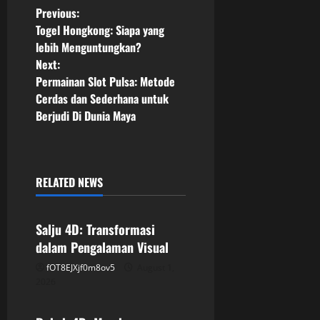
P
Previous:
Togel Hongkong: Siapa yang
o
lebih Menguntungkan?
Next:
s
Permainan Slot Pulsa: Metode
Cerdas dan Sederhana untuk
t
Berjudi Di Dunia Maya
n
a
RELATED NEWS
v
GAME ONLINE
i
Salju 4D: Transformasi
dalam Pengalaman Visual
g
fOT8EJXjf0m8ov5
August 1,
a
2026
GAME ONLINE
t