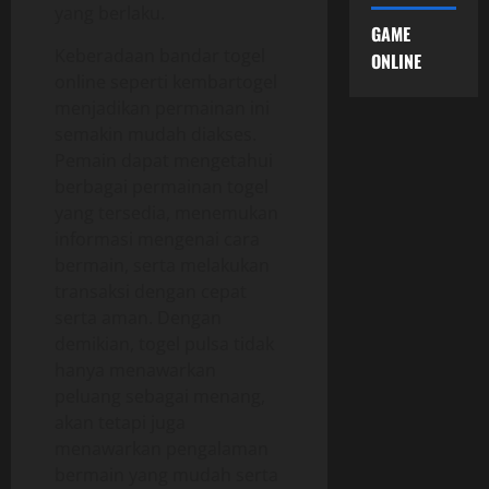
yang berlaku.
GAME
Keberadaan bandar togel
ONLINE
online seperti kembartogel
menjadikan permainan ini
semakin mudah diakses.
Pemain dapat mengetahui
berbagai permainan togel
yang tersedia, menemukan
informasi mengenai cara
bermain, serta melakukan
transaksi dengan cepat
serta aman. Dengan
demikian, togel pulsa tidak
hanya menawarkan
peluang sebagai menang,
akan tetapi juga
menawarkan pengalaman
bermain yang mudah serta