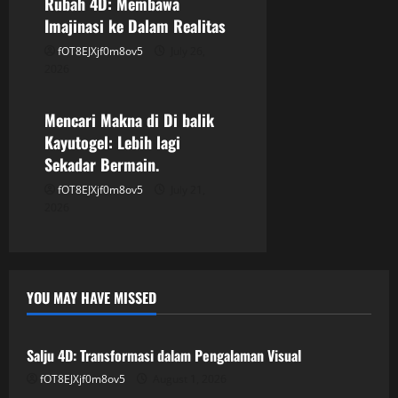
Rubah 4D: Membawa
Imajinasi ke Dalam Realitas
i
fOT8EJXjf0m8ov5
July 26,
o
2026
GAME ONLINE
n
Mencari Makna di Di balik
Kayutogel: Lebih lagi
Sekadar Bermain.
fOT8EJXjf0m8ov5
July 21,
2026
YOU MAY HAVE MISSED
GAME ONLINE
Salju 4D: Transformasi dalam Pengalaman Visual
fOT8EJXjf0m8ov5
August 1, 2026
GAME ONLINE