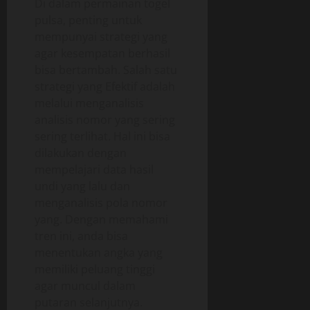
Di dalam permainan togel
pulsa, penting untuk
mempunyai strategi yang
agar kesempatan berhasil
bisa bertambah. Salah satu
strategi yang Efektif adalah
melalui menganalisis
analisis nomor yang sering
sering terlihat. Hal ini bisa
dilakukan dengan
mempelajari data hasil
undi yang lalu dan
menganalisis pola nomor
yang. Dengan memahami
tren ini, anda bisa
menentukan angka yang
memiliki peluang tinggi
agar muncul dalam
putaran selanjutnya.