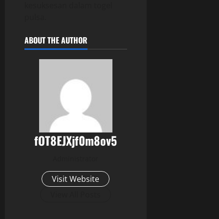
kesuksesan dalam togel
pulsa.
ABOUT THE AUTHOR
fOT8EJXjf0m8ov5
Administrator
Visit Website
View All Posts