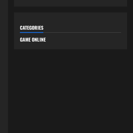
CATEGORIES
GAME ONLINE