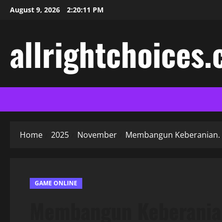
Skip
August 9, 2026
2:20:12 PM
to
content
allrightchoices
Home
2025
November
Membangun Keberanian.
GAME ONLINE
Membangun Keberania