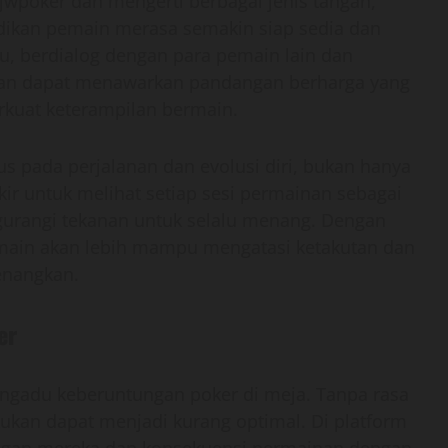
jwpoker dan mengerti berbagai jenis tangan,
dikan pemain merasa semakin siap sedia dan
tu, berdialog dengan para pemain lain dan
tihan dapat menawarkan pandangan berharga yang
kuat keterampilan bermain.
s pada perjalanan dan evolusi diri, bukan hanya
r untuk melihat setiap sesi permainan sebagai
urangi tekanan untuk selalu menang. Dengan
emain akan lebih mampu mengatasi ketakutan dan
enangkan.
er
engadu keberuntungan poker di meja. Tanpa rasa
kukan dapat menjadi kurang optimal. Di platform