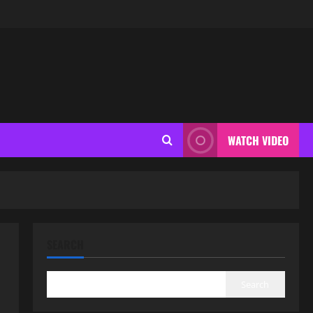
WATCH VIDEO
SEARCH
Search