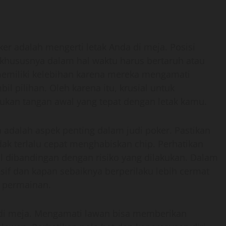
er adalah mengerti letak Anda di meja. Posisi
khususnya dalam hal waktu harus bertaruh atau
 memiliki kelebihan karena mereka mengamati
 pilihan. Oleh karena itu, krusial untuk
kan tangan awal yang tepat dengan letak kamu.
adalah aspek penting dalam judi poker. Pastikan
ak terlalu cepat menghabiskan chip. Perhatikan
l dibandingan dengan risiko yang dilakukan. Dalam
sif dan kapan sebaiknya berperilaku lebih cermat
g permainan.
in di meja. Mengamati lawan bisa memberikan