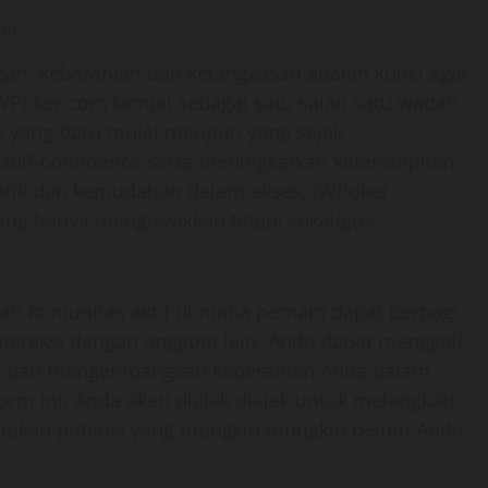
ead
an, keberanian dan ketangkasan adalah kunci agar
Poker.com tampil sebagai satu salah satu wadah
 yang baru mulai maupun yang sejak
elf-confidence serta meningkatkan keterampilan
narik dan kemudahan dalam akses, JWPoker
g hanya mengasyikkan tetapi sekaligus
uah komunitas aktif di mana pemain dapat berbagi
interaksi dengan anggota lain, Anda dapat menggali
nan dan mengembangkan keberanian Anda dalam
orm ini, Anda akan diajak diajak untuk melangkah
mukan potensi yang mungkin mungkin belum Anda