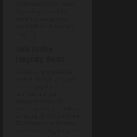
langkah-langkah ini, Anda
dapat dengan mudah
menikmati pengalaman
mengikuti live draw Macau
langsung.
Jenis Undian
Langsung Macau
Undian Langsung Macau
memiliki banyak jenis yang
populer populer di
kalangan kalangan
penggemar togel. Di
antaranya terdapat Undian
Langsung 4D dan Live Draw
5D. Keduanya memberikan
kesempatan yang beragam