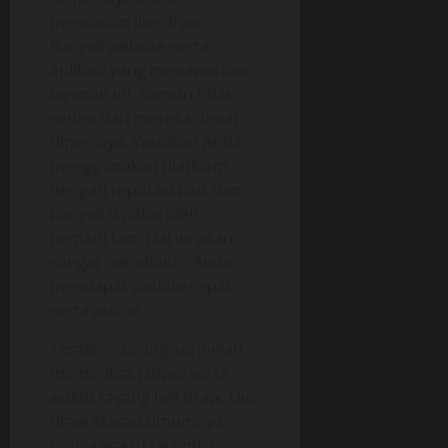
menonton live draw.
Banyak website serta
aplikasi yang menawarkan
layanan ini, namun tidak
setiap dari mereka dapat
dipercaya. Yakinkan Anda
menggunakan platform
dengan reputasi baik dan
banyak dipakai oleh
pemain lain. Hal ini akan
sangat membantu Anda
mendapat update cepat
serta akurat.
Terakhir, sering-seringlah
memeriksa jadwal serta
waktu tayang live draw. Live
draw Macau umumnya
punya waktu tertentu,