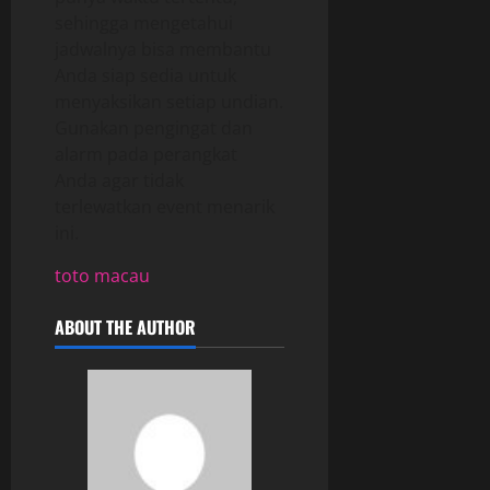
sehingga mengetahui
jadwalnya bisa membantu
Anda siap sedia untuk
menyaksikan setiap undian.
Gunakan pengingat dan
alarm pada perangkat
Anda agar tidak
terlewatkan event menarik
ini.
toto macau
ABOUT THE AUTHOR