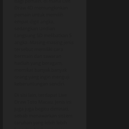
bagi pemain, di mana Live
Draw 4D memungkinkan
pemain untuk memilih
empat digit angka,
sedangkan Undian
Langsung 5D melibatkan 5
angka. Masing-masing jenis
tersebut memiliki cara
bermain dan tawaran
hadiah yang beragam,
memikat banyak banyak
orang yang ingin menguji
keberuntungan sendiri.
Di sisi lain, terdapat Live
Draw Toto Macau. Jenis ini
juga juga begitu diminati,
sebab menawarkan sistem
taruhan yang lebih lebih