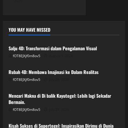
2026
YOU MAY HAVE MISSED
GAME ONLINE
Salju 4D: Transformasi dalam Pengalaman Visual
fOT8EJXjf0m8ov5
August 1, 2026
GAME ONLINE
Rubah 4D: Membawa Imajinasi ke Dalam Realitas
fOT8EJXjf0m8ov5
July 26, 2026
GAME ONLINE
Mencari Makna di Di balik Kayutogel: Lebih lagi Sekadar
Bermain.
fOT8EJXjf0m8ov5
July 21, 2026
GAME ONLINE
Kisah Sukses di Supertogel: Inspirasikan Dirimu di Dunia