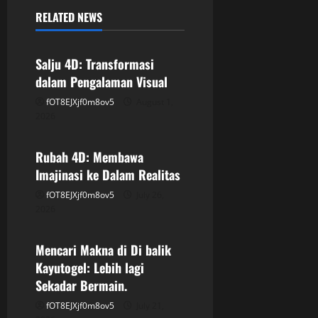
a
RELATED NEWS
v
GAME ONLINE
i
Salju 4D: Transformasi
dalam Pengalaman Visual
g
fOT8EJXjf0m8ov5
August 1,
a
2026
GAME ONLINE
t
Rubah 4D: Membawa
Imajinasi ke Dalam Realitas
i
fOT8EJXjf0m8ov5
July 26,
o
2026
GAME ONLINE
n
Mencari Makna di Di balik
Kayutogel: Lebih lagi
Sekadar Bermain.
fOT8EJXjf0m8ov5
July 21,