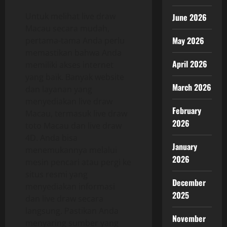
Untuk melihat live draw
June 2026
Macau secara mudah,
May 2026
pertama-tama Anda perlu
memastikan bahwa Anda
April 2026
memiliki akses internet
yang baik. Banyak website
March 2026
dan layanan yang
menyediakan live draw
February
Macau, termasuk live draw
2026
toto Macau dan live draw
4D. Anda bisa
January
menemukannya melalui
2026
mesin pencari atau pergi ke
situs resmi yang
December
menyediakan informasi
2025
dan live draw secara
langsung. Pastikan Anda
November
menyaring sumber yang