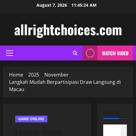
Skip
August 7, 2026
11:45:24 AM
to
content
allrightchoices.com
WATCH VIDEO
Primary
Menu
Home
2025
November
Langkah Mudah Berpartisipasi Draw Langsung di
Macau
SEARCH
GAME ONLINE
Langkah Mudah
Search