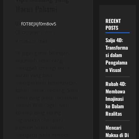
Harus Pahami
RECENT
fOT8EJXjf0m8ov5
POSTS
October 5, 2025
Salju 4D:
4 minutes read
Transforma
Di jagat game bilangan,
si dalam
sejumlah seseorang
Pengalama
menggali strategi serta
n Visual
saran yang bisa
memperbaiki kesempatan
Rubah 4D:
kalian untuk menang. Satu
Membawa
tema yang patut dicermati
Imajinasi
adalah Wali Togel, satu
ke Dalam
konsep yang sering
Realitas
digunakan oleh para
Mencari
pemain lotere dalam
Makna di Di
mengacu pada metode