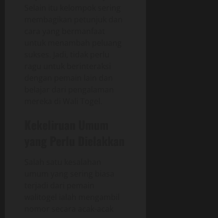
Selain itu kelompok sering
membagikan petunjuk dan
cara yang bermanfaat
untuk menambah peluang
sukses. Jadi, tidak perlu
ragu untuk berinteraksi
dengan pemain lain dan
belajar dari pengalaman
mereka di Wali Togel.
Kekeliruan Umum
yang Perlu Dielakkan
Salah satu kesalahan
umum yang sering biasa
terjadi dari pemain
walitogel ialah mengambil
nomor secara acak-acak