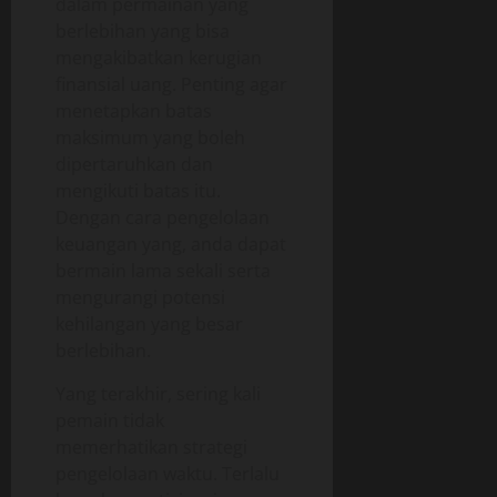
dalam permainan yang
berlebihan yang bisa
mengakibatkan kerugian
finansial uang. Penting agar
menetapkan batas
maksimum yang boleh
dipertaruhkan dan
mengikuti batas itu.
Dengan cara pengelolaan
keuangan yang, anda dapat
bermain lama sekali serta
mengurangi potensi
kehilangan yang besar
berlebihan.
Yang terakhir, sering kali
pemain tidak
memerhatikan strategi
pengelolaan waktu. Terlalu