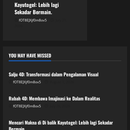
Kayutogel: Lebih lagi
Sekadar Bermain.
fOT8EJXjf0m8ov5
July 21,
2026
YOU MAY HAVE MISSED
GAME ONLINE
Salju 4D: Transformasi dalam Pengalaman Visual
fOT8EJXjf0m8ov5
August 1, 2026
GAME ONLINE
Rubah 4D: Membawa Imajinasi ke Dalam Realitas
fOT8EJXjf0m8ov5
July 26, 2026
GAME ONLINE
Mencari Makna di Di balik Kayutogel: Lebih lagi Sekadar
Bermain.