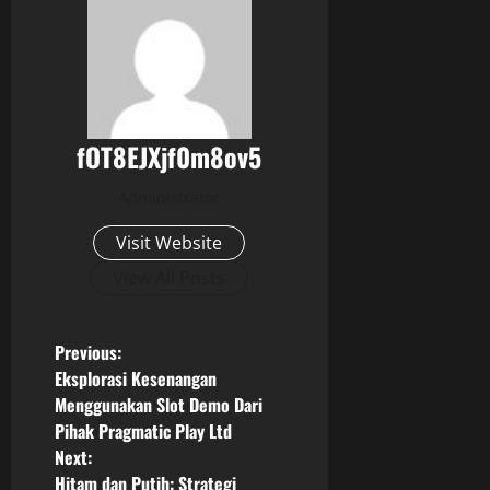
fOT8EJXjf0m8ov5
Administrator
Visit Website
View All Posts
P
Previous:
Eksplorasi Kesenangan
o
Menggunakan Slot Demo Dari
Pihak Pragmatic Play Ltd
s
Next:
Hitam dan Putih: Strategi