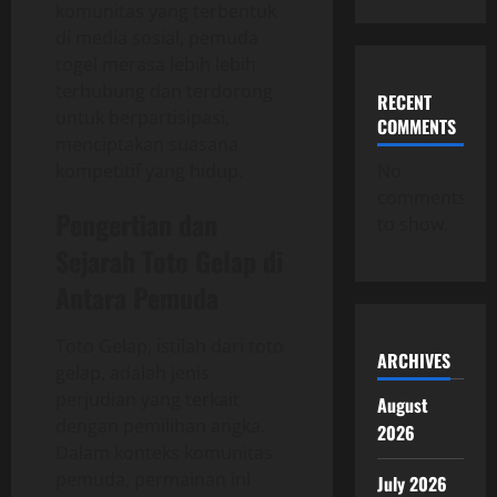
komunitas yang terbentuk
di media sosial, pemuda
togel merasa lebih lebih
terhubung dan terdorong
RECENT
untuk berpartisipasi,
COMMENTS
menciptakan suasana
kompetitif yang hidup.
No
comments
Pengertian dan
to show.
Sejarah Toto Gelap di
Antara Pemuda
Toto Gelap, istilah dari toto
ARCHIVES
gelap, adalah jenis
perjudian yang terkait
August
dengan pemilihan angka.
2026
Dalam konteks komunitas
pemuda, permainan ini
July 2026