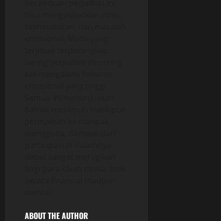
Kecanduan perjudian ini
bisa mengakibatkan stres,
kekhawatiran, dan masalah
emosional. Muda yang
terjebak terperangkap
sering perjudian ini sering
kali mengalami tekanan
emosional yang tinggi.
Semua ini menunjukkan
bahwa meskipun meskipun
permainan ini nampak
menggoda, dampak dari
partisipasi di dalamnya
dapat sangat merugikan
bagi para kaum muda, baik
secara finansial maupun
mental.
ABOUT THE AUTHOR