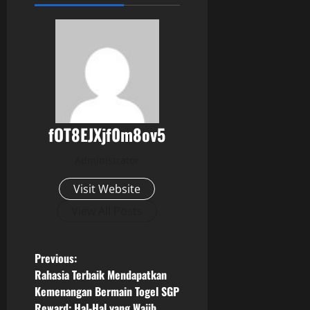
fOT8EJXjf0m8ov5
Administrator
Visit Website
View All Posts
P
Previous:
Rahasia Terbaik Mendapatkan
o
Kemenangan Bermain Togel SGP
Reward: Hal-Hal yang Wajib