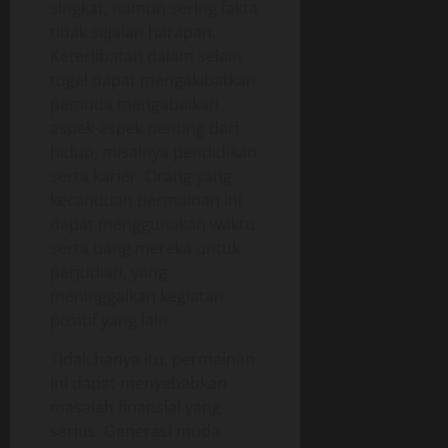
singkat, namun sering fakta
tidak sejalan harapan.
Keterlibatan dalam selain
togel dapat mengakibatkan
pemuda mengabaikan
aspek-aspek penting dari
hidup, misalnya pendidikan
serta karier. Orang yang
kecanduan permainan ini
dapat menggunakan waktu
serta uang mereka untuk
perjudian, yang
meninggalkan kegiatan
positif yang lain.
Tidak hanya itu, permainan
ini dapat menyebabkan
masalah finansial yang
serius. Generasi muda