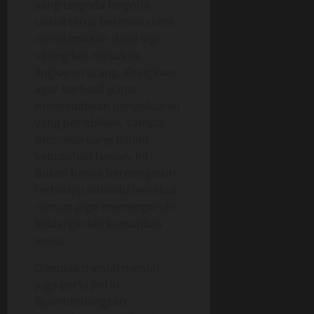
yang tergoda tergoda
untuk terus bermain demi
mendapatkan dana lagi
sering kali masuk ke
lingkaran utang. Keinginan
agar berhasil dapat
menyebabkan pengeluaran
yang berlebihan, sampai
memakai uang dalam
kebutuhan harian. Ini
bukan hanya berpengaruh
terhadap individu tersebut,
namun juga memengaruhi
keluarga dan komunitas
sosial.
Dampak mental mental
juga perlu perlu
dipertimbangkan.