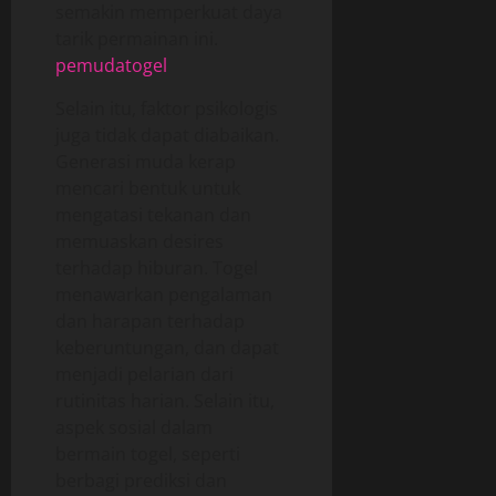
semakin memperkuat daya
tarik permainan ini.
pemudatogel
Selain itu, faktor psikologis
juga tidak dapat diabaikan.
Generasi muda kerap
mencari bentuk untuk
mengatasi tekanan dan
memuaskan desires
terhadap hiburan. Togel
menawarkan pengalaman
dan harapan terhadap
keberuntungan, dan dapat
menjadi pelarian dari
rutinitas harian. Selain itu,
aspek sosial dalam
bermain togel, seperti
berbagi prediksi dan