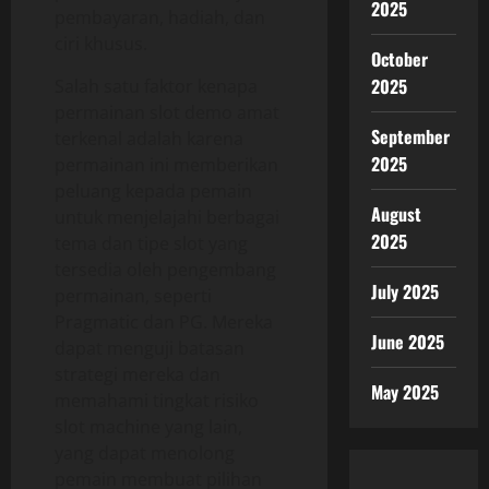
2025
pembayaran, hadiah, dan
ciri khusus.
October
2025
Salah satu faktor kenapa
permainan slot demo amat
September
terkenal adalah karena
2025
permainan ini memberikan
peluang kepada pemain
August
untuk menjelajahi berbagai
2025
tema dan tipe slot yang
tersedia oleh pengembang
July 2025
permainan, seperti
Pragmatic dan PG. Mereka
June 2025
dapat menguji batasan
strategi mereka dan
May 2025
memahami tingkat risiko
slot machine yang lain,
yang dapat menolong
pemain membuat pilihan