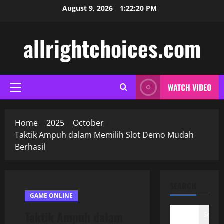
Skip
August 9, 2026
1:22:21 PM
to
content
allrightchoices.com
WATCH VIDEO
Primary
Menu
Home
2025
October
Taktik Ampuh dalam Memilih Slot Demo Mudah
Berhasil
SEARCH
GAME ONLINE
Taktik Ampuh dalam
Search