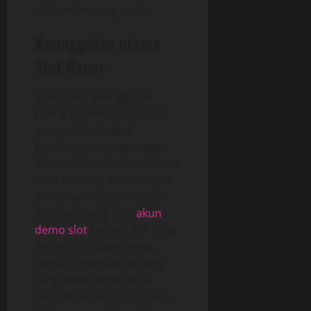
slot online yang nyata.
Keunggulan utama
Slot Gacor
Salah satu keunggulan
paling signifikan dari slot
gacor ialah tingkat
pembayaran yang tinggi.
Slot ini dikenal memberikan
hasil menang lebih banyak
jika dibandingkan dengan
jenis slot yang lain.
akun
demo slot
Melalui RTP atau
Return to Player tinggi,
pemain memiliki peluang
yang lebih tinggi untuk
meraih hadiah dan bonus.