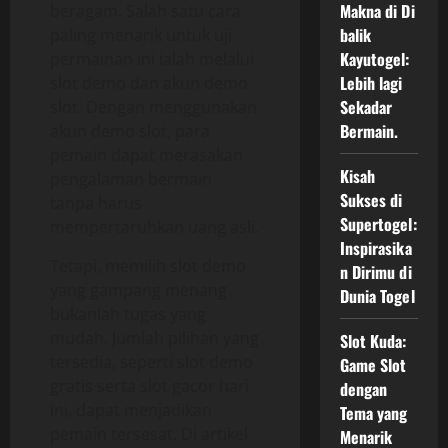
Makna di Di
beragam. Salah satu cara
balik
paling menarik untuk uji
Kayutogel:
permainan ini ialah melalui
Lebih lagi
slot demo dan akun demo
Sekadar
slot. Dengan menggunakan
Bermain.
akun demo slot, para
pemain dapat merasakan
Kisah
pengalaman bermain
Sukses di
tanpa harus
Supertogel:
mempertaruhkan uang asli.
Inspirasika
Tetapi, memilih slot demo
n Dirimu di
yang gampang menang
Dunia Togel
bukanlah tugas yang
mudah. Jumlah pilihan yang
Slot Kuda:
tersedia, seperti slot demo
Game Slot
gratis serta slot gacor hari
dengan
ini, dapat menjadikan
Tema yang
pemain tersesat. Di artikel
Menarik