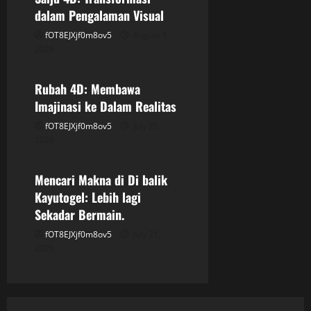
dalam Pengalaman Visual
g
fOT8EJXjf0m8ov5
August 1,
a
2026
GAME ONLINE
t
Rubah 4D: Membawa
Imajinasi ke Dalam Realitas
i
fOT8EJXjf0m8ov5
July 26,
o
2026
GAME ONLINE
n
Mencari Makna di Di balik
Kayutogel: Lebih lagi
Sekadar Bermain.
fOT8EJXjf0m8ov5
July 21,
2026