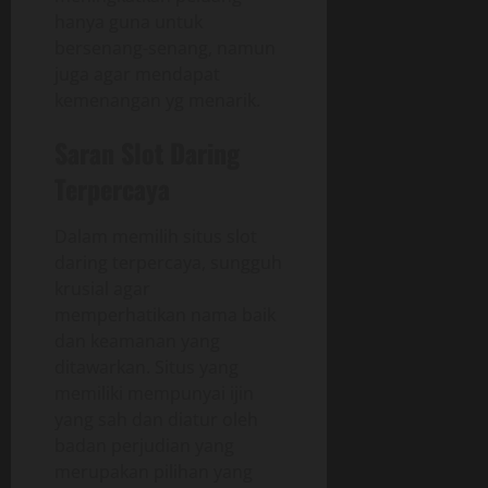
hanya guna untuk
bersenang-senang, namun
juga agar mendapat
kemenangan yg menarik.
Saran Slot Daring
Terpercaya
Dalam memilih situs slot
daring terpercaya, sungguh
krusial agar
memperhatikan nama baik
dan keamanan yang
ditawarkan. Situs yang
memiliki mempunyai ijin
yang sah dan diatur oleh
badan perjudian yang
merupakan pilihan yang