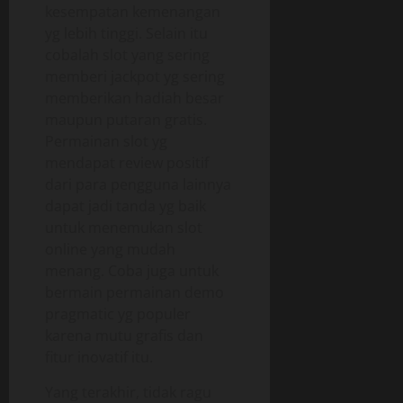
kesempatan kemenangan
yg lebih tinggi. Selain itu
cobalah slot yang sering
memberi jackpot yg sering
memberikan hadiah besar
maupun putaran gratis.
Permainan slot yg
mendapat review positif
dari para pengguna lainnya
dapat jadi tanda yg baik
untuk menemukan slot
online yang mudah
menang. Coba juga untuk
bermain permainan demo
pragmatic yg populer
karena mutu grafis dan
fitur inovatif itu.
Yang terakhir, tidak ragu