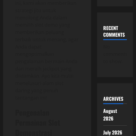
ini, kami akan memberikan
strategi jitu untuk
menolong Anda dalam
memilih slot demo yang
RECENT
memberikan peluang
COMMENTS
terbaik untuk menang, agar
Anda dapat
No
mengoptimalkan
comments
pengalaman bermain Anda
to show.
dan meraih jackpot yang
diidamkan. Ayo kita mulai
menelusuri alam slot
daring yang penuh
tantangan ini!
ARCHIVES
Pengenalan
August
2026
Permainan Slot
Demonstrasi
July 2026