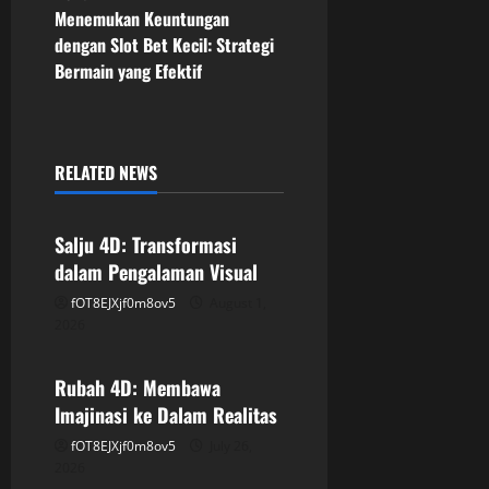
Menemukan Keuntungan
t
dengan Slot Bet Kecil: Strategi
n
Bermain yang Efektif
a
v
RELATED NEWS
GAME ONLINE
i
Salju 4D: Transformasi
g
dalam Pengalaman Visual
a
fOT8EJXjf0m8ov5
August 1,
2026
GAME ONLINE
t
Rubah 4D: Membawa
i
Imajinasi ke Dalam Realitas
o
fOT8EJXjf0m8ov5
July 26,
2026
GAME ONLINE