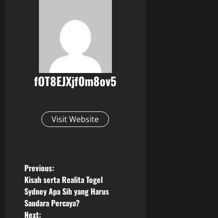
fOT8EJXjf0m8ov5
Administrator
Visit Website
View All Posts
P
Previous:
Kisah serta Realita Togel
o
Sydney Apa Sih yang Harus
Saudara Percaya?
s
Next: