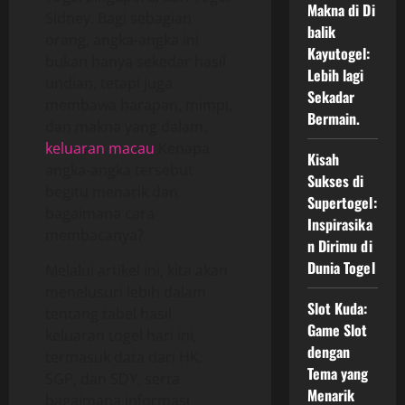
Makna di Di
Sidney. Bagi sebagian
balik
orang, angka-angka ini
Kayutogel:
bukan hanya sekedar hasil
Lebih lagi
undian, tetapi juga
Sekadar
membawa harapan, mimpi,
Bermain.
dan makna yang dalam.
keluaran macau
Kenapa
Kisah
angka-angka tersebut
Sukses di
begitu menarik dan
Supertogel:
bagaimana cara
Inspirasika
membacanya?
n Dirimu di
Dunia Togel
Melalui artikel ini, kita akan
menelusuri lebih dalam
Slot Kuda:
tentang tabel hasil
Game Slot
keluaran togel hari ini,
dengan
termasuk data dari HK,
Tema yang
SGP, dan SDY, serta
Menarik
bagaimana informasi