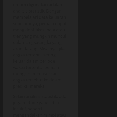
umum digunakan adalah
analisis statistik. Dengan
mempelajari data keluaran
sebelumnya, pemain dapat
mengidentifikasi pola atau
tren yang mungkin muncul
dalam angka-angka yang
akan datang. Misalnya, jika
angka tertentu sering
keluar dalam periode
waktu tertentu, pemain
mungkin memasukkan
angka tersebut ke dalam
prediksi mereka.
Selain analisis statistik, ada
juga metode yang lebih
intuitif, seperti
mengandalkan mimpi atau