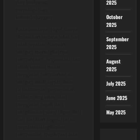
dan berharap
2025
mendapatkan
October
keberuntungan.
2025
Pada awalnya, togel hanya
dimainkan secara lokal dan
September
tidak teratur. Namun,
2025
dengan meningkatnya
permintaan, organisasi dan
August
pihak swasta mulai
2025
mengatur permainan ini
dengan lebih terstruktur.
July 2025
Di Indonesia, pemerintah
mulai mengawasi dan
June 2025
mengatur pajak dari
penghasilan yang diperoleh
May 2025
dari taruhan togel. Hal ini
membantu legitimasi
permainan, meskipun ada