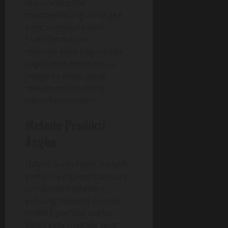
untuk mencoba
memperhitungkan angka
yang mungkin keluar.
Transformasi ini
menunjukkan bagaimana
togel terus beradaptasi
dengan zaman, tetap
relevan dalam dunia
perjudian modern.
Metode Prediksi
Angka
Dalam dunia togel, banyak
pemain yang mencari cara
untuk meningkatkan
peluang menang mereka
melalui prediksi angka.
Salah satu metode yang