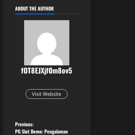
ABOUT THE AUTHOR
fOT8EJXjf0m8ov5
Administrator
Visit Website
View All Posts
P
Previous:
PG Slot Demo: Pengalaman