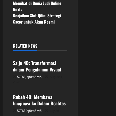
o
Memikat di Dunia Judi Online
Next:
s
Keajaiban Slot Qilin: Strategi
Gacor untuk Akun Resmi
t
n
a
RELATED NEWS
GAME ONLINE
v
Salju 4D: Transformasi
i
dalam Pengalaman Visual
g
fOT8EJXjf0m8ov5
August 1,
2026
GAME ONLINE
a
Rubah 4D: Membawa
t
Imajinasi ke Dalam Realitas
i
fOT8EJXjf0m8ov5
July 26,
2026