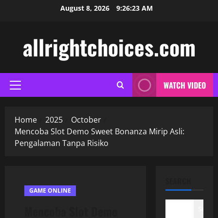
Skip
August 8, 2026
9:26:23 AM
to
content
allrightchoices.com
WATCH VIDEO
Primary
Menu
Home
2025
October
Mencoba Slot Demo Sweet Bonanza Mirip Asli:
Pengalaman Tanpa Risiko
SEARCH
GAME ONLINE
Mencoba Slot Demo
Search