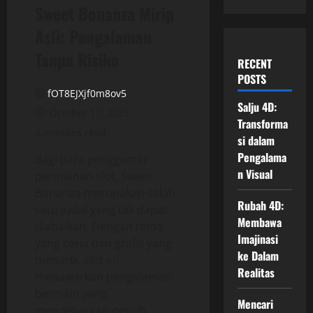
Sweet Bonanza Mirip
Asli: Pengalaman
Tanpa Risiko
RECENT
POSTS
fOT8EJXjf0m8ov5
Salju 4D:
October 17, 2025
Transforma
4 minutes read
si dalam
Pengalama
Bagi para penggemar
n Visual
permainan slot, Sweet
Bonanza merupakan salah
Rubah 4D:
satu judul yang tak dapat
Membawa
diabaikan. Dengan tema
Imajinasi
yang ceria dan grafis yang
ke Dalam
menarik, slot ini
Realitas
menawarkan pengalaman
bermain yang
Mencari
mendebarkan penuh