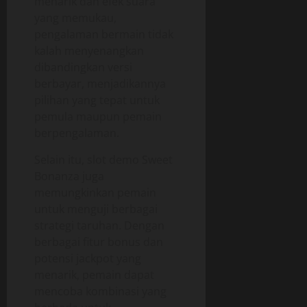
menarik dan efek suara
yang memukau,
pengalaman bermain tidak
kalah menyenangkan
dibandingkan versi
berbayar, menjadikannya
pilihan yang tepat untuk
pemula maupun pemain
berpengalaman.
Selain itu, slot demo Sweet
Bonanza juga
memungkinkan pemain
untuk menguji berbagai
strategi taruhan. Dengan
berbagai fitur bonus dan
potensi jackpot yang
menarik, pemain dapat
mencoba kombinasi yang