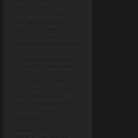
Sweet Bonanza,
pengalaman pertama yang
dirasakan adalah visual
yang menarik dan kesan
ceria dari permainan ini.
Dengan tema buah-buahan
dan permen yang
berwarna-warni, pemain
langsung terpesona dan
tertarik untuk menjelajahi
lebih lanjut. Suara efek
yang menyenangkan juga
menambah suasana,
membuat setiap putaran
terasa hidup dan
menghibur.
Selama bermain, fitur
Super Scatter menjadi