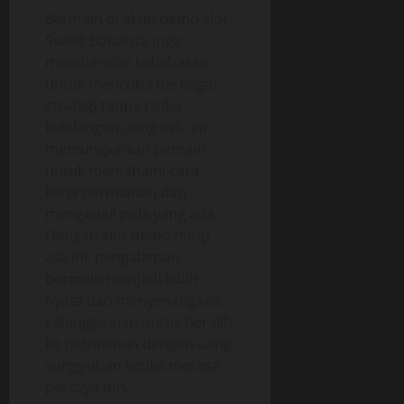
Bermain di akun demo slot
Sweet Bonanza juga
memberikan kebebasan
untuk mencoba berbagai
strategi tanpa risiko
kehilangan uang asli. Ini
memungkinkan pemain
untuk memahami cara
kerja permainan dan
mengenali pola yang ada.
Dengan slot demo mirip
asli ini, pengalaman
bermain menjadi lebih
nyata dan menyenangkan,
sehingga siap untuk beralih
ke permainan dengan uang
sungguhan ketika merasa
percaya diri.