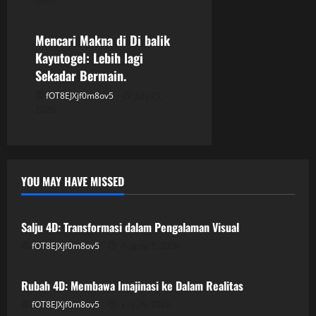
GAME ONLINE
o
Mencari Makna di Di balik
n
Kayutogel: Lebih lagi
Sekadar Bermain.
fOT8EJXjf0m8ov5
July 21,
2026
YOU MAY HAVE MISSED
GAME ONLINE
Salju 4D: Transformasi dalam Pengalaman Visual
fOT8EJXjf0m8ov5
August 1, 2026
GAME ONLINE
Rubah 4D: Membawa Imajinasi ke Dalam Realitas
fOT8EJXjf0m8ov5
July 26, 2026
GAME ONLINE