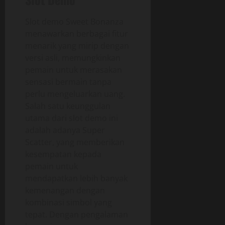
Slot demo Sweet Bonanza
menawarkan berbagai fitur
menarik yang mirip dengan
versi asli, memungkinkan
pemain untuk merasakan
sensasi bermain tanpa
perlu mengeluarkan uang.
Salah satu keunggulan
utama dari slot demo ini
adalah adanya Super
Scatter, yang memberikan
kesempatan kepada
pemain untuk
mendapatkan lebih banyak
kemenangan dengan
kombinasi simbol yang
tepat. Dengan pengalaman