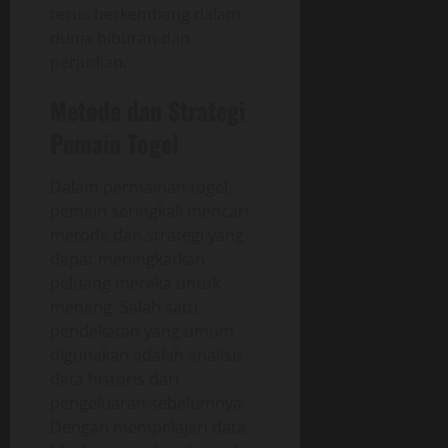
terus berkembang dalam
dunia hiburan dan
perjudian.
Metode dan Strategi
Pemain Togel
Dalam permainan togel,
pemain seringkali mencari
metode dan strategi yang
dapat meningkatkan
peluang mereka untuk
menang. Salah satu
pendekatan yang umum
digunakan adalah analisis
data historis dari
pengeluaran sebelumnya.
Dengan mempelajari data