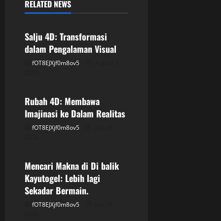
a
RELATED NEWS
GAME ONLINE
v
Salju 4D: Transformasi
i
dalam Pengalaman Visual
g
fOT8EJXjf0m8ov5
August 1,
2026
GAME ONLINE
a
Rubah 4D: Membawa
t
Imajinasi ke Dalam Realitas
i
fOT8EJXjf0m8ov5
July 26,
2026
GAME ONLINE
o
Mencari Makna di Di balik
n
Kayutogel: Lebih lagi
Sekadar Bermain.
fOT8EJXjf0m8ov5
July 21,
2026