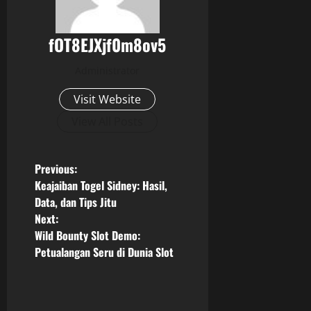
fOT8EJXjf0m8ov5
Administrator
Visit Website
View All Posts
P
Previous:
Keajaiban Togel Sidney: Hasil,
o
Data, dan Tips Jitu
Next:
s
Wild Bounty Slot Demo:
Petualangan Seru di Dunia Slot
t
n