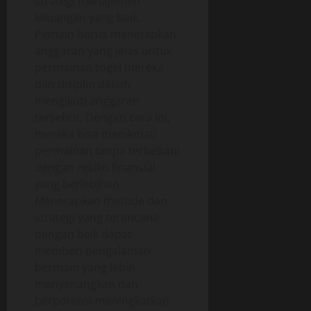
strategi manajemen
keuangan yang baik.
Pemain harus menetapkan
anggaran yang jelas untuk
permainan togel mereka
dan disiplin dalam
mengikuti anggaran
tersebut. Dengan cara ini,
mereka bisa menikmati
permainan tanpa terbebani
dengan resiko finansial
yang berlebihan.
Menerapkan metode dan
strategi yang terencana
dengan baik dapat
memberi pengalaman
bermain yang lebih
menyenangkan dan
berpotensi meningkatkan