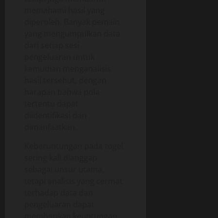
memahami hasil yang
diperoleh. Banyak pemain
yang mengumpulkan data
dari setiap sesi
pengeluaran untuk
kemudian menganalisis
hasil tersebut, dengan
harapan bahwa pola
tertentu dapat
diidentifikasi dan
dimanfaatkan.
Keberuntungan pada togel
sering kali dianggap
sebagai unsur utama,
tetapi analisis yang cermat
terhadap data dan
pengeluaran dapat
memberikan keuntungan