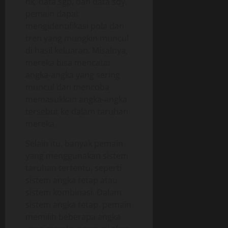
hk, data sgp, dan data sdy,
pemain dapat
mengidentifikasi pola dan
tren yang mungkin muncul
di hasil keluaran. Misalnya,
mereka bisa mencatat
angka-angka yang sering
muncul dan mencoba
memasukkan angka-angka
tersebut ke dalam taruhan
mereka.
Selain itu, banyak pemain
yang menggunakan sistem
taruhan tertentu, seperti
sistem angka tetap atau
sistem kombinasi. Dalam
sistem angka tetap, pemain
memilih beberapa angka