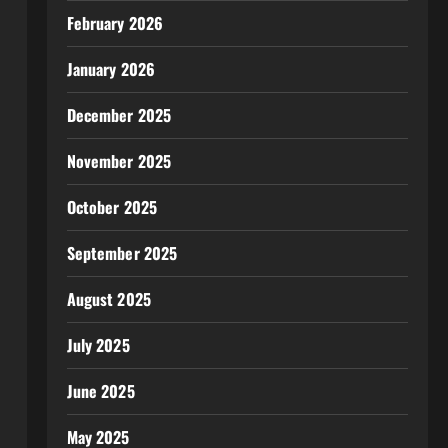
February 2026
January 2026
December 2025
November 2025
October 2025
September 2025
August 2025
July 2025
June 2025
May 2025