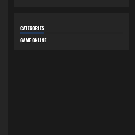
CATEGORIES
GAME ONLINE