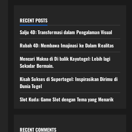
RECENT POSTS
Salju 4D: Transformasi dalam Pengalaman Visual
Rubah 4D: Membawa Imajinasi ke Dalam Realitas
Mencari Makna di Di balik Kayutogel: Lebih lagi
Sekadar Bermain.
Kisah Sukses di Supertogel: Inspirasikan Dirimu di
Dunia Togel
Slot Kuda: Game Slot dengan Tema yang Menarik
RECENT COMMENTS