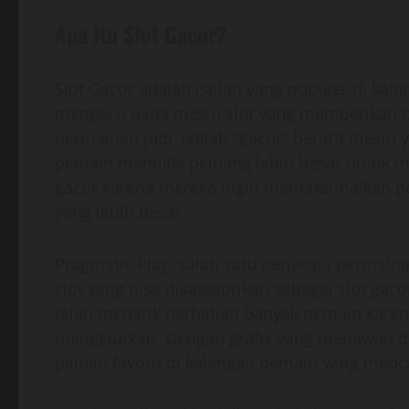
Apa Itu Slot Gacor?
Slot Gacor adalah istilah yang populer di ka
mengacu pada mesin slot yang memberikan pe
permainan judi, istilah "gacor" berarti mesin 
pemain memiliki peluang lebih besar untuk 
gacor karena mereka ingin memaksimalkan 
yang lebih besar.
Pragmatic Play, salah satu penyedia permai
slot yang bisa dikategorikan sebagai slot gac
telah menarik perhatian banyak pemain karena
menggiurkan. Dengan grafis yang menawan d
pilihan favorit di kalangan pemain yang menc