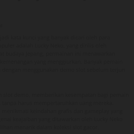
ad
adi kata kunci yang banyak dicari oleh para
uler adalah Lucky Neko, yang dirilis oleh
at budaya Jepang, permainan ini menawarkan
i kemenangan yang menggiurkan. Banyak pemain
a dengan menggunakan demo slot sebelum terjun
an slot demo, memberikan kesempatan bagi pemain
has tanpa harus mempertaruhkan uang mereka.
sa menikmati keindahan grafis dan gameplay yang
genai keajaiban yang ditawarkan oleh Lucky Neko
ihan menarik dalam koleksi slot gacor.