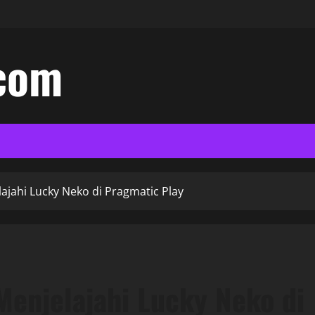
.com
lajahi Lucky Neko di Pragmatic Play
Menjelajahi Lucky Neko di