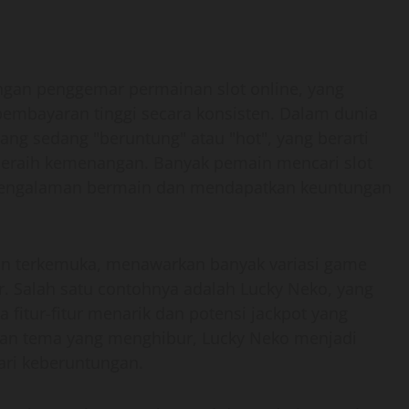
langan penggemar permainan slot online, yang
mbayaran tinggi secara konsisten. Dalam dunia
yang sedang "beruntung" atau "hot", yang berarti
meraih kemenangan. Banyak pemain mencari slot
pengalaman bermain dan mendapatkan keuntungan
nan terkemuka, menawarkan banyak variasi game
or. Salah satu contohnya adalah Lucky Neko, yang
 fitur-fitur menarik dan potensi jackpot yang
an tema yang menghibur, Lucky Neko menjadi
ari keberuntungan.