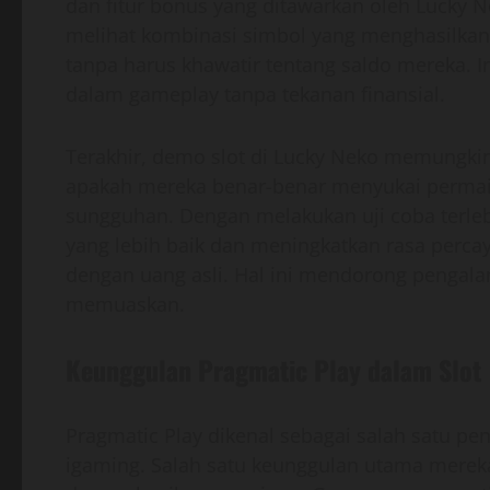
dan fitur bonus yang ditawarkan oleh Lucky
melihat kombinasi simbol yang menghasilka
tanpa harus khawatir tentang saldo mereka. I
dalam gameplay tanpa tekanan finansial.
Terakhir, demo slot di Lucky Neko memungk
apakah mereka benar-benar menyukai permai
sungguhan. Dengan melakukan uji coba terl
yang lebih baik dan meningkatkan rasa perc
dengan uang asli. Hal ini mendorong penga
memuaskan.
Keunggulan Pragmatic Play dalam Slot
Pragmatic Play dikenal sebagai salah satu pe
igaming. Salah satu keunggulan utama merek