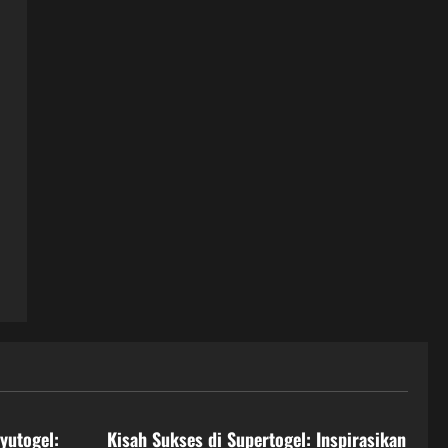
GAME ONLINE
yutogel:
Kisah Sukses di Supertogel: Inspirasikan