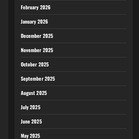
February 2026
January 2026
December 2025
November 2025
October 2025
September 2025
August 2025
July 2025
June 2025
May 2025