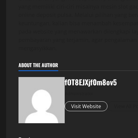
yang memiliki ciri-ciri misalnya mesin slot 
online deposit pulsa. Melalui pilihan yang 
keuntungan, kalian bisa menambah kesempata
pada website yang menawarkan dilengkapi la
pembayaran yang terjamin, agar pengalaman 
mengasyikkan.
ABOUT THE AUTHOR
fOT8EJXjf0m8ov5
Administrator
Visit Website
View All P