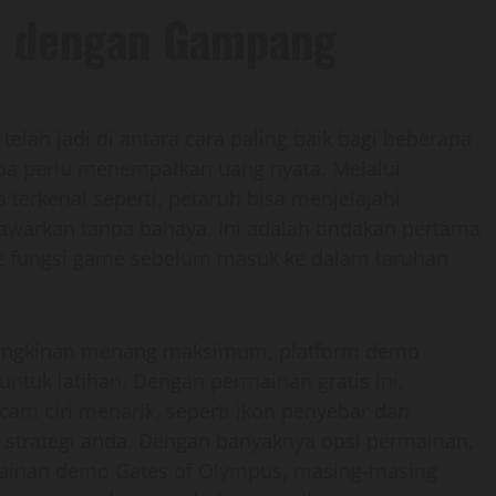
 dengan Gampang
lah jadi di antara cara paling baik bagi beberapa
pa perlu menempatkan uang nyata. Melalui
terkenal seperti, petaruh bisa menjelajahi
awarkan tanpa bahaya. Ini adalah tindakan pertama
 fungsi game sebelum masuk ke dalam taruhan
ungkinan menang maksimum, platform demo
ntuk latihan. Dengan permainan gratis ini,
m ciri menarik, seperti ikon penyebar dan
 strategi anda. Dengan banyaknya opsi permainan,
rmainan demo Gates of Olympus, masing-masing