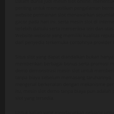
Dalam dunia judi mesin slot online, menentuk
penting untuk memastikan pengalaman ber
website permainan slot menawarkan sejumlah 
gacor pada hari ini, serta mesin slot di inter
terlebih dahulu serta memeriksa izin dan u
Website-website yang memiliki kualitas rep
dari penyedia terkemuka contohnya provider 
Situs slot yang dapat diandalkan bukan han
memberikan berbagai bonus serta promosi m
demo demonstrasi mesin slot untuk member
tanpa biaya sebelum memasang taruhannya. I
mengenal berkenalan dengan mekanisme perm
itu, mesin slot demo tanpa biaya pun adalah 
slot yang tersedia.
Untuk kalian yang mendapatkan peluang untuk