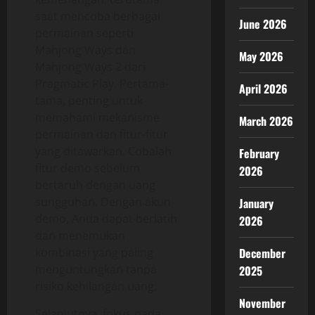
saat mencoba berbagai
June 2026
permainan seperti
Mahjong Ways dan
May 2026
Mahjong Ways 2 dari
Pragmatic Play. Pertama-
April 2026
tama, penting untuk
memahami mekanisme
March 2026
permainan dan fitur-fitur
yang ditawarkan. Cobalah
February
fitur demo sebelum
2026
bertaruh dengan uang
sungguhan. Dengan akun
January
demo, Anda dapat berlatih
2026
dan menemukan
kombinasi yang paling
December
menguntungkan tanpa
2025
risiko kehilangan uang.
November
Selanjutnya, fokus pada