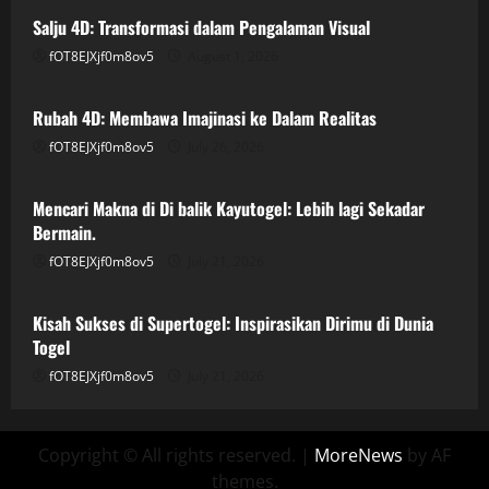
Salju 4D: Transformasi dalam Pengalaman Visual
fOT8EJXjf0m8ov5
August 1, 2026
GAME ONLINE
Rubah 4D: Membawa Imajinasi ke Dalam Realitas
fOT8EJXjf0m8ov5
July 26, 2026
GAME ONLINE
Mencari Makna di Di balik Kayutogel: Lebih lagi Sekadar
Bermain.
fOT8EJXjf0m8ov5
July 21, 2026
GAME ONLINE
Kisah Sukses di Supertogel: Inspirasikan Dirimu di Dunia
Togel
fOT8EJXjf0m8ov5
July 21, 2026
Copyright © All rights reserved.
|
MoreNews
by AF
themes.