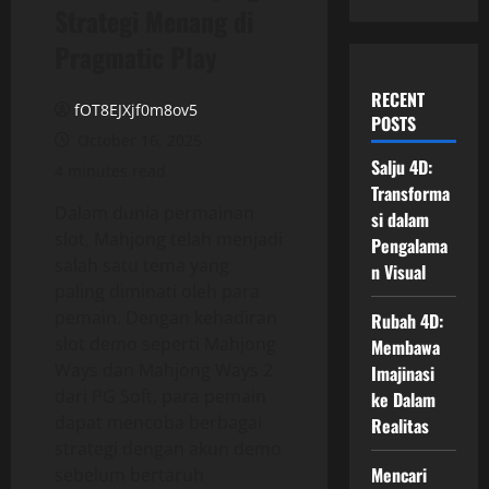
Strategi Menang di
Pragmatic Play
RECENT
fOT8EJXjf0m8ov5
POSTS
October 16, 2025
Salju 4D:
4 minutes read
Transforma
Dalam dunia permainan
si dalam
slot, Mahjong telah menjadi
Pengalama
salah satu tema yang
n Visual
paling diminati oleh para
pemain. Dengan kehadiran
Rubah 4D:
slot demo seperti Mahjong
Membawa
Ways dan Mahjong Ways 2
Imajinasi
dari PG Soft, para pemain
ke Dalam
dapat mencoba berbagai
Realitas
strategi dengan akun demo
Mencari
sebelum bertaruh