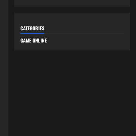
CATEGORIES
GAME ONLINE