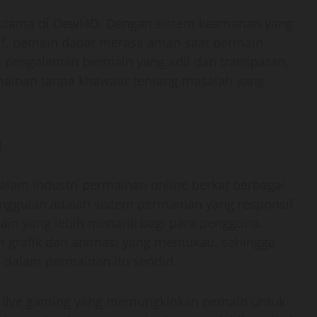
utama di Dewi4D. Dengan sistem keamanan yang
if, pemain dapat merasa aman saat bermain.
pengalaman bermain yang adil dan transparan,
ainan tanpa khawatir tentang masalah yang
e
lam industri permainan online berkat berbagai
 unggulan adalah sistem permainan yang responsif
ain yang lebih menarik bagi para pengguna.
an grafik dan animasi yang memukau, sehingga
dalam permainan itu sendiri.
ur live gaming yang memungkinkan pemain untuk