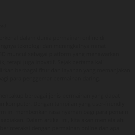
ead
erkenal dalam dunia permainan online di
gnya teknologi dan meningkatnya minat
i4D muncul sebagai platform yang menawarkan
 tetapi juga inovatif. Sejak pertama kali
irkan berbagai fitur dan layanan yang memanjakan
bagi para penggemar permainan daring.
 mencakup berbagai jenis permainan yang dapat
 komputer. Dengan tampilan yang user-friendly
orm ini memberikan rasa nyaman bagi para pemain
diakan. Dalam artikel ini, kita akan menjelajahi
berinteraksi dengan permainan online dan apa