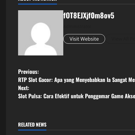
fOT8EJXjf0m8ov5
Administrator
Visit Website
View All P
P
Previous:
RTP Slot Gacor: Apa yang Menyebabkan Ia Sangat M
o
Next:
s
Slot Pulsa: Cara Efektif untuk Penggemar Game Aks
t
n
RELATED NEWS
GAME ONLINE
GAME ONLIN