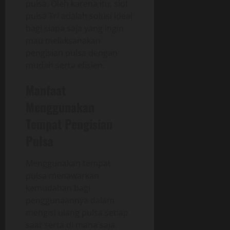
pulsa. Oleh karena itu, slot
pulsa Tri adalah solusi ideal
bagi siapa saja yang ingin
mau melaksanakan
pengisian pulsa dengan
mudah serta efisien.
Manfaat
Menggunakan
Tempat Pengisian
Pulsa
Menggunakan tempat
pulsa menawarkan
kemudahan bagi
penggunaannya dalam
mengisi ulang pulsa setiap
saat serta di mana saja.