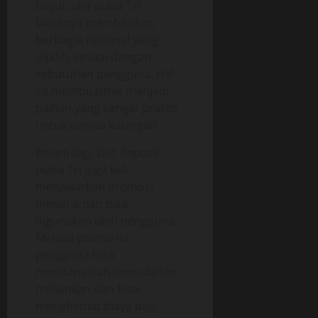
lanjut, slot pulsa Tri
biasanya memberikan
berbagai nominal yang
dipilih, sesuai dengan
kebutuhan pengguna. Hal
ini membuatnya menjadi
pilihan yang sangat praktis
untuk semua kalangan.
Belum lagi, slot deposit
pulsa Tri juga kali
menawarkan promosi
menarik dan bisa
digunakan oleh pengguna.
Melalui promo ini,
pengguna bisa
mendapatkan kemudahan,
melainkan dan bisa
menghemat biaya bagi