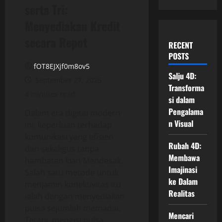
serta Tri:
Menyediakan Kredit
secara Repot
RECENT
POSTS
fOT8EJXjf0m8ov5
Salju 4D:
September 27, 2025
Transforma
4 minutes read
si dalam
Pengalama
Dalam era digital modern
n Visual
ini, keperluan terhadap
komunikasi yang efisien
Rubah 4D:
dan sekaligus tanpa
Membawa
hambatan kian Mendesak.
Imajinasi
Salah satu metode untuk
ke Dalam
menjamin konektivitas itu
Realitas
ialah dengan menyediakan
pulsa sejumlah memadai.
Mencari
Tetapi, mengisi pulsa