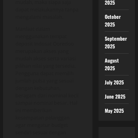
mudah, maka siapa saja
2025
dapat melakukannya tanpa
October
mengalami masalah.
2025
Manfaat dalam
menggunakan tempat
September
deposit Indosat Ooredoo
2025
merupakan akses yang
mudah akses serta variasi
August
pilihan nilai yang tersedia.
2025
Pengguna dapat memilih
jumlah pulsa yang sesuai
July 2025
dengan kebutuhan,
beragam dari nominal kecil
June 2025
sampai nominal besar. Hal
ini memberikan
May 2025
kesempatan pelanggan
agar mengatur budget
sendiri sesuai dengan