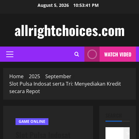
Skip
August 5, 2026
10:53:41 PM
to
content
allrightchoices.com
WATCH VIDEO
Primary
Menu
Home
2025
September
Slot Pulsa Indosat serta Tri: Menyediakan Kredit
secara Repot
SEARCH
GAME ONLINE
Slot Pulsa Indosat
Search