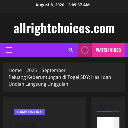
Skip
August 8, 2026
3:09:38 AM
to
content
allrightchoices.com
WATCH VIDEO
Primary
Menu
Home
2025
September
Peluang Keberuntungan di Togel SDY: Hasil dan
Undian Langsung Unggulan
SEARCH
GAME ONLINE
Peluang
Search