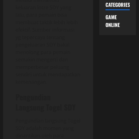
Melalui memantau
CATEGORIES
keluaran lotre SDY yang
lalu, para pemain bisa
GAME
membuat taktik lebih lebih
ONLINE
efektif. Sumber informasi
yg tepercaya tentang
pengeluaran SDY bakal
menolong para pemain
semakin mengerti dan
memperbesar peluang
sendiri untuk mendapatkan
kemenangan.
Pengundian
Langsung Togel SDY
Pengundian langsung Togel
SDY adalah momen yang
dinantikan oleh para