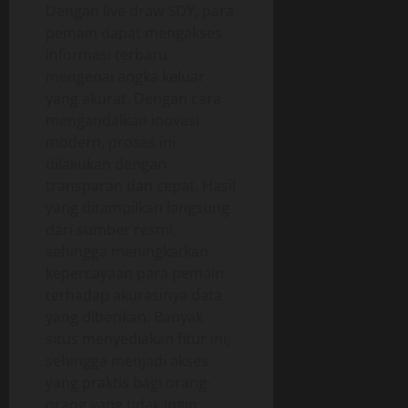
Dengan live draw SDY, para
pemain dapat mengakses
informasi terbaru
mengenai angka keluar
yang akurat. Dengan cara
mengandalkan inovasi
modern, proses ini
dilakukan dengan
transparan dan cepat. Hasil
yang ditampilkan langsung
dari sumber resmi,
sehingga meningkatkan
kepercayaan para pemain
terhadap akurasinya data
yang diberikan. Banyak
situs menyediakan fitur ini,
sehingga menjadi akses
yang praktis bagi orang-
orang yang tidak ingin