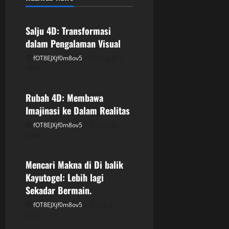
GAME ONLINE
v
Salju 4D: Transformasi
i
dalam Pengalaman Visual
g
fOT8EJXjf0m8ov5
August 1,
2026
GAME ONLINE
a
Rubah 4D: Membawa
t
Imajinasi ke Dalam Realitas
i
fOT8EJXjf0m8ov5
July 26,
2026
GAME ONLINE
o
Mencari Makna di Di balik
n
Kayutogel: Lebih lagi
Sekadar Bermain.
fOT8EJXjf0m8ov5
July 21,
2026