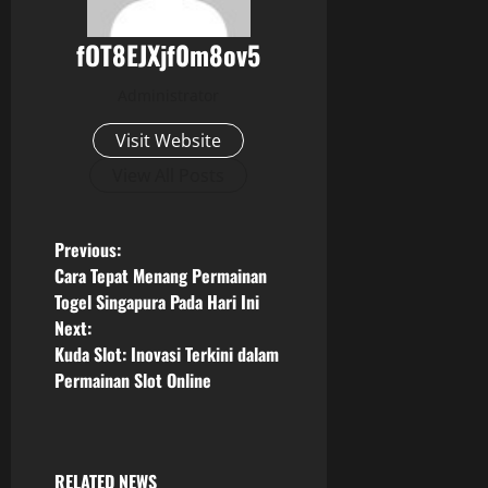
fOT8EJXjf0m8ov5
Administrator
Visit Website
View All Posts
P
Previous:
Cara Tepat Menang Permainan
o
Togel Singapura Pada Hari Ini
Next:
s
Kuda Slot: Inovasi Terkini dalam
Permainan Slot Online
t
n
a
RELATED NEWS