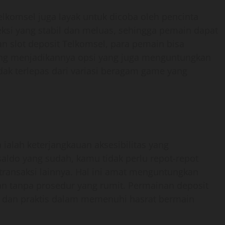
elkomsel juga layak untuk dicoba oleh pencinta
eksi yang stabil dan meluas, sehingga pemain dapat
 slot deposit Telkomsel, para pemain bisa
ang menjadikannya opsi yang juga menguntungkan
tidak terlepas dari variasi beragam game yang
 ialah keterjangkauan aksesibilitas yang
ldo yang sudah, kamu tidak perlu repot-repot
ransaksi lainnya. Hal ini amat menguntungkan
n tanpa prosedur yang rumit. Permainan deposit
t dan praktis dalam memenuhi hasrat bermain