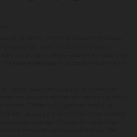
read
enjadi salah satu pilihan kesukaan bagi banyak
 yang mencari keseruan, slot memberikan
hiburan. Dengan hadirnya adanya berbagai jenis
dan Telkomsel sekarang Anda dapat menikmati slot
ta slot Tri merupakan beberapa yang menawarkan
nyak pemain yang mencari permainan slot gacor,
 menang. Tak hanya itu, generasi togel juga
ntuk menunjang pengalaman Anda saat bermain
n pulsa tanpa potongan merupakan solusi bagi
pa harus cemas dengan biaya tambahan. Mari