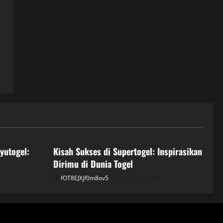
GAME ONLINE
yutogel:
Kisah Sukses di Supertogel: Inspirasikan
Dirimu di Dunia Togel
fOT8EJXjf0m8ov5
July 21, 2026