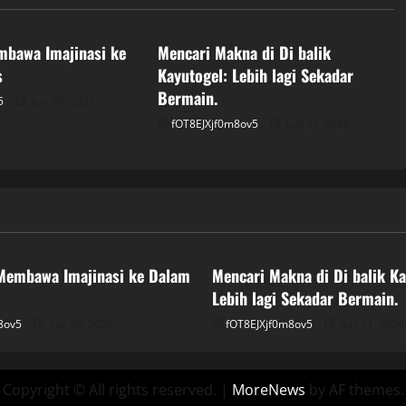
E
GAME ONLINE
bawa Imajinasi ke
Mencari Makna di Di balik
s
Kayutogel: Lebih lagi Sekadar
Bermain.
5
July 26, 2026
fOT8EJXjf0m8ov5
July 21, 2026
LINE
GAME ONLINE
Membawa Imajinasi ke Dalam
Mencari Makna di Di balik Ka
Lebih lagi Sekadar Bermain.
8ov5
July 26, 2026
fOT8EJXjf0m8ov5
July 21, 2026
Copyright © All rights reserved.
|
MoreNews
by AF themes.