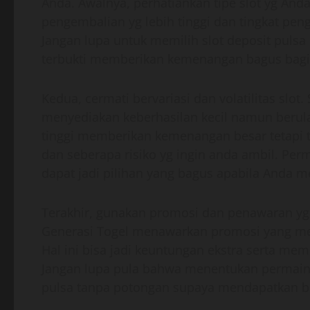
Anda. Awalnya, perhatiankan tipe slot yg And
pengembalian yg lebih tinggi dan tingkat pe
Jangan lupa untuk memilih slot deposit puls
terbukti memberikan kemenangan bagus bagi
Kedua, cermati bervariasi dan volatilitas slot
menyediakan keberhasilan kecil namun berulan
tinggi memberikan kemenangan besar tetapi ti
dan seberapa risiko yg ingin anda ambil. Per
dapat jadi pilihan yang bagus apabila Anda me
Terakhir, gunakan promosi dan penawaran yg 
Generasi Togel menawarkan promosi yang me
Hal ini bisa jadi keuntungan ekstra serta me
Jangan lupa pula bahwa menentukan permain
pulsa tanpa potongan supaya mendapatkan bia