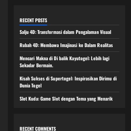
RECENT POSTS
Salju 4D: Transformasi dalam Pengalaman Visual
Rubah 4D: Membawa Imajinasi ke Dalam Realitas
Mencari Makna di Di balik Kayutogel: Lebih lagi
Sekadar Bermain.
Kisah Sukses di Supertogel: Inspirasikan Dirimu di
Dunia Togel
Slot Kuda: Game Slot dengan Tema yang Menarik
RECENT COMMENTS