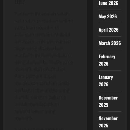
Ini?
June 2026
Platform ini adalah salah
May 2026
satu situs perjudian online
yang kian populer di
April 2026
kalangan pemain. Melalui
beragam jenis permainan
March 2026
togel yang ditawarkan,
platform ini menyediakan
February
pengalaman bermain yang
2026
menarik dan profitabel.
Para pemain dapat
January
melakukan taruhan pada
2026
berbagai tipe angka yang
diundi, dengan peluang
December
untuk mendapatkan
2025
reward besar yang
November
menarik.
2025
Salah satu keunggulan