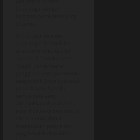
judi online di situs
Supertogel dengan
beragam permainan yang
tersedia.
Untuk login ke akun
Supertogel, kembali ke
situs resmi atau tautan
alternatif. Temukan menu
"Login" dan isi nama
pengguna serta password
yang sudah Anda buat saat
pendaftaran. Apabila
semua data yang
dimasukkan akurat, Anda
akan dibawa ke beranda, di
dimana Anda dapat
menentukan permainan
yang hendak dimainkan.