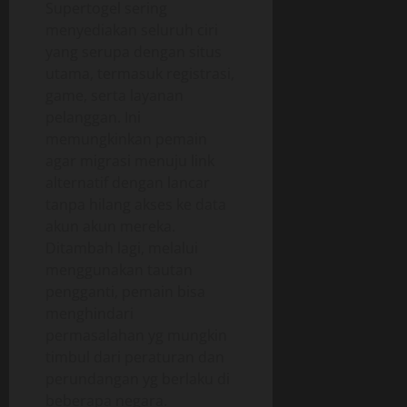
Supertogel sering
menyediakan seluruh ciri
yang serupa dengan situs
utama, termasuk registrasi,
game, serta layanan
pelanggan. Ini
memungkinkan pemain
agar migrasi menuju link
alternatif dengan lancar
tanpa hilang akses ke data
akun akun mereka.
Ditambah lagi, melalui
menggunakan tautan
pengganti, pemain bisa
menghindari
permasalahan yg mungkin
timbul dari peraturan dan
perundangan yg berlaku di
beberapa negara.