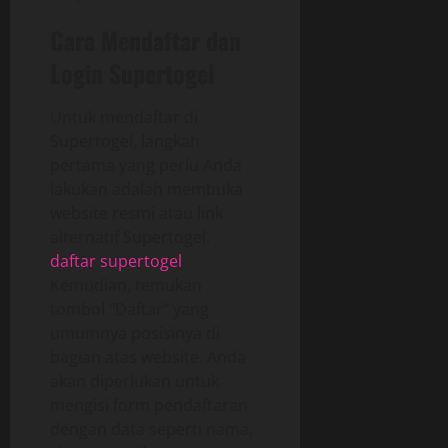
Cara Mendaftar dan
Login Supertogel
Untuk mendaftar di
Supertogel, langkah
pertama yang perlu Anda
lakukan adalah membuka
website resmi atau link
alternatif Supertogel.
daftar supertogel
Kemudian, temukan
tombol "Daftar" yang
umumnya posisinya di
bagian atas website. Anda
akan diperlukan untuk
mengisi form pendaftaran
dengan data seperti nama,