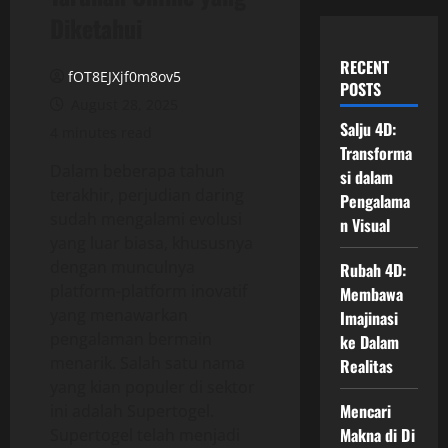
Diketahui
RECENT
fOT8EJXjf0m8ov5
POSTS
August 28, 2025
Salju 4D:
4 minutes read
Transforma
Dalam beberapa tahun
si dalam
terakhir, perjudian daring
Pengalama
sudah mengalami evolusi
n Visual
yang luar biasa, khususnya
dengan munculnya
Rubah 4D:
platform-platform inovatif
Membawa
yang menawarkan
Imajinasi
pengalaman bermain
ke Dalam
menarik. Salah satu nama
Realitas
yang kian populer di sektor
Mencari
ini adalah Supertogel.
Makna di Di
Supertogel telah menjadi