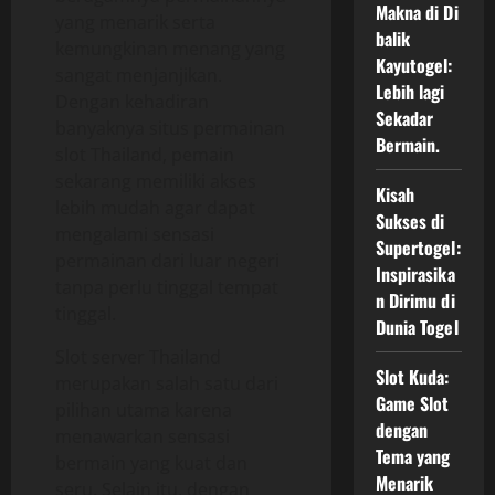
Makna di Di
yang menarik serta
balik
kemungkinan menang yang
Kayutogel:
sangat menjanjikan.
Lebih lagi
Dengan kehadiran
Sekadar
banyaknya situs permainan
Bermain.
slot Thailand, pemain
sekarang memiliki akses
Kisah
lebih mudah agar dapat
Sukses di
mengalami sensasi
Supertogel:
permainan dari luar negeri
Inspirasika
tanpa perlu tinggal tempat
n Dirimu di
tinggal.
Dunia Togel
Slot server Thailand
Slot Kuda:
merupakan salah satu dari
Game Slot
pilihan utama karena
dengan
menawarkan sensasi
Tema yang
bermain yang kuat dan
Menarik
seru. Selain itu, dengan