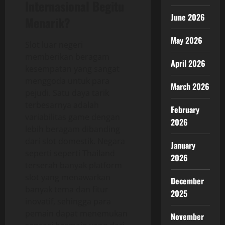
Internasional Begitu
June 2026
Menarik?
May 2026
Slot luar negeri
memberikan beragam
April 2026
kesempatan yang sangat
menggoda untuk para
March 2026
pejudi. Satu daya tarik
terbesarnya adalah
February
variabilitas game dengan
2026
lebih beragam dibanding
dari slot domestik. Negara
January
seperti seperti Thailand
2026
terserah banyak platform
slot yang menawarkan
December
banyak tema dan fitur
2025
inovatif, sehingga para
pemain dapat menemukan
November