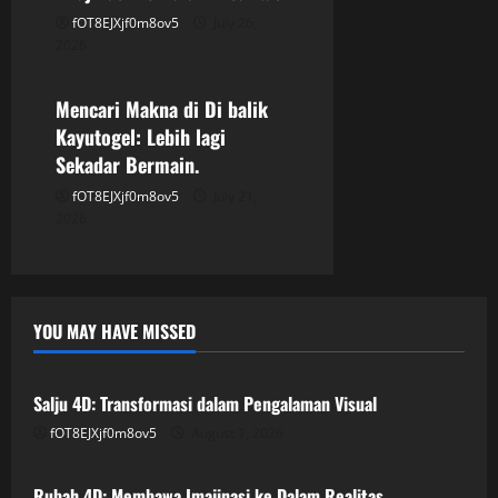
i
fOT8EJXjf0m8ov5
July 26,
o
2026
GAME ONLINE
n
Mencari Makna di Di balik
Kayutogel: Lebih lagi
Sekadar Bermain.
fOT8EJXjf0m8ov5
July 21,
2026
YOU MAY HAVE MISSED
GAME ONLINE
Salju 4D: Transformasi dalam Pengalaman Visual
fOT8EJXjf0m8ov5
August 1, 2026
GAME ONLINE
Rubah 4D: Membawa Imajinasi ke Dalam Realitas