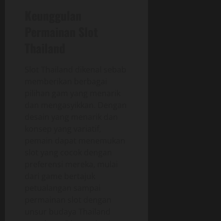
Keunggulan
Permainan Slot
Thailand
Slot Thailand dikenal sebab
memberikan berbagai
pilihan gam yang menarik
dan mengasyikkan. Dengan
desain yang menarik dan
konsep yang variatif,
pemain dapat menemukan
slot yang cocok dengan
preferensi mereka, mulai
dari game bertajuk
petualangan sampai
permainan slot dengan
unsur budaya Thailand