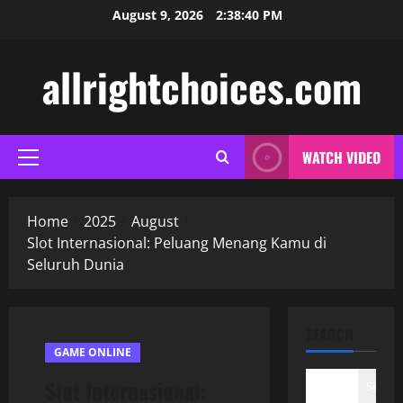
Skip
August 9, 2026
2:38:40 PM
to
content
allrightchoices.com
WATCH VIDEO
Primary
Menu
Home
2025
August
Slot Internasional: Peluang Menang Kamu di
Seluruh Dunia
SEARCH
GAME ONLINE
Slot Internasional:
Search