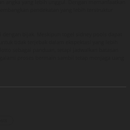
an angka yang lebih unggul. Dengan memanfaatkan
ngembangkan pendekatan yang lebih terstruktur
si dengan bijak. Meskipun togel sidney pools dapat
tuk tidak terjebak dalam ekspektasi yang lebih
 lotto sebagai panduan, tetapi jadwalkan batasan
ngalami proses bermain sambil tetap menjaga uang
osts