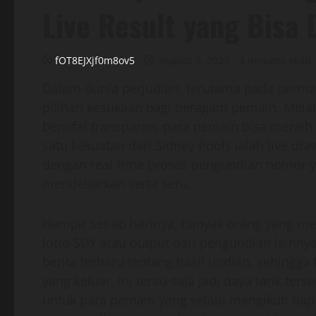
Live Result yang Bisa 
fOT8EJXjf0m8ov5
August 6, 2025
4 minutes read
Dalam dunia perjudian, terutama pada permain
pilihan kesukaan bagi beragam pemain. Mela
bersifat transparan, para pemain bisa meraih 
satu kekuatan dari Sidney Pools ialah live dr
dengan real-time proses pengundian nomor y
mendebarkan serta seru.
Hampir setiap harinya, banyak orang yang men
lotto SDY atau output dari pengundian lainnya
berita terbaru tentang hasil undian, sehingg
yang keluar. Ini tentu saja jadi daya tarik ters
untuk para pemain yang selalu mengikuti tiap d