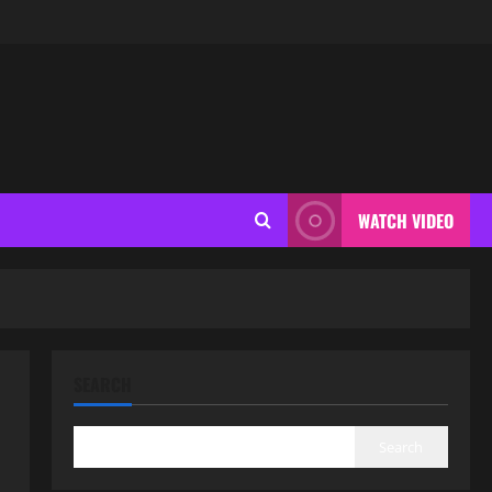
WATCH VIDEO
SEARCH
Search