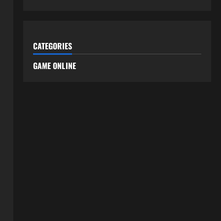
CATEGORIES
GAME ONLINE