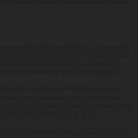
 menjadikan proses permainan lebih dinamis serta
ermainan tebak angka yang dikenal di antara orang-
n dengan cara memprediksi nomor-nomor yang akan
 hasil pengundian diadakan secara live, jadi
erasakan pengalaman yang lebih menegangkan.
 Sidney agar memperoleh hasil yang tepat dan
i momen yang sangat ditunggu-tunggu, di mana
sung. Dengan live result, mereka dapat langsung
mimpi dan menang di permainan ini.
erikan berbagai tipe permainan, seperti sdy lotto