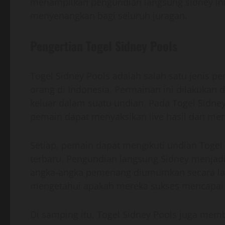
menampilkan pengundian langsung sidney ini
menyenangkan bagi seluruh juragan.
Pengertian Togel Sidney Pools
Togel Sidney Pools adalah salah satu jenis p
orang di Indonesia. Permainan ini dilakuka
keluar dalam suatu undian. Pada Togel Sidney,
pemain dapat menyaksikan live hasil dan m
Setiap, pemain dapat mengikuti undian Togel
terbaru. Pengundian langsung Sidney menjad
angka-angka pemenang diumumkan secara lang
mengetahui apakah mereka sukses mencapai 
Di samping itu, Togel Sidney Pools juga memb