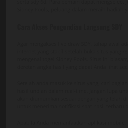
serta sdy 6d. Para pemain dapat mengselect 
Sidney Pools, peluang dalam meraih hadiah ya
Cara Akses Pengundian Langsung SDY
Agar mengakses live draw SDY, tahap awal a
internet yang stabil setelah buka situs yang
mengenai togel Sidney Pools. Situs ini biasan
deretan angka hasil yang dapat Anda lihat sec
Setelah anda masuk ke situs yang, cari bagia
hasil undian dalam real-time. Jangan lupa unt
akan diumumkan sesuai dengan yang telah dite
untuk menerima notifikasi saat hasil terbaru
Apabila Anda memanfaatkan aplikasi mobile, pa