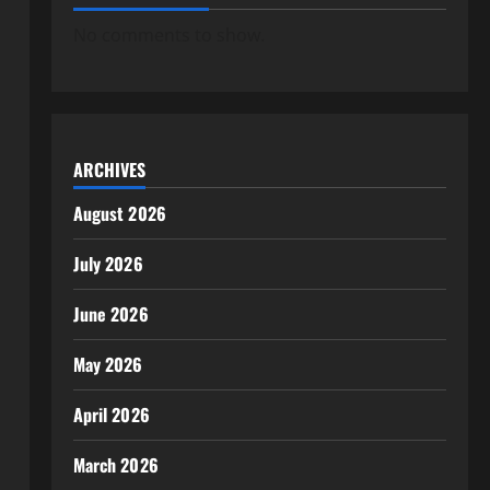
No comments to show.
ARCHIVES
August 2026
July 2026
June 2026
May 2026
April 2026
March 2026