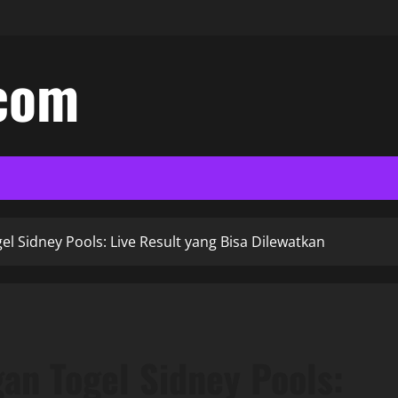
.com
l Sidney Pools: Live Result yang Bisa Dilewatkan
an Togel Sidney Pools: