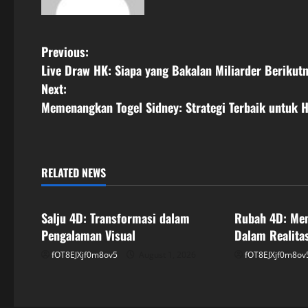
P
Previous:
Live Draw HK: Siapa yang Bakalan Miliarder Berikut
o
Next:
s
Memenangkan Togel Sidney: Strategi Terbaik untuk Ha
t
n
RELATED NEWS
GAME ONLINE
GAME ONLIN
a
Salju 4D: Transformasi dalam
Rubah 4D: Mem
v
Pengalaman Visual
Dalam Realita
i
fOT8EJXjf0m8ov5
August 1, 2026
fOT8EJXjf0m8ov
g